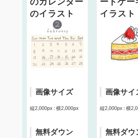
のカレンダー
ートケー
のイラスト
イラスト
画像サイズ
画像サイ
縦2,000px : 横2,000px
縦2,000px : 横2,
無料ダウン
無料ダウ