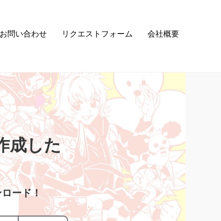
お問い合わせ
リクエストフォーム
会社概要
作成した
ンロード！