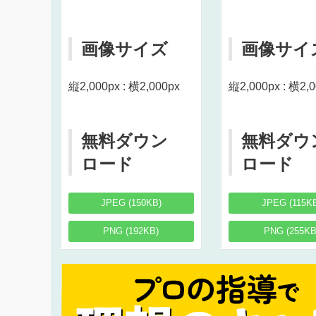
画像サイズ
画像サイ
縦2,000px : 横2,000px
縦2,000px : 横2,
無料ダウン
無料ダウ
ロード
ロード
JPEG (150KB)
JPEG (115K
PNG (192KB)
PNG (255KB