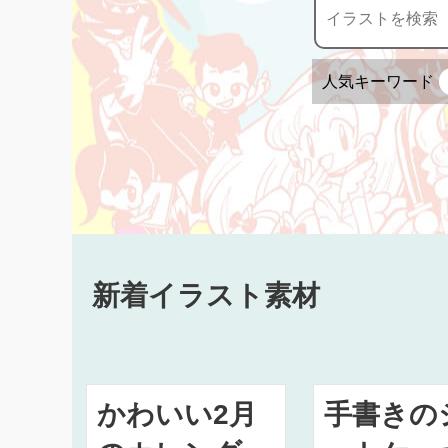
人気キーワード
新着イラスト素材
かわいい2月
手書きの