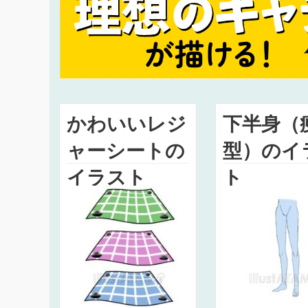
かわいいレジ
下半身（
ャーシートの
型）のイ
イラスト
ト