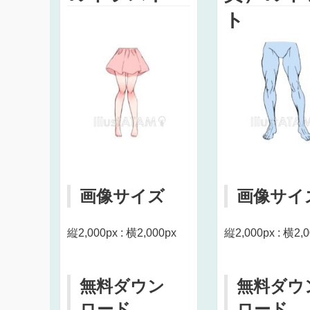
ト
画像サイズ
画像サイ
縦2,000px : 横2,000px
縦2,000px : 横2,
無料ダウン
無料ダウ
ロード
ロード