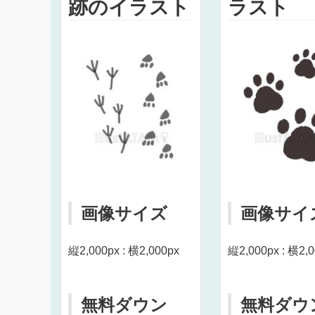
跡のイラスト
ラスト
画像サイズ
画像サイ
縦2,000px : 横2,000px
縦2,000px : 横2,
無料ダウン
無料ダウ