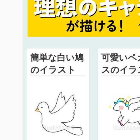
簡単な白い鳩
可愛いペ
のイラスト
スのイラ