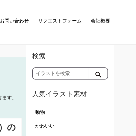
お問い合わせ
リクエストフォーム
会社概要
検索
人気イラスト素材
けます。
動物
）の
かわいい