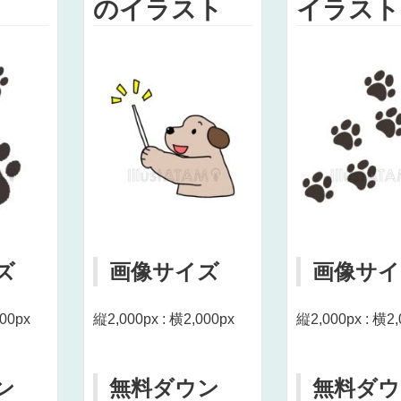
のイラスト
イラスト
ズ
画像サイズ
画像サイ
000px
縦2,000px : 横2,000px
縦2,000px : 横2,
ン
無料ダウン
無料ダウ