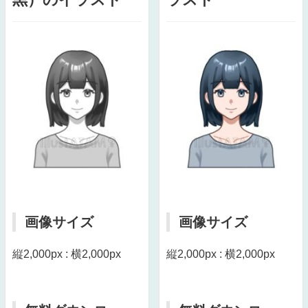
画像サイズ
画像サイズ
縦2,000px : 横2,000px
縦2,000px : 横2,000px