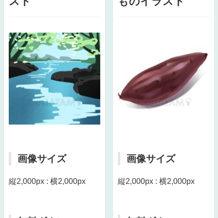
スト
ものイラスト
画像サイズ
画像サイズ
縦2,000px : 横2,000px
縦2,000px : 横2,000px