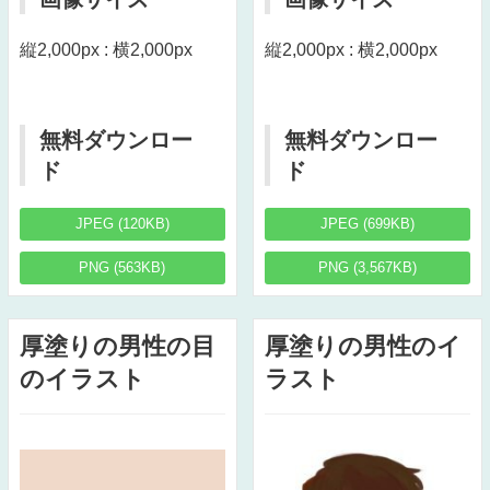
縦2,000px : 横2,000px
縦2,000px : 横2,000px
無料ダウンロー
無料ダウンロー
ド
ド
JPEG (120KB)
JPEG (699KB)
PNG (563KB)
PNG (3,567KB)
厚塗りの男性の目
厚塗りの男性のイ
のイラスト
ラスト