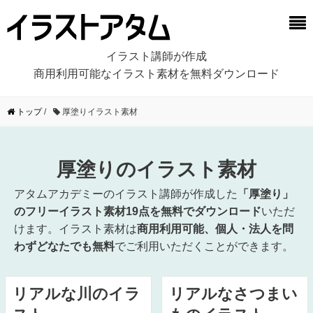
イラスト講師が作成
商用利用可能なイラスト素材を無料ダウンロード
トップ
/
厚塗りイラスト素材
厚塗りのイラスト素材
アタムアカデミーのイラスト講師が作成した
「厚塗り」
のフリーイラスト素材19点を無料でダウンロード
いただ
けます。イラスト素材は
商用利用可能、個人・法人を問
わずどなたでも無料
でご利用いただくことができます。
リアルな川のイラ
リアルなさつまい