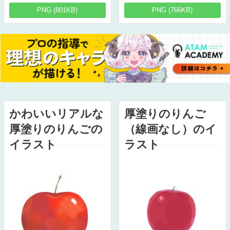
PNG (801KB)
PNG (766KB)
かわいいリアルな
厚塗りのりんご
厚塗りのりんごの
（線画なし）のイ
イラスト
ラスト