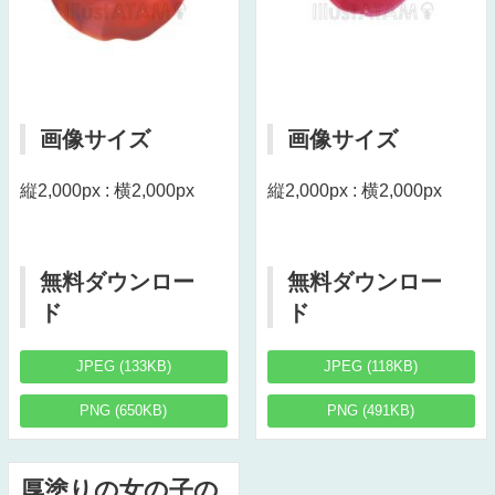
画像サイズ
画像サイズ
縦2,000px : 横2,000px
縦2,000px : 横2,000px
無料ダウンロー
無料ダウンロー
ド
ド
JPEG (133KB)
JPEG (118KB)
PNG (650KB)
PNG (491KB)
厚塗りの女の子の