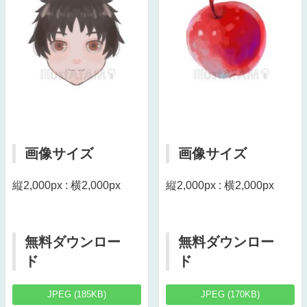
画像サイズ
画像サイズ
縦2,000px : 横2,000px
縦2,000px : 横2,000px
無料ダウンロー
無料ダウンロー
ド
ド
JPEG (185KB)
JPEG (170KB)