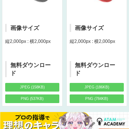
画像サイズ
画像サイズ
縦2,000px : 横2,000px
縦2,000px : 横2,000px
無料ダウンロー
無料ダウンロー
ド
ド
JPEG (158KB)
JPEG (186KB)
PNG (537KB)
PNG (784KB)