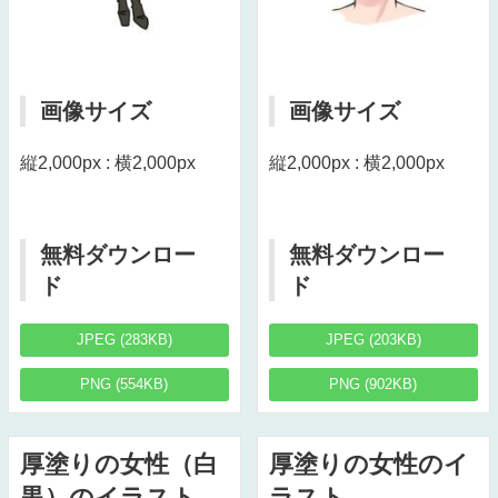
画像サイズ
画像サイズ
縦2,000px : 横2,000px
縦2,000px : 横2,000px
無料ダウンロー
無料ダウンロー
ド
ド
JPEG (283KB)
JPEG (203KB)
PNG (554KB)
PNG (902KB)
厚塗りの女性（白
厚塗りの女性のイ
黒）のイラスト
ラスト