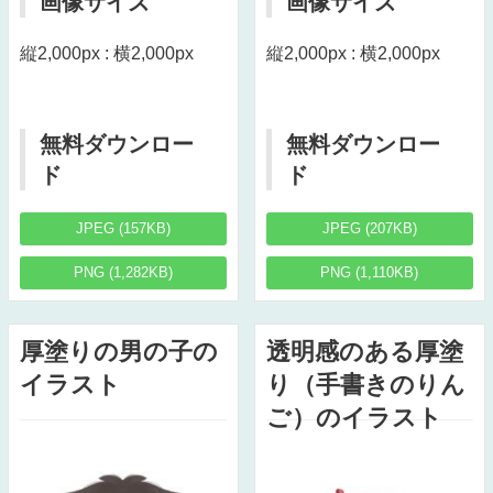
画像サイズ
画像サイズ
縦2,000px : 横2,000px
縦2,000px : 横2,000px
無料ダウンロー
無料ダウンロー
ド
ド
JPEG (157KB)
JPEG (207KB)
PNG (1,282KB)
PNG (1,110KB)
厚塗りの男の子の
透明感のある厚塗
イラスト
り（手書きのりん
ご）のイラスト