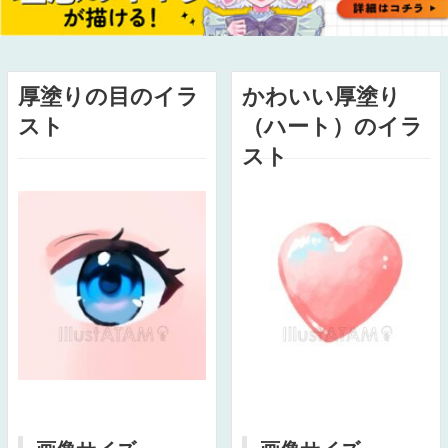
厚塗りの目のイラ
かわいい厚塗り
スト
（ハート）のイラ
スト