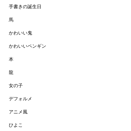
手書きの誕生日
馬
かわいい鬼
かわいいペンギン
本
龍
女の子
デフォルメ
アニメ風
ひよこ