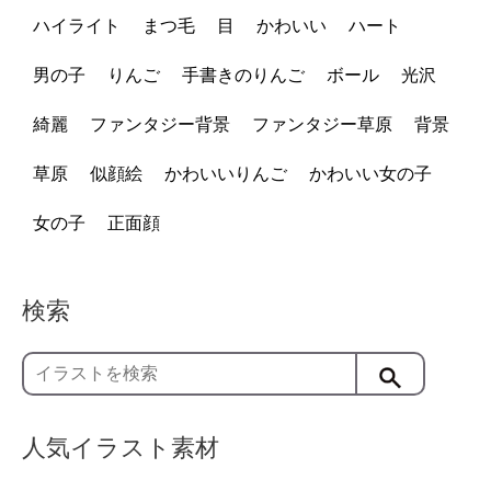
ハイライト
まつ毛
目
かわいい
ハート
男の子
りんご
手書きのりんご
ボール
光沢
綺麗
ファンタジー背景
ファンタジー草原
背景
草原
似顔絵
かわいいりんご
かわいい女の子
女の子
正面顔
検索
人気イラスト素材