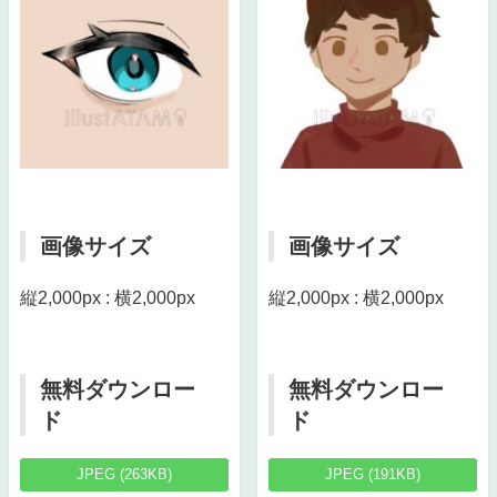
画像サイズ
画像サイズ
縦2,000px : 横2,000px
縦2,000px : 横2,000px
無料ダウンロー
無料ダウンロー
ド
ド
JPEG (263KB)
JPEG (191KB)