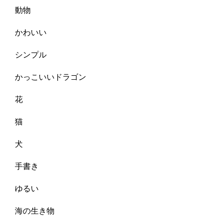
動物
かわいい
シンプル
かっこいいドラゴン
花
猫
犬
手書き
ゆるい
海の生き物