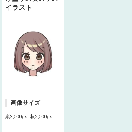
イラスト
画像サイズ
縦2,000px : 横2,000px