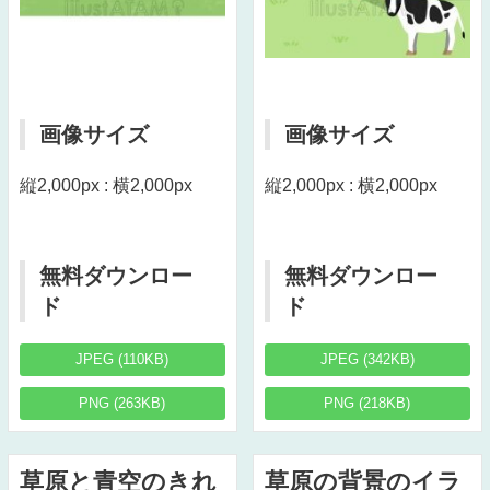
画像サイズ
画像サイズ
縦2,000px : 横2,000px
縦2,000px : 横2,000px
無料ダウンロー
無料ダウンロー
ド
ド
JPEG (110KB)
JPEG (342KB)
PNG (263KB)
PNG (218KB)
草原と青空のきれ
草原の背景のイラ