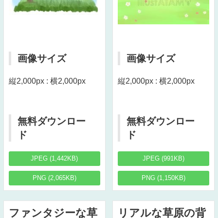
画像サイズ
画像サイズ
縦2,000px : 横2,000px
縦2,000px : 横2,000px
無料ダウンロー
無料ダウンロー
ド
ド
JPEG (1,442KB)
JPEG (991KB)
PNG (2,065KB)
PNG (1,150KB)
ファンタジーな草
リアルな草原の背