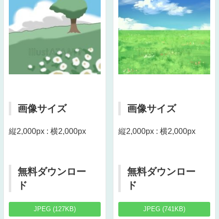
画像サイズ
画像サイズ
縦2,000px : 横2,000px
縦2,000px : 横2,000px
無料ダウンロー
無料ダウンロー
ド
ド
JPEG (127KB)
JPEG (741KB)