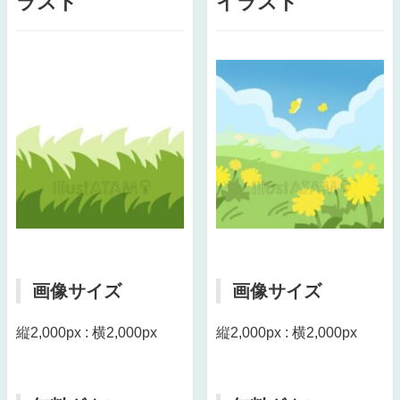
ラスト
イラスト
画像サイズ
画像サイズ
縦2,000px : 横2,000px
縦2,000px : 横2,000px