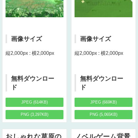
画像サイズ
画像サイズ
縦2,000px : 横2,000px
縦2,000px : 横2,000px
無料ダウンロー
無料ダウンロー
ド
ド
JPEG (614KB)
JPEG (669KB)
PNG (3,297KB)
PNG (5,065KB)
おしゃれな草原の
ノベルゲーム背景