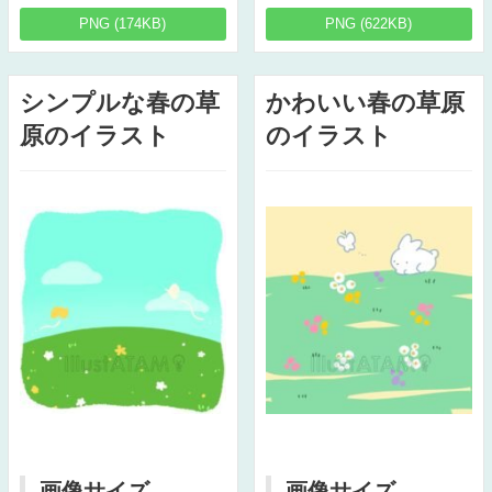
PNG (174KB)
PNG (622KB)
シンプルな春の草
かわいい春の草原
原のイラスト
のイラスト
画像サイズ
画像サイズ