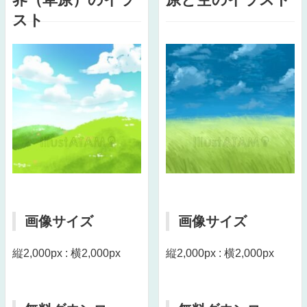
スト
画像サイズ
画像サイズ
縦2,000px : 横2,000px
縦2,000px : 横2,000px