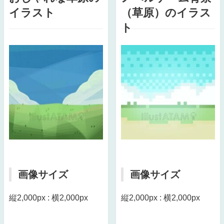
イラスト
（草原）のイラス
ト
画像サイズ
画像サイズ
縦2,000px : 横2,000px
縦2,000px : 横2,000px