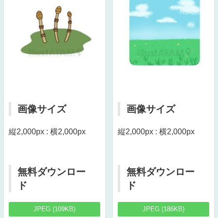
画像サイズ
画像サイズ
縦2,000px : 横2,000px
縦2,000px : 横2,000px
無料ダウンロー
無料ダウンロー
ド
ド
JPEG (109KB)
JPEG (186KB)