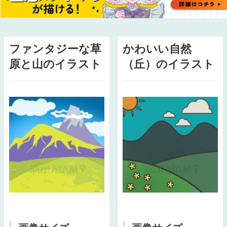
ファンタジーな草
かわいい自然
原と山のイラスト
（丘）のイラスト