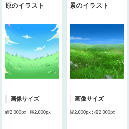
原のイラスト
景のイラスト
画像サイズ
画像サイズ
縦2,000px : 横2,000px
縦2,000px : 横2,000px