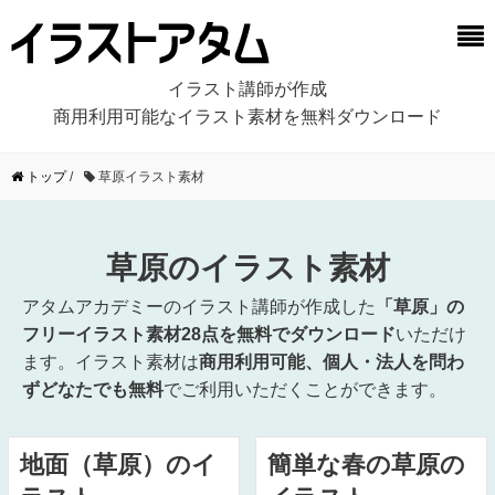
イラスト講師が作成
商用利用可能なイラスト素材を無料ダウンロード
トップ
/
草原イラスト素材
草原のイラスト素材
アタムアカデミーのイラスト講師が作成した
「草原」の
フリーイラスト素材28点を無料でダウンロード
いただけ
ます。イラスト素材は
商用利用可能、個人・法人を問わ
ずどなたでも無料
でご利用いただくことができます。
地面（草原）のイ
簡単な春の草原の