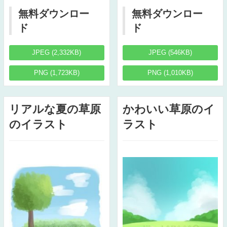
無料ダウンロー
無料ダウンロー
ド
ド
JPEG (2,332KB)
JPEG (546KB)
PNG (1,723KB)
PNG (1,010KB)
リアルな夏の草原
かわいい草原のイ
のイラスト
ラスト