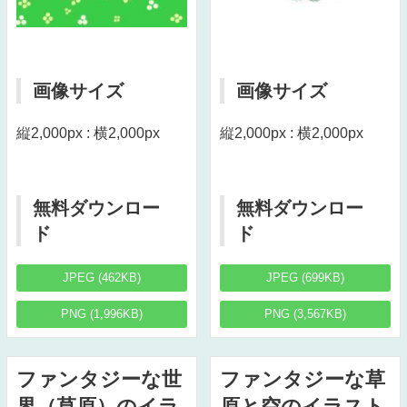
画像サイズ
画像サイズ
縦2,000px : 横2,000px
縦2,000px : 横2,000px
無料ダウンロー
無料ダウンロー
ド
ド
JPEG (462KB)
JPEG (699KB)
PNG (1,996KB)
PNG (3,567KB)
ファンタジーな世
ファンタジーな草
界（草原）のイラ
原と空のイラスト