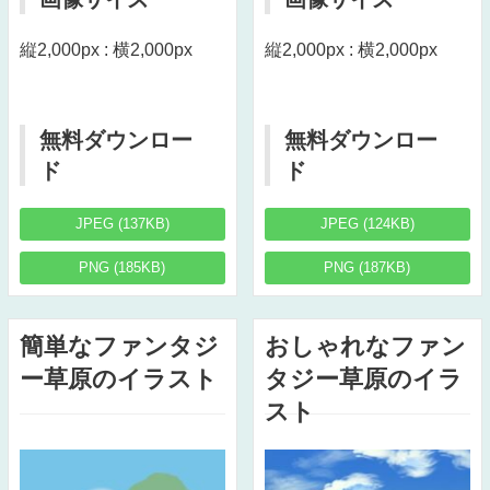
縦2,000px : 横2,000px
縦2,000px : 横2,000px
無料ダウンロー
無料ダウンロー
ド
ド
JPEG (137KB)
JPEG (124KB)
PNG (185KB)
PNG (187KB)
簡単なファンタジ
おしゃれなファン
ー草原のイラスト
タジー草原のイラ
スト