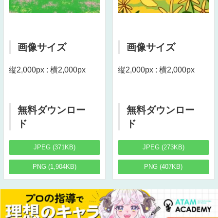
画像サイズ
画像サイズ
縦2,000px : 横2,000px
縦2,000px : 横2,000px
無料ダウンロー
無料ダウンロー
ド
ド
JPEG (371KB)
JPEG (273KB)
PNG (1,904KB)
PNG (407KB)