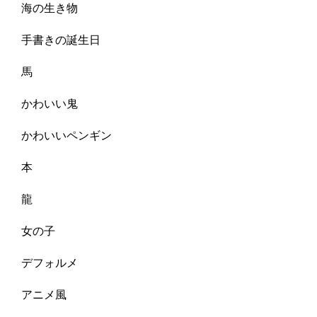
海の生き物
手書きの誕生日
馬
かわいい鬼
かわいいペンギン
本
龍
女の子
デフォルメ
アニメ風