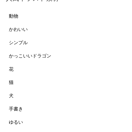
動物
かわいい
シンプル
かっこいいドラゴン
花
猫
犬
手書き
ゆるい