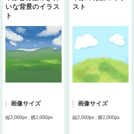
いな背景のイラス
スト
ト
画像サイズ
画像サイズ
縦2,000px : 横2,000px
縦2,000px : 横2,000px