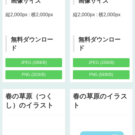
画像サイズ
画像サイズ
縦2,000px : 横2,000px
縦2,000px : 横2,000px
無料ダウンロー
無料ダウンロー
ド
ド
JPEG (195KB)
JPEG (155KB)
PNG (321KB)
PNG (593KB)
春の草原（つく
春の草原のイラス
し）のイラスト
ト