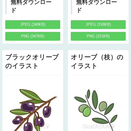
無料ダウンロー
無料ダウンロー
ド
ド
JPEG (340KB)
JPEG (318KB)
PNG (347KB)
PNG (321KB)
ブラックオリーブ
オリーブ（枝）の
のイラスト
イラスト