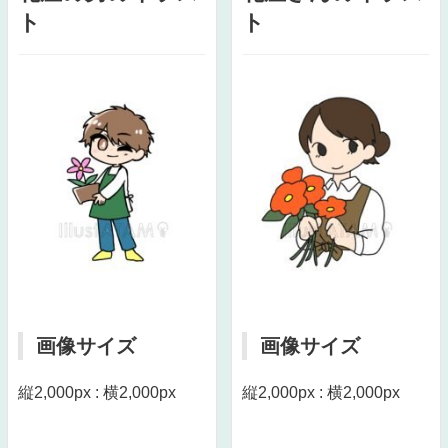
ト
ト
画像サイズ
画像サイズ
縦2,000px : 横2,000px
縦2,000px : 横2,000px