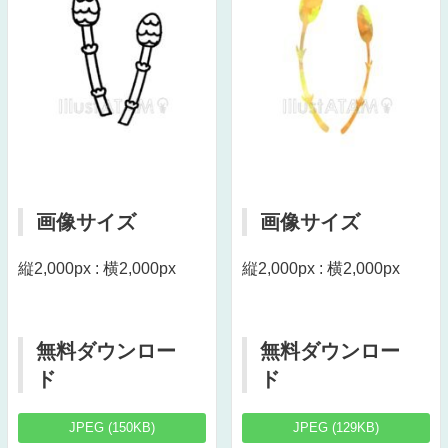
画像サイズ
画像サイズ
縦2,000px : 横2,000px
縦2,000px : 横2,000px
無料ダウンロー
無料ダウンロー
ド
ド
JPEG (150KB)
JPEG (129KB)