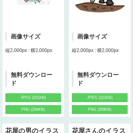
画像サイズ
画像サイズ
縦2,000px : 横2,000px
縦2,000px : 横2,000px
無料ダウンロー
無料ダウンロー
ド
ド
JPEG (251KB)
JPEG (221KB)
PNG (284KB)
PNG (309KB)
花屋の男のイラス
花屋さんのイラス