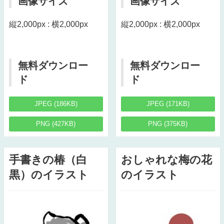
画像サイズ
画像サイズ
縦2,000px : 横2,000px
縦2,000px : 横2,000px
無料ダウンロー
無料ダウンロー
ド
ド
JPEG (186KB)
JPEG (171KB)
PNG (427KB)
PNG (375KB)
手書きの椿（白
おしゃれな梅の花
黒）のイラスト
のイラスト