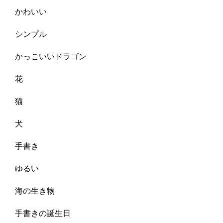
かわいい
シンプル
かっこいいドラゴン
花
猫
犬
手書き
ゆるい
海の生き物
手書きの誕生日