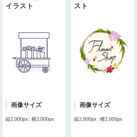
イラスト
スト
画像サイズ
画像サイズ
縦2,000px : 横2,000px
縦2,000px : 横2,000px