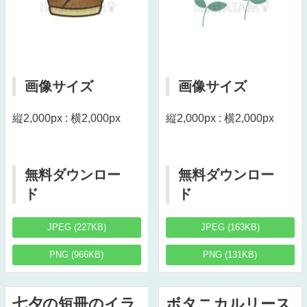
画像サイズ
画像サイズ
縦2,000px : 横2,000px
縦2,000px : 横2,000px
無料ダウンロー
無料ダウンロー
ド
ド
JPEG (227KB)
JPEG (163KB)
PNG (966KB)
PNG (131KB)
七夕の短冊のイラ
ボタニカルリース