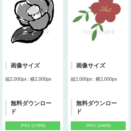
画像サイズ
画像サイズ
縦2,000px : 横2,000px
縦2,000px : 横2,000px
無料ダウンロー
無料ダウンロー
ド
ド
JPEG (272KB)
JPEG (144KB)