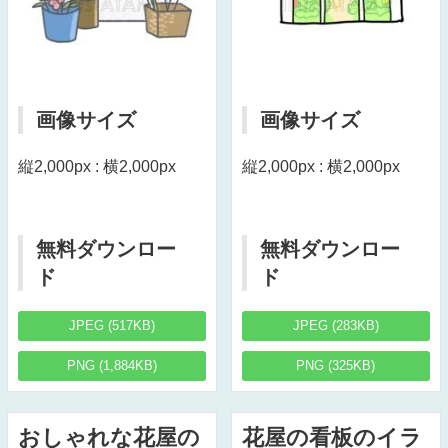
画像サイズ
画像サイズ
縦2,000px : 横2,000px
縦2,000px : 横2,000px
無料ダウンロー
無料ダウンロー
ド
ド
JPEG (517KB)
JPEG (283KB)
PNG (1,884KB)
PNG (325KB)
おしゃれな花屋の
花屋の看板のイラ