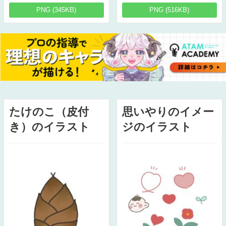
PNG (345KB)
PNG (516KB)
たけのこ（皮付
思いやりのイメー
き）のイラスト
ジのイラスト