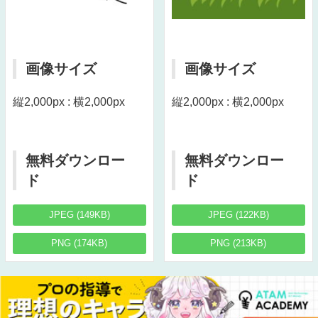
画像サイズ
画像サイズ
縦2,000px : 横2,000px
縦2,000px : 横2,000px
無料ダウンロー
無料ダウンロー
ド
ド
JPEG (149KB)
JPEG (122KB)
PNG (174KB)
PNG (213KB)