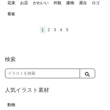
花束
お店
かわいい
外観
建物
屋台
ロゴ
看板
1
2
3
4
5
検索
人気イラスト素材
動物