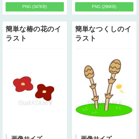
PNG (347KB)
PNG (296KB)
簡単な椿の花のイ
簡単なつくしのイ
ラスト
ラスト
画像サイズ
画像サイズ