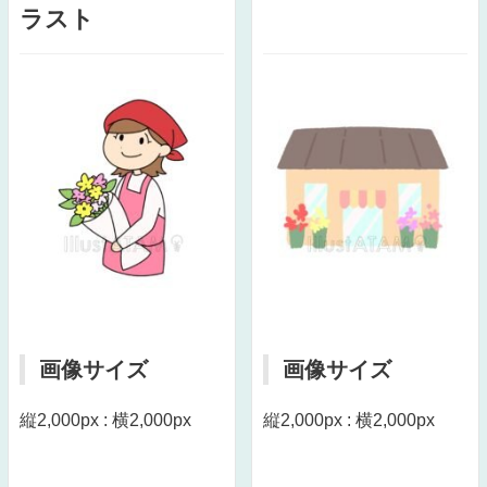
ラスト
画像サイズ
画像サイズ
縦2,000px : 横2,000px
縦2,000px : 横2,000px