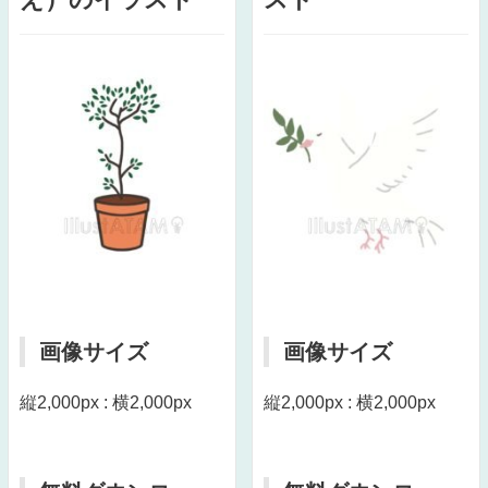
画像サイズ
画像サイズ
縦2,000px : 横2,000px
縦2,000px : 横2,000px