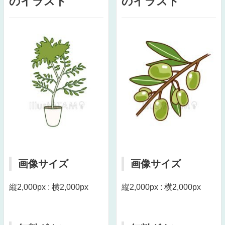
のイラスト
のイラスト
画像サイズ
画像サイズ
縦2,000px : 横2,000px
縦2,000px : 横2,000px