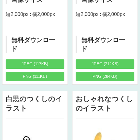
縦2,000px : 横2,000px
縦2,000px : 横2,000px
無料ダウンロー
無料ダウンロー
ド
ド
JPEG (117KB)
JPEG (212KB)
PNG (111KB)
PNG (284KB)
白黒のつくしのイ
おしゃれなつくし
ラスト
のイラスト