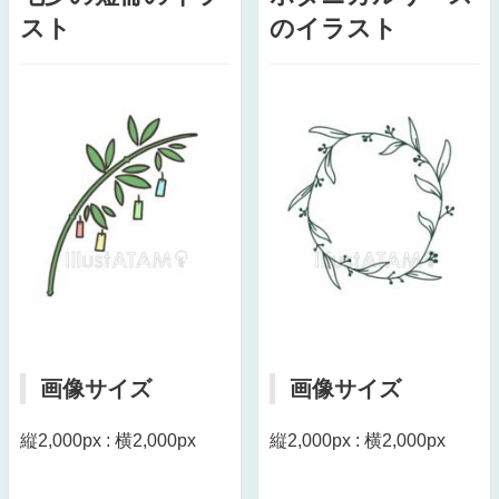
スト
のイラスト
画像サイズ
画像サイズ
縦2,000px : 横2,000px
縦2,000px : 横2,000px