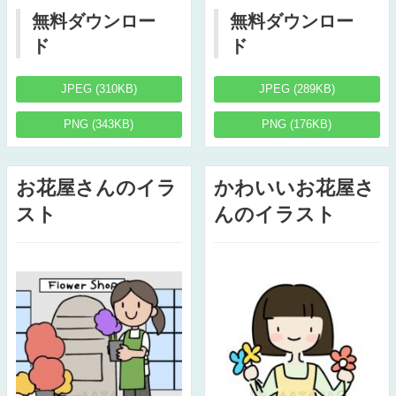
無料ダウンロー
無料ダウンロー
ド
ド
JPEG (310KB)
JPEG (289KB)
PNG (343KB)
PNG (176KB)
お花屋さんのイラ
かわいいお花屋さ
スト
んのイラスト