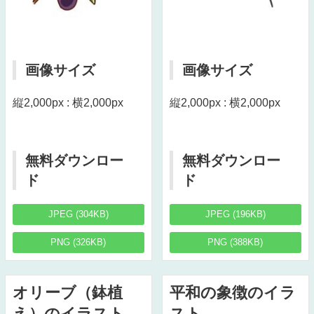
画像サイズ
画像サイズ
縦2,000px : 横2,000px
縦2,000px : 横2,000px
無料ダウンロー
無料ダウンロー
ド
ド
JPEG (304KB)
JPEG (196KB)
PNG (326KB)
PNG (388KB)
オリーブ（鉢植
平和の象徴のイラ
え）のイラスト
スト