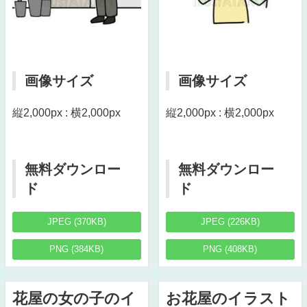
画像サイズ
画像サイズ
縦2,000px : 横2,000px
縦2,000px : 横2,000px
無料ダウンロー
無料ダウンロー
ド
ド
JPEG (370KB)
JPEG (226KB)
PNG (384KB)
PNG (408KB)
花屋の女の子のイ
お花屋のイラスト