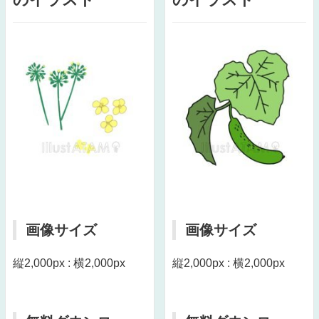
画像サイズ
画像サイズ
縦2,000px : 横2,000px
縦2,000px : 横2,000px