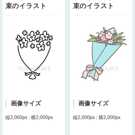
束のイラスト
束のイラスト
画像サイズ
画像サイズ
縦2,000px : 横2,000px
縦2,000px : 横2,000px