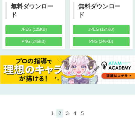
無料ダウンロー
無料ダウンロー
ド
ド
JPEG (125KB)
JPEG (124KB)
PNG (246KB)
PNG (246KB)
1
2
3
4
5