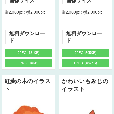
画像サイズ
画像サイズ
縦2,000px : 横2,000px
縦2,000px : 横2,000px
無料ダウンロー
無料ダウンロー
ド
ド
JPEG (131KB)
JPEG (595KB)
PNG (210KB)
PNG (1,087KB)
紅葉の木のイラス
かわいいもみじの
ト
イラスト