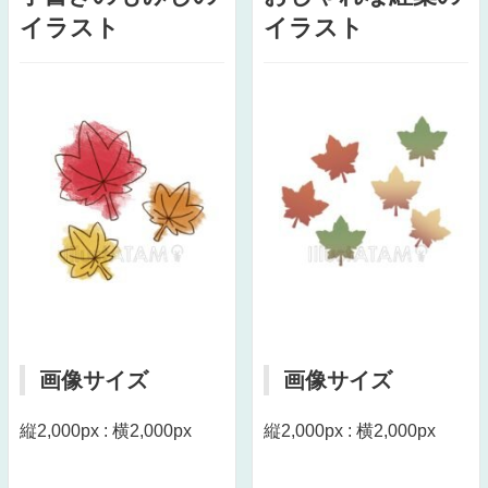
イラスト
イラスト
画像サイズ
画像サイズ
縦2,000px : 横2,000px
縦2,000px : 横2,000px