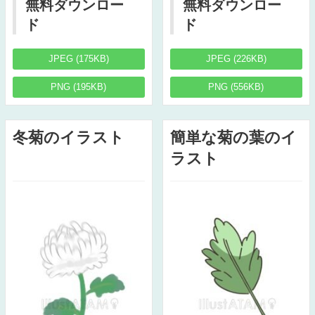
無料ダウンロー
無料ダウンロー
ド
ド
JPEG (175KB)
JPEG (226KB)
PNG (195KB)
PNG (556KB)
冬菊のイラスト
簡単な菊の葉のイ
ラスト