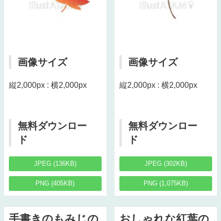
画像サイズ
画像サイズ
縦2,000px : 横2,000px
縦2,000px : 横2,000px
無料ダウンロー
無料ダウンロー
ド
ド
JPEG (136KB)
JPEG (302KB)
PNG (405KB)
PNG (1,075KB)
手書きのもみじの
おしゃれな紅葉の