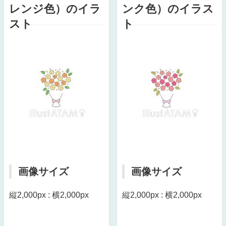
レンジ色）のイラ
ンク色）のイラス
スト
ト
画像サイズ
画像サイズ
縦2,000px : 横2,000px
縦2,000px : 横2,000px