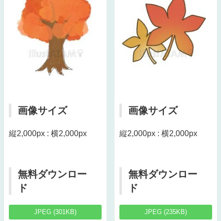
画像サイズ
画像サイズ
縦2,000px : 横2,000px
縦2,000px : 横2,000px
無料ダウンロー
無料ダウンロー
ド
ド
JPEG (301KB)
JPEG (235KB)