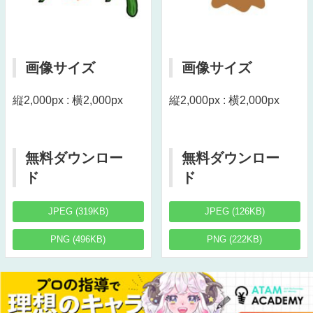
画像サイズ
画像サイズ
縦2,000px : 横2,000px
縦2,000px : 横2,000px
無料ダウンロー
無料ダウンロー
ド
ド
JPEG (319KB)
JPEG (126KB)
PNG (496KB)
PNG (222KB)