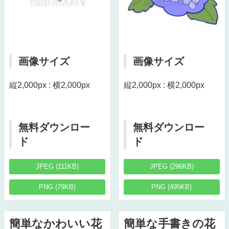
画像サイズ
画像サイズ
縦2,000px : 横2,000px
縦2,000px : 横2,000px
無料ダウンロー
無料ダウンロー
ド
ド
JPEG (111KB)
JPEG (296KB)
PNG (79KB)
PNG (495KB)
簡単なかわいい花
簡単な手書きの花