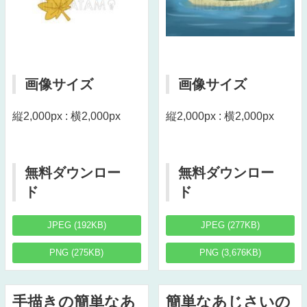
画像サイズ
画像サイズ
縦2,000px : 横2,000px
縦2,000px : 横2,000px
無料ダウンロー
無料ダウンロー
ド
ド
JPEG (192KB)
JPEG (277KB)
PNG (275KB)
PNG (3,676KB)
手描きの簡単なあ
簡単なあじさいの