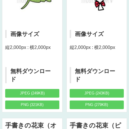
画像サイズ
画像サイズ
縦2,000px : 横2,000px
縦2,000px : 横2,000px
無料ダウンロー
無料ダウンロー
ド
ド
JPEG (249KB)
JPEG (243KB)
PNG (321KB)
PNG (279KB)
手書きの花束（オ
手書きの花束（ピ