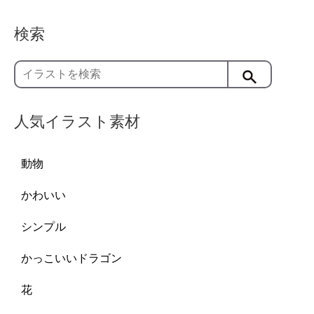
検索
人気イラスト素材
動物
かわいい
シンプル
かっこいいドラゴン
花