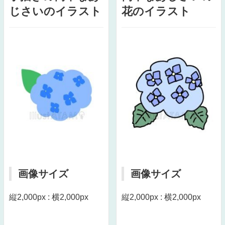
じさいのイラスト
花のイラスト
画像サイズ
画像サイズ
縦2,000px : 横2,000px
縦2,000px : 横2,000px