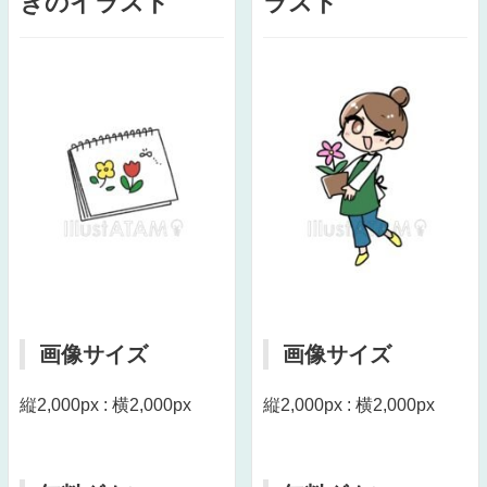
きのイラスト
ラスト
画像サイズ
画像サイズ
縦2,000px : 横2,000px
縦2,000px : 横2,000px