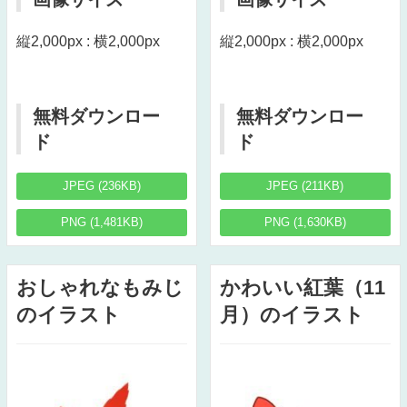
縦2,000px : 横2,000px
縦2,000px : 横2,000px
無料ダウンロー
無料ダウンロー
ド
ド
JPEG (236KB)
JPEG (211KB)
PNG (1,481KB)
PNG (1,630KB)
おしゃれなもみじ
かわいい紅葉（11
のイラスト
月）のイラスト