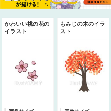
かわいい桃の花の
もみじの木のイラ
イラスト
スト