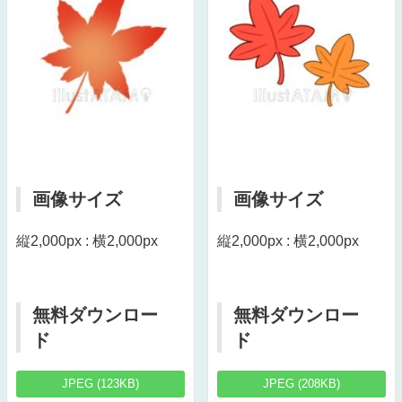
画像サイズ
画像サイズ
縦2,000px : 横2,000px
縦2,000px : 横2,000px
無料ダウンロー
無料ダウンロー
ド
ド
JPEG (123KB)
JPEG (208KB)