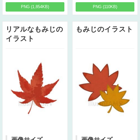
PNG (1,854KB)
PNG (110KB)
リアルなもみじの
もみじのイラスト
イラスト
画像サイズ
画像サイズ