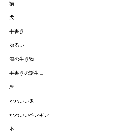
猫
犬
手書き
ゆるい
海の生き物
手書きの誕生日
馬
かわいい鬼
かわいいペンギン
本