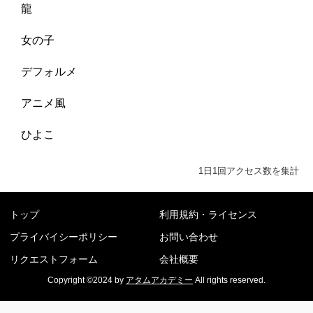
龍
女の子
デフォルメ
アニメ風
ひよこ
1日1回アクセス数を集計
トップ
利用規約・ライセンス
プライバイシーポリシー
お問い合わせ
リクエストフォーム
会社概要
Copyright ©2024 by
アタムアカデミー
All rights reserved.