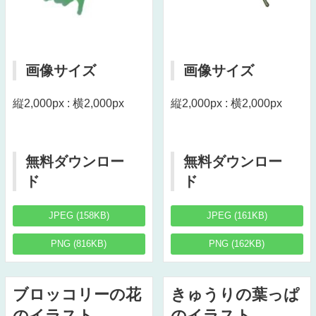
画像サイズ
画像サイズ
縦2,000px : 横2,000px
縦2,000px : 横2,000px
無料ダウンロー
無料ダウンロー
ド
ド
JPEG (158KB)
JPEG (161KB)
PNG (816KB)
PNG (162KB)
ブロッコリーの花
きゅうりの葉っぱ
のイラスト
のイラスト