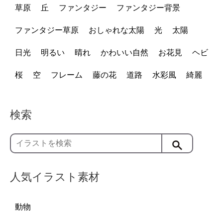
草原
丘
ファンタジー
ファンタジー背景
ファンタジー草原
おしゃれな太陽
光
太陽
日光
明るい
晴れ
かわいい自然
お花見
ヘビ
桜
空
フレーム
藤の花
道路
水彩風
綺麗
検索
人気イラスト素材
動物