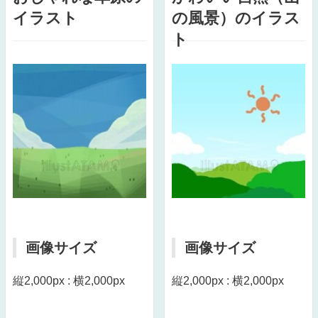
イラスト
の風景）のイラス
ト
画像サイズ
画像サイズ
縦2,000px : 横2,000px
縦2,000px : 横2,000px