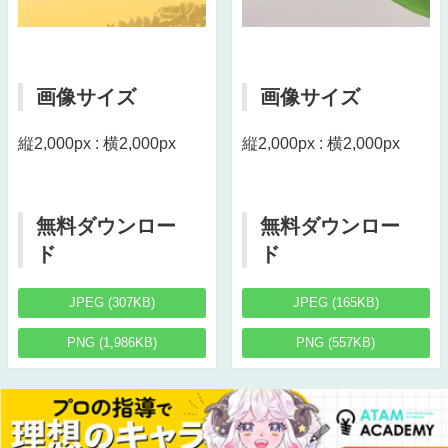
画像サイズ
画像サイズ
縦2,000px : 横2,000px
縦2,000px : 横2,000px
無料ダウンロー
無料ダウンロー
ド
ド
JPEG (307KB)
JPEG (165KB)
PNG (1,986KB)
PNG (557KB)