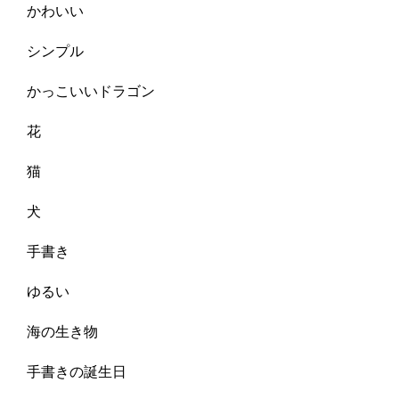
かわいい
シンプル
かっこいいドラゴン
花
猫
犬
手書き
ゆるい
海の生き物
手書きの誕生日