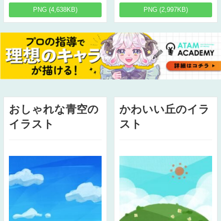
PNG (4,638KB)
PNG (2,997KB)
おしゃれな青空の
かわいい丘のイラ
イラスト
スト