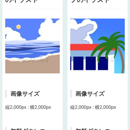
画像サイズ
画像サイズ
縦2,000px : 横2,000px
縦2,000px : 横2,000px