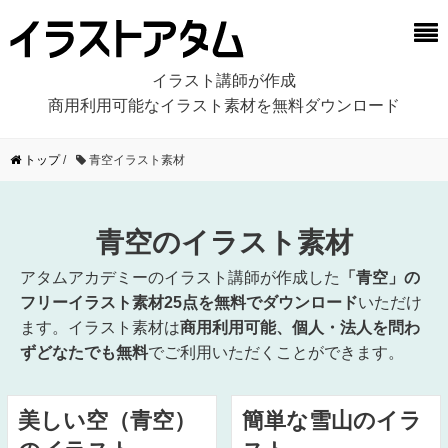
イラスト講師が作成
商用利用可能なイラスト素材を無料ダウンロード
トップ
/
青空イラスト素材
青空のイラスト素材
アタムアカデミーのイラスト講師が作成した
「青空」の
フリーイラスト素材25点を無料でダウンロード
いただけ
ます。イラスト素材は
商用利用可能、個人・法人を問わ
ずどなたでも無料
でご利用いただくことができます。
美しい空（青空）
簡単な雪山のイラ