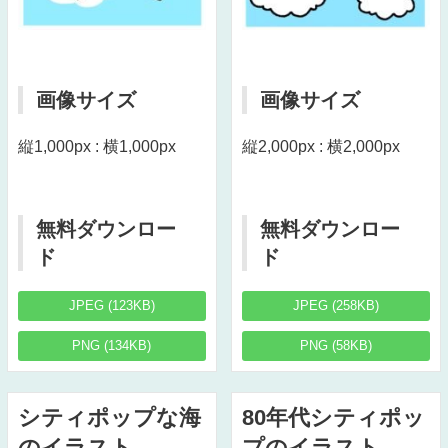
画像サイズ
画像サイズ
縦1,000px : 横1,000px
縦2,000px : 横2,000px
無料ダウンロー
無料ダウンロー
ド
ド
JPEG (123KB)
JPEG (258KB)
PNG (134KB)
PNG (58KB)
シティポップな海
80年代シティポッ
のイラスト
プのイラスト