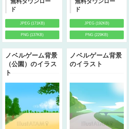
無料ダウンロー
無料ダウンロー
ド
ド
JPEG (171KB)
JPEG (192KB)
PNG (137KB)
PNG (229KB)
ノベルゲーム背景
ノベルゲーム背景
（公園）のイラス
のイラスト
ト