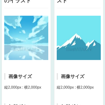
のイラスト
スト
画像サイズ
画像サイズ
縦2,000px : 横2,000px
縦2,000px : 横2,000px