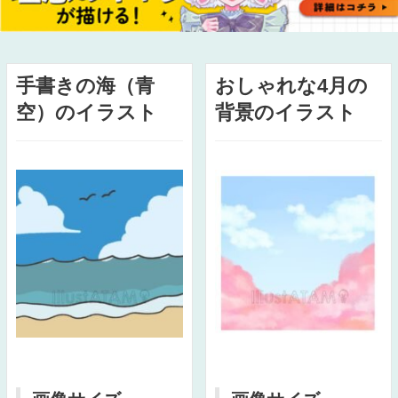
手書きの海（青
おしゃれな4月の
空）のイラスト
背景のイラスト