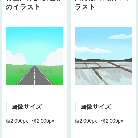
のイラスト
ラスト
画像サイズ
画像サイズ
縦2,000px : 横2,000px
縦2,000px : 横2,000px