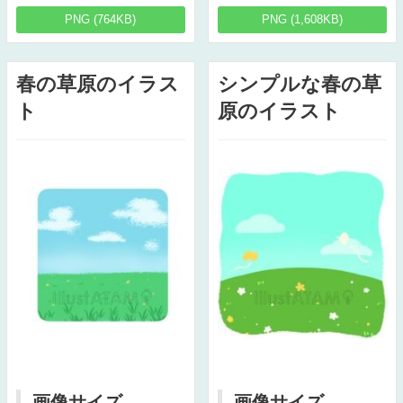
PNG (764KB)
PNG (1,608KB)
春の草原のイラス
シンプルな春の草
ト
原のイラスト
画像サイズ
画像サイズ