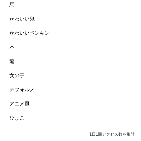
馬
かわいい鬼
かわいいペンギン
本
龍
女の子
デフォルメ
アニメ風
ひよこ
1日1回アクセス数を集計