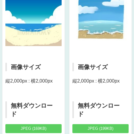
画像サイズ
画像サイズ
縦2,000px : 横2,000px
縦2,000px : 横2,000px
無料ダウンロー
無料ダウンロー
ド
ド
JPEG (169KB)
JPEG (199KB)