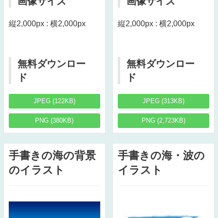
画像サイズ
画像サイズ
縦2,000px : 横2,000px
縦2,000px : 横2,000px
無料ダウンロー
無料ダウンロー
ド
ド
JPEG (122KB)
JPEG (313KB)
PNG (380KB)
PNG (2,723KB)
手書きの海の背景
手書きの海・波の
のイラスト
イラスト