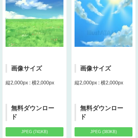
画像サイズ
画像サイズ
縦2,000px : 横2,000px
縦2,000px : 横2,000px
無料ダウンロー
無料ダウンロー
ド
ド
JPEG (741KB)
JPEG (383KB)