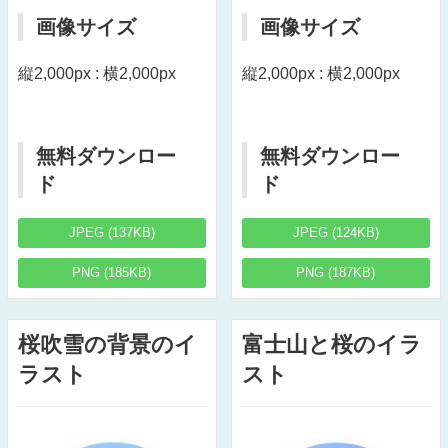
画像サイズ
画像サイズ
縦2,000px : 横2,000px
縦2,000px : 横2,000px
無料ダウンロー
無料ダウンロー
ド
ド
JPEG (137KB)
JPEG (124KB)
PNG (185KB)
PNG (187KB)
桜吹雪の背景のイ
富士山と桜のイラ
ラスト
スト