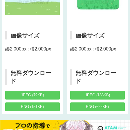
画像サイズ
画像サイズ
縦2,000px : 横2,000px
縦2,000px : 横2,000px
無料ダウンロー
無料ダウンロー
ド
ド
JPEG (79KB)
JPEG (186KB)
PNG (151KB)
PNG (622KB)