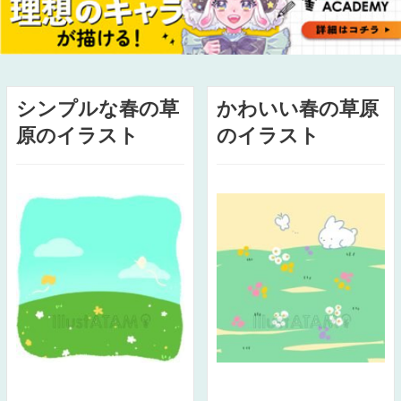
シンプルな春の草
かわいい春の草原
原のイラスト
のイラスト