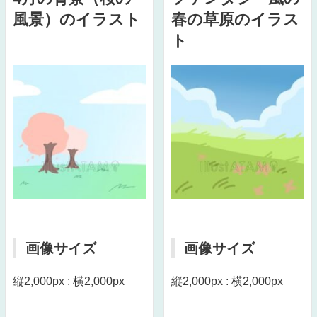
風景）のイラスト
春の草原のイラス
ト
画像サイズ
画像サイズ
縦2,000px : 横2,000px
縦2,000px : 横2,000px