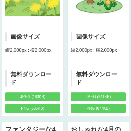
画像サイズ
画像サイズ
縦2,000px : 横2,000px
縦2,000px : 横2,000px
無料ダウンロー
無料ダウンロー
ド
ド
JPEG (183KB)
JPEG (241KB)
PNG (635KB)
PNG (877KB)
ファンタジーな4
おしゃれな4月の