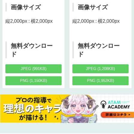
画像サイズ
画像サイズ
縦2,000px : 横2,000px
縦2,000px : 横2,000px
無料ダウンロー
無料ダウンロー
ド
ド
JPEG (991KB)
JPEG (1,208KB)
PNG (1,150KB)
PNG (1,952KB)