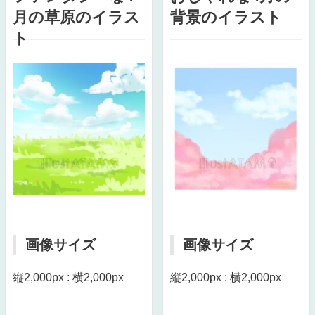
月の草原のイラス
背景のイラスト
ト
画像サイズ
画像サイズ
縦2,000px : 横2,000px
縦2,000px : 横2,000px