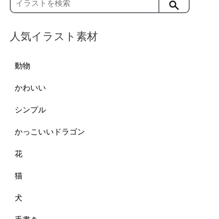
人気イラスト素材
動物
かわいい
シンプル
かっこいいドラゴン
花
猫
犬