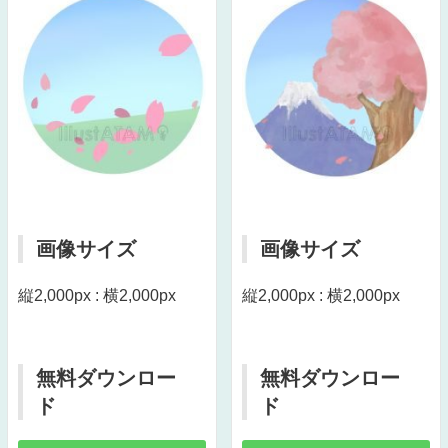
画像サイズ
画像サイズ
縦2,000px : 横2,000px
縦2,000px : 横2,000px
無料ダウンロー
無料ダウンロー
ド
ド