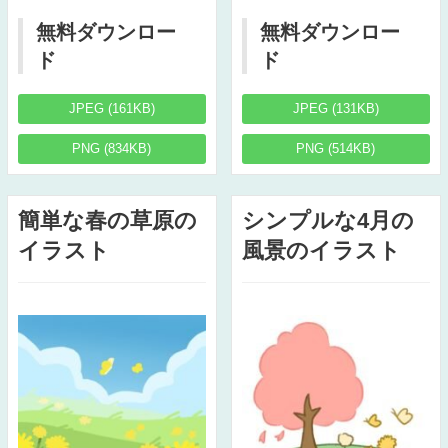
無料ダウンロー
無料ダウンロー
ド
ド
JPEG (161KB)
JPEG (131KB)
PNG (834KB)
PNG (514KB)
簡単な春の草原の
シンプルな4月の
イラスト
風景のイラスト