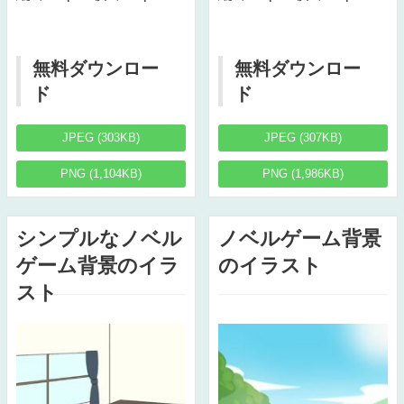
無料ダウンロー
無料ダウンロー
ド
ド
JPEG (303KB)
JPEG (307KB)
PNG (1,104KB)
PNG (1,986KB)
シンプルなノベル
ノベルゲーム背景
ゲーム背景のイラ
のイラスト
スト