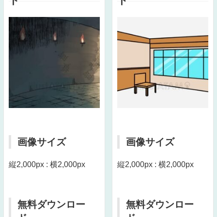
ト
ト
画像サイズ
画像サイズ
縦2,000px : 横2,000px
縦2,000px : 横2,000px
無料ダウンロー
無料ダウンロー