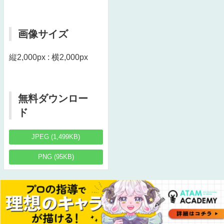
画像サイズ
縦2,000px : 横2,000px
無料ダウンロー
ド
JPEG (1,499KB)
PNG (95KB)