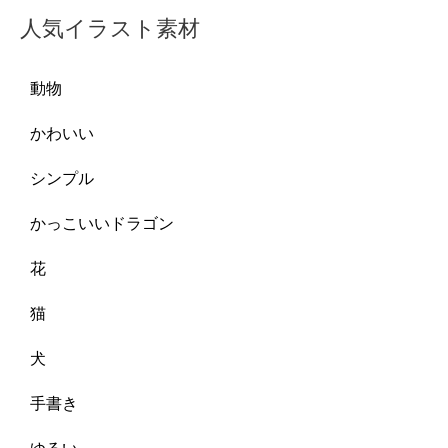
人気イラスト素材
動物
かわいい
シンプル
かっこいいドラゴン
花
猫
犬
手書き