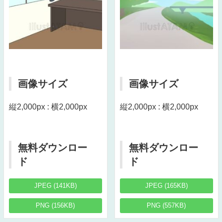
画像サイズ
画像サイズ
縦2,000px : 横2,000px
縦2,000px : 横2,000px
無料ダウンロー
無料ダウンロー
ド
ド
JPEG (141KB)
JPEG (165KB)
PNG (156KB)
PNG (557KB)