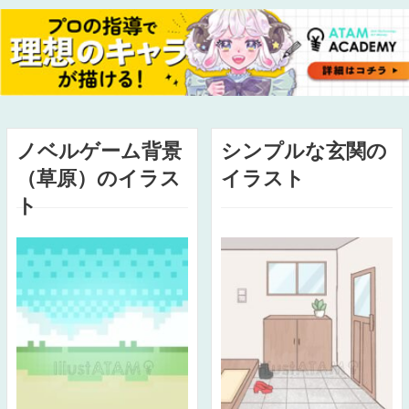
ノベルゲーム背景
シンプルな玄関の
（草原）のイラス
イラスト
ト