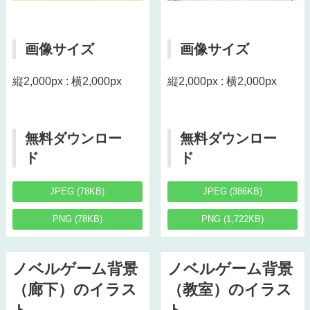
画像サイズ
画像サイズ
縦2,000px : 横2,000px
縦2,000px : 横2,000px
無料ダウンロー
無料ダウンロー
ド
ド
JPEG (78KB)
JPEG (386KB)
PNG (78KB)
PNG (1,722KB)
ノベルゲーム背景
ノベルゲーム背景
（廊下）のイラス
（教室）のイラス