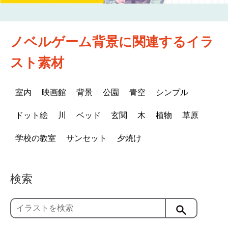
ノベルゲーム背景に関連するイラ
スト素材
室内
映画館
背景
公園
青空
シンプル
ドット絵
川
ベッド
玄関
木
植物
草原
学校の教室
サンセット
夕焼け
検索