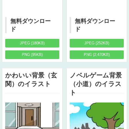
無料ダウンロー
無料ダウンロー
ド
ド
JPEG (180KB)
JPEG (252KB)
PNG (95KB)
PNG (2,470KB)
かわいい背景（玄
ノベルゲーム背景
関）のイラスト
（小道）のイラス
ト