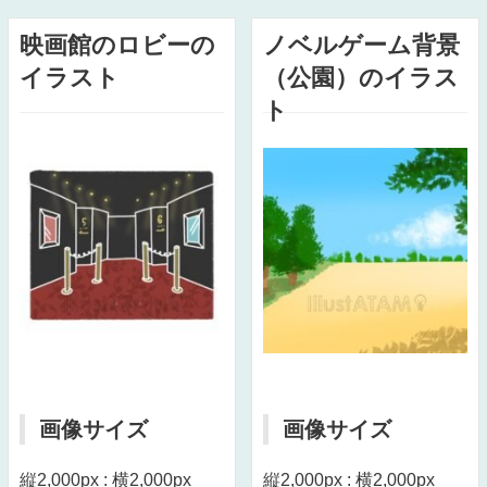
映画館のロビーの
ノベルゲーム背景
イラスト
（公園）のイラス
ト
画像サイズ
画像サイズ
縦2,000px : 横2,000px
縦2,000px : 横2,000px