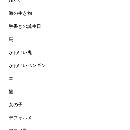
ゆるい
海の生き物
手書きの誕生日
馬
かわいい鬼
かわいいペンギン
本
龍
女の子
デフォルメ