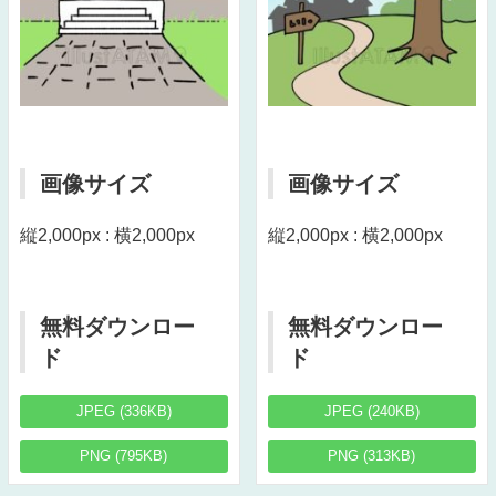
画像サイズ
画像サイズ
縦2,000px : 横2,000px
縦2,000px : 横2,000px
無料ダウンロー
無料ダウンロー
ド
ド
JPEG (336KB)
JPEG (240KB)
PNG (795KB)
PNG (313KB)