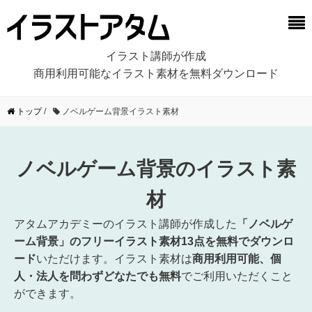
イラスト講師が作成
商用利用可能なイラスト素材を無料ダウンロード
トップ
/
ノベルゲーム背景イラスト素材
ノベルゲーム背景のイラスト素
材
アタムアカデミーのイラスト講師が作成した
「ノベルゲ
ーム背景」のフリーイラスト素材13点を無料でダウンロ
ード
いただけます。イラスト素材は
商用利用可能、個
人・法人を問わずどなたでも無料
でご利用いただくこと
ができます。