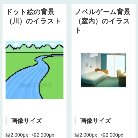
ドット絵の背景
ノベルゲーム背景
（川）のイラスト
（室内）のイラス
ト
画像サイズ
画像サイズ
縦2,000px : 横2,000px
縦2,000px : 横2,000px