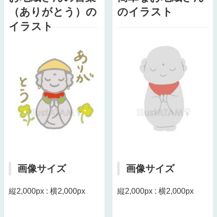
（ありがとう）の
のイラスト
イラスト
画像サイズ
画像サイズ
縦2,000px : 横2,000px
縦2,000px : 横2,000px