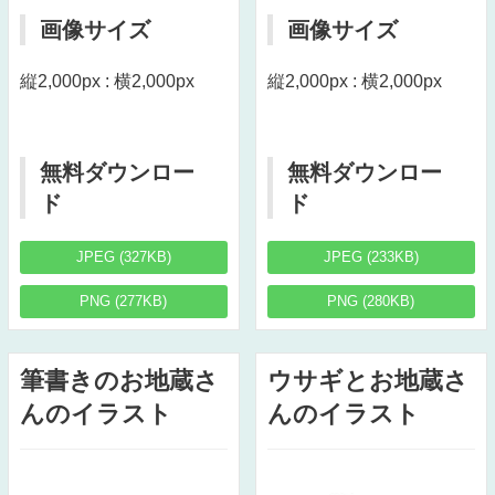
画像サイズ
画像サイズ
縦2,000px : 横2,000px
縦2,000px : 横2,000px
無料ダウンロー
無料ダウンロー
ド
ド
JPEG (327KB)
JPEG (233KB)
PNG (277KB)
PNG (280KB)
筆書きのお地蔵さ
ウサギとお地蔵さ
んのイラスト
んのイラスト