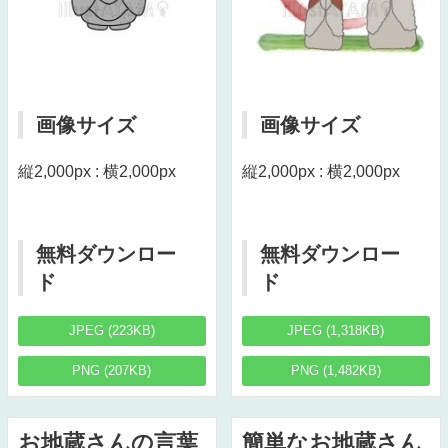
画像サイズ
画像サイズ
縦2,000px : 横2,000px
縦2,000px : 横2,000px
無料ダウンロー
無料ダウンロー
ド
ド
JPEG (223KB)
JPEG (1,318KB)
PNG (207KB)
PNG (1,482KB)
お地蔵さんの言葉
簡単なお地蔵さん