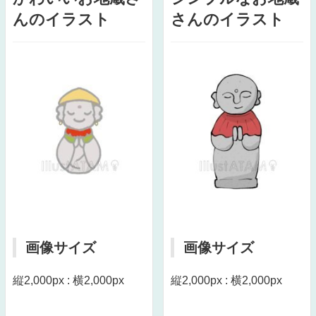
んのイラスト
さんのイラスト
画像サイズ
画像サイズ
縦2,000px : 横2,000px
縦2,000px : 横2,000px