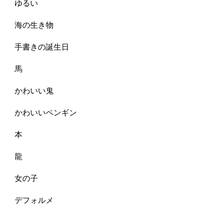
ゆるい
海の生き物
手書きの誕生日
馬
かわいい鬼
かわいいペンギン
本
龍
女の子
デフォルメ