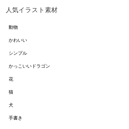
人気イラスト素材
動物
かわいい
シンプル
かっこいいドラゴン
花
猫
犬
手書き