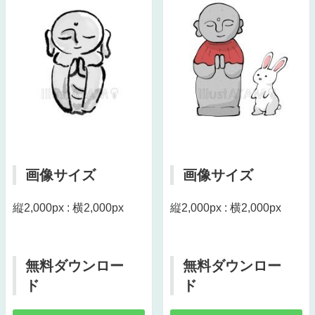
画像サイズ
画像サイズ
縦2,000px : 横2,000px
縦2,000px : 横2,000px
無料ダウンロー
無料ダウンロー
ド
ド