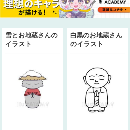
雪とお地蔵さんの
白黒のお地蔵さん
イラスト
のイラスト