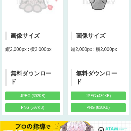
画像サイズ
画像サイズ
縦2,000px : 横2,000px
縦2,000px : 横2,000px
無料ダウンロー
無料ダウンロー
ド
ド
JPEG (392KB)
JPEG (439KB)
PNG (597KB)
PNG (830KB)