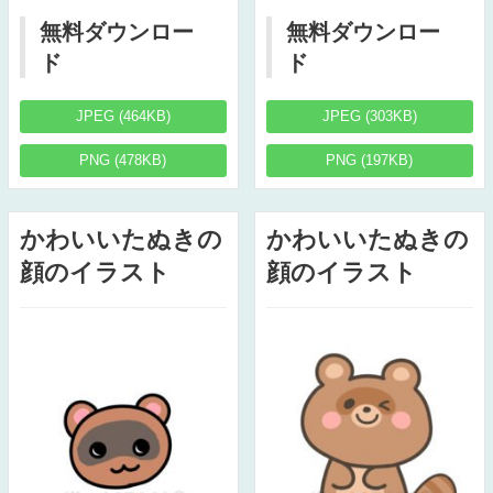
無料ダウンロー
無料ダウンロー
ド
ド
JPEG (464KB)
JPEG (303KB)
PNG (478KB)
PNG (197KB)
かわいいたぬきの
かわいいたぬきの
顔のイラスト
顔のイラスト