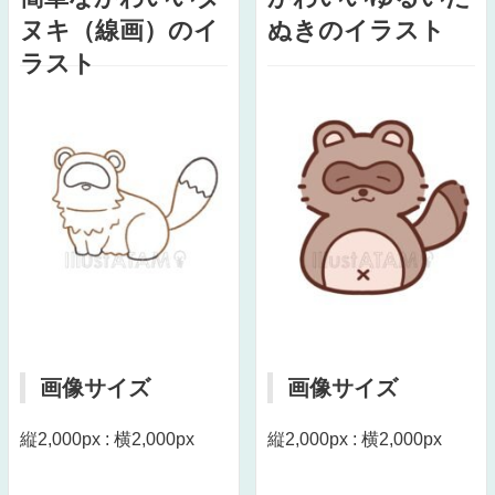
ヌキ（線画）のイ
ぬきのイラスト
ラスト
画像サイズ
画像サイズ
縦2,000px : 横2,000px
縦2,000px : 横2,000px