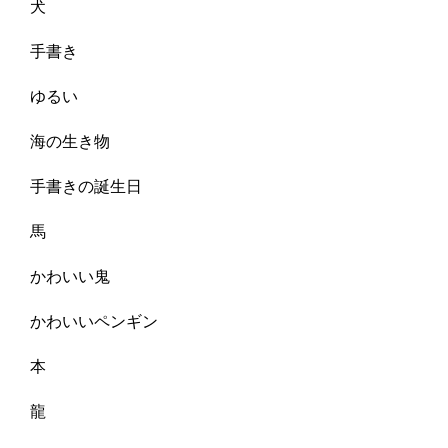
犬
手書き
ゆるい
海の生き物
手書きの誕生日
馬
かわいい鬼
かわいいペンギン
本
龍