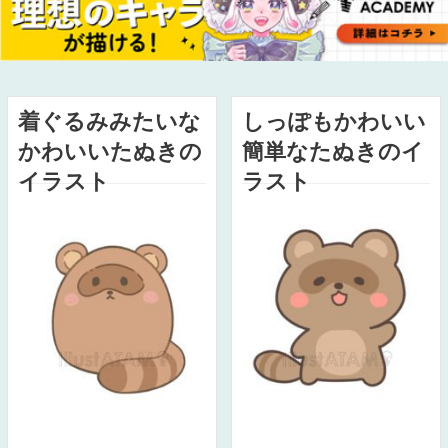
着ぐるみみたいな
しっぽもかわいい
かわいいたぬきの
簡単なたぬきのイ
イラスト
ラスト