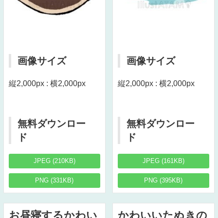
画像サイズ
画像サイズ
縦2,000px : 横2,000px
縦2,000px : 横2,000px
無料ダウンロー
無料ダウンロー
ド
ド
JPEG (210KB)
JPEG (161KB)
PNG (331KB)
PNG (395KB)
お昼寝するかわい
かわいいたぬきの