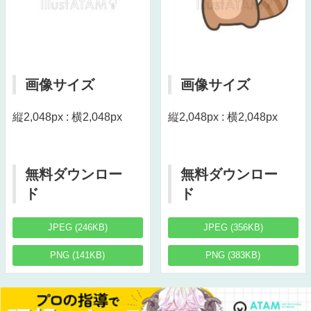
画像サイズ
画像サイズ
縦2,048px : 横2,048px
縦2,048px : 横2,048px
無料ダウンロー
無料ダウンロー
ド
ド
JPEG (246KB)
JPEG (356KB)
PNG (141KB)
PNG (383KB)