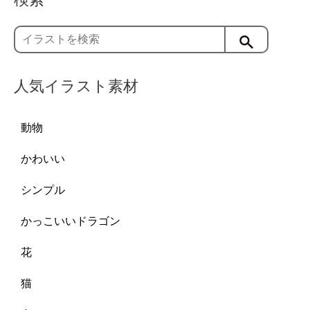
人気イラスト素材
動物
かわいい
シンプル
かっこいいドラゴン
花
猫