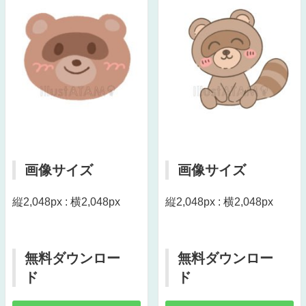
画像サイズ
画像サイズ
縦2,048px : 横2,048px
縦2,048px : 横2,048px
無料ダウンロー
無料ダウンロー
ド
ド