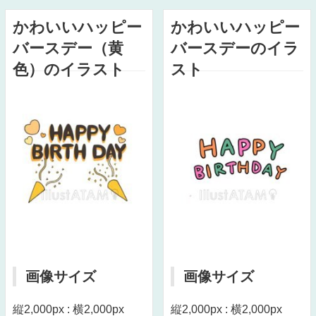
かわいいハッピー
かわいいハッピー
バースデー（黄
バースデーのイラ
色）のイラスト
スト
画像サイズ
画像サイズ
縦2,000px : 横2,000px
縦2,000px : 横2,000px