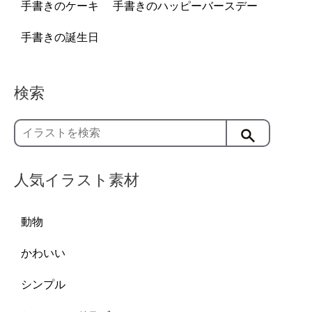
手書きのケーキ
手書きのハッピーバースデー
手書きの誕生日
検索
人気イラスト素材
動物
かわいい
シンプル