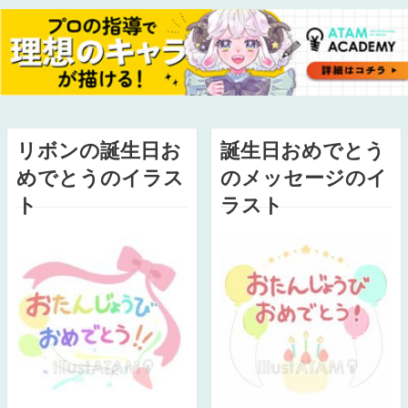
リボンの誕生日お
誕生日おめでとう
めでとうのイラス
のメッセージのイ
ト
ラスト