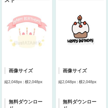
スト
画像サイズ
画像サイズ
縦2,048px : 横2,048px
縦2,048px : 横2,048px
無料ダウンロー
無料ダウンロー