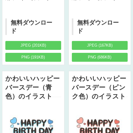
無料ダウンロー
無料ダウンロー
ド
ド
JPEG (201KB)
JPEG (167KB)
PNG (191KB)
PNG (686KB)
かわいいハッピー
かわいいハッピー
バースデー（青
バースデー（ピン
色）のイラスト
ク色）のイラスト