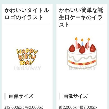
かわいいタイトル
かわいい簡単な誕
ロゴのイラスト
生日ケーキのイラ
スト
画像サイズ
画像サイズ
縦2,000px : 横2,000px
縦2,000px : 横2,000px