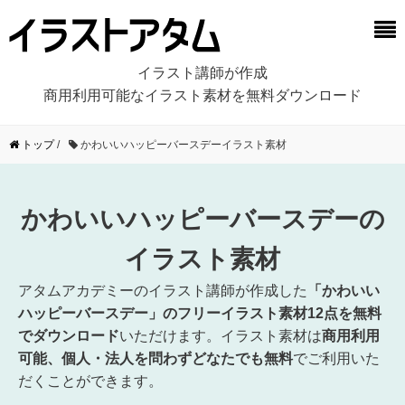
イラスト講師が作成
商用利用可能なイラスト素材を無料ダウンロード
トップ
/
かわいいハッピーバースデーイラスト素材
かわいいハッピーバースデーの
イラスト素材
アタムアカデミーのイラスト講師が作成した
「かわいい
ハッピーバースデー」のフリーイラスト素材12点を無料
でダウンロード
いただけます。イラスト素材は
商用利用
可能、個人・法人を問わずどなたでも無料
でご利用いた
だくことができます。