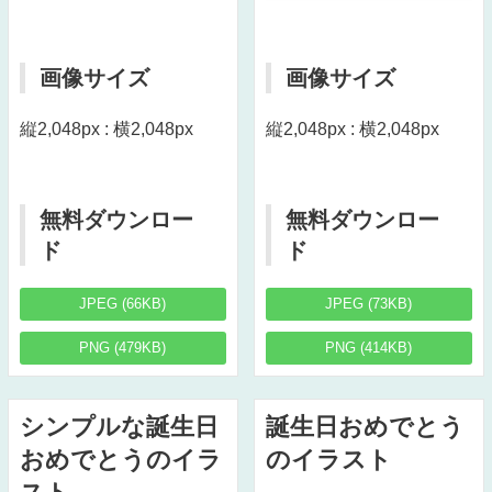
画像サイズ
画像サイズ
縦2,048px : 横2,048px
縦2,048px : 横2,048px
無料ダウンロー
無料ダウンロー
ド
ド
JPEG (66KB)
JPEG (73KB)
PNG (479KB)
PNG (414KB)
シンプルな誕生日
誕生日おめでとう
おめでとうのイラ
のイラスト