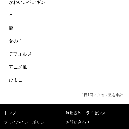
かわいいペンギン
本
龍
女の子
デフォルメ
アニメ風
ひよこ
1日1回アクセス数を集計
トップ
利用規約・ライセンス
プライバイシーポリシー
お問い合わせ