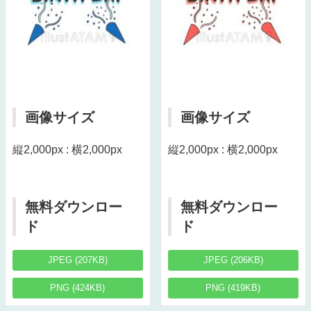
画像サイズ
画像サイズ
縦2,000px : 横2,000px
縦2,000px : 横2,000px
無料ダウンロー
無料ダウンロー
ド
ド
JPEG (207KB)
JPEG (206KB)
PNG (424KB)
PNG (419KB)