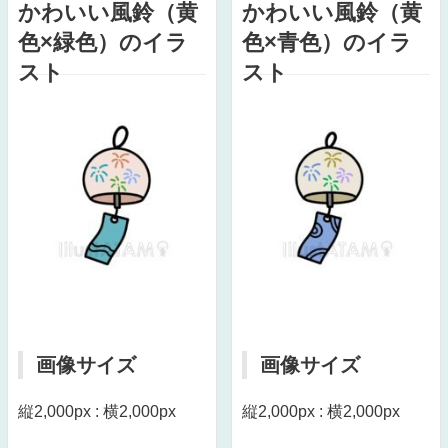
かわいい風鈴（黄
かわいい風鈴（黄
色×緑色）のイラ
色×青色）のイラ
スト
スト
画像サイズ
画像サイズ
縦2,000px : 横2,000px
縦2,000px : 横2,000px