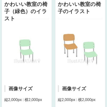
かわいい教室の椅
かわいい教室の椅
子（緑色）のイラ
子のイラスト
スト
画像サイズ
画像サイズ
縦2,000px : 横2,000px
縦2,000px : 横2,000px