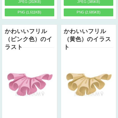
JPEG (202KB)
JPEG (385KB)
PNG (1,611KB)
PNG (2,685KB)
かわいいフリル
かわいいフリル
（ピンク色）のイ
（黄色）のイラス
ラスト
ト