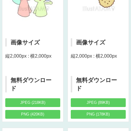
画像サイズ
画像サイズ
縦2,000px : 横2,000px
縦2,000px : 横2,000px
無料ダウンロー
無料ダウンロー
ド
ド
JPEG (218KB)
JPEG (89KB)
PNG (420KB)
PNG (178KB)