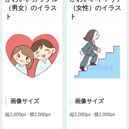
（男女）のイラス
（女性）のイラス
ト
ト
画像サイズ
画像サイズ
縦2,000px : 横2,000px
縦2,000px : 横2,000px