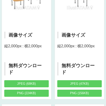
画像サイズ
画像サイズ
縦2,000px : 横2,000px
縦2,000px : 横2,000px
無料ダウンロー
無料ダウンロー
ド
ド
JPEG (68KB)
JPEG (47KB)
PNG (224KB)
PNG (156KB)