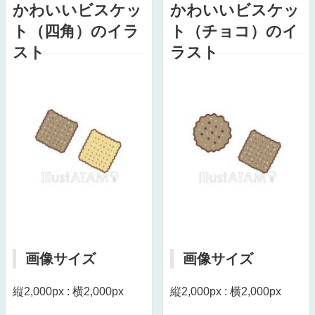
かわいいビスケッ
かわいいビスケッ
ト（四角）のイラ
ト（チョコ）のイ
スト
ラスト
画像サイズ
画像サイズ
縦2,000px : 横2,000px
縦2,000px : 横2,000px