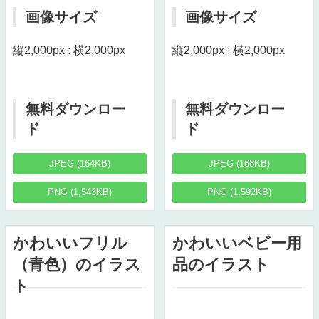
画像サイズ
画像サイズ
縦2,000px : 横2,000px
縦2,000px : 横2,000px
無料ダウンロー
無料ダウンロー
ド
ド
JPEG (164KB)
JPEG (168KB)
PNG (1,543KB)
PNG (1,592KB)
かわいいフリル
かわいいベビー用
（青色）のイラス
品のイラスト
ト