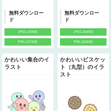
無料ダウンロー
無料ダウンロー
ド
ド
JPEG (43KB)
JPEG (64KB)
PNG (157KB)
PNG (116KB)
かわいい集合のイ
かわいいビスケッ
ラスト
ト（丸型）のイラ
スト