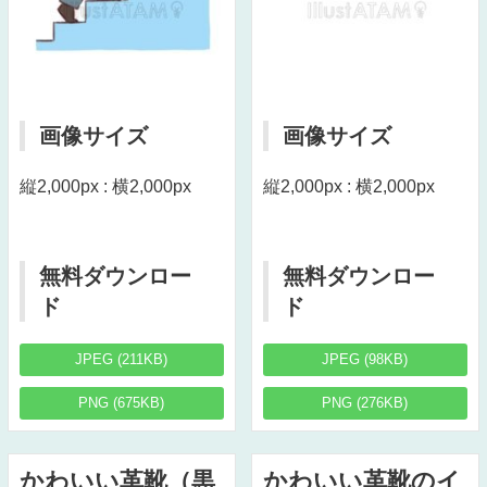
画像サイズ
画像サイズ
縦2,000px : 横2,000px
縦2,000px : 横2,000px
無料ダウンロー
無料ダウンロー
ド
ド
JPEG (211KB)
JPEG (98KB)
PNG (675KB)
PNG (276KB)
かわいい革靴（黒
かわいい革靴のイ