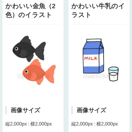
かわいい金魚（2
かわいい牛乳のイ
色）のイラスト
ラスト
画像サイズ
画像サイズ
縦2,000px : 横2,000px
縦2,000px : 横2,000px