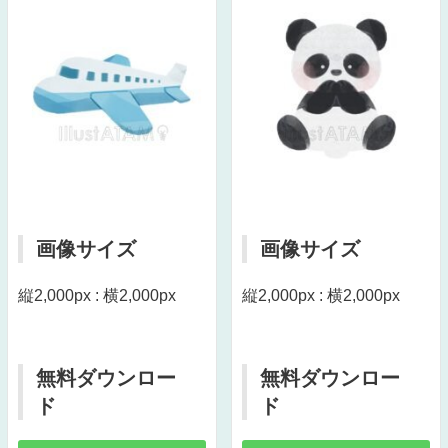
画像サイズ
画像サイズ
縦2,000px : 横2,000px
縦2,000px : 横2,000px
無料ダウンロー
無料ダウンロー
ド
ド