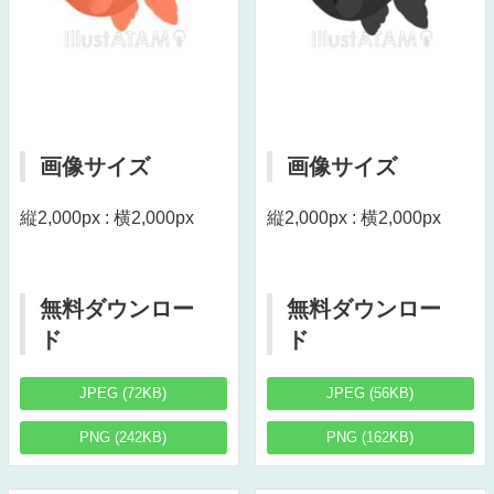
画像サイズ
画像サイズ
縦2,000px : 横2,000px
縦2,000px : 横2,000px
無料ダウンロー
無料ダウンロー
ド
ド
JPEG (72KB)
JPEG (56KB)
PNG (242KB)
PNG (162KB)