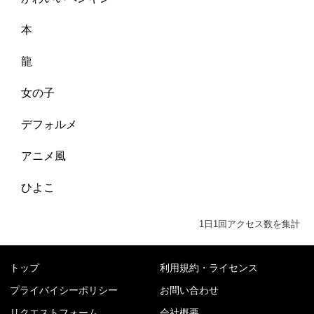
本
龍
女の子
デフォルメ
アニメ風
ひよこ
1日1回アクセス数を集計
トップ
利用規約・ライセンス
プライバイシーポリシー
お問い合わせ
リクエストフォーム
会社概要