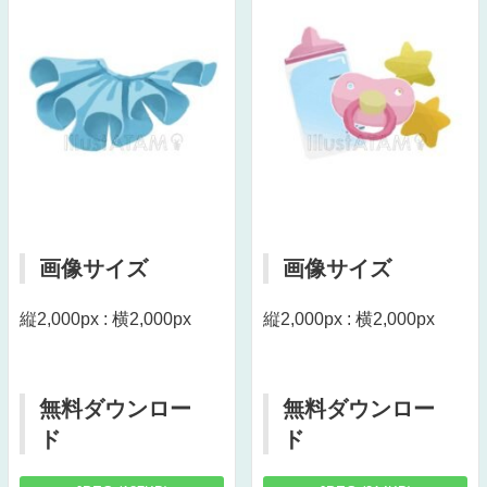
画像サイズ
画像サイズ
縦2,000px : 横2,000px
縦2,000px : 横2,000px
無料ダウンロー
無料ダウンロー
ド
ド