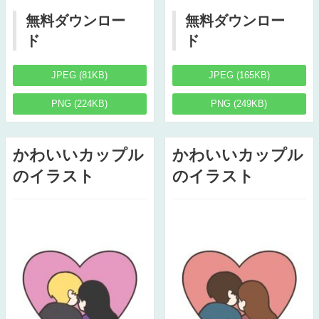
無料ダウンロー
無料ダウンロー
ド
ド
JPEG (81KB)
JPEG (165KB)
PNG (224KB)
PNG (249KB)
かわいいカップル
かわいいカップル
のイラスト
のイラスト