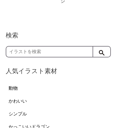
ジ
検索
人気イラスト素材
動物
かわいい
シンプル
かっこいいドラゴン