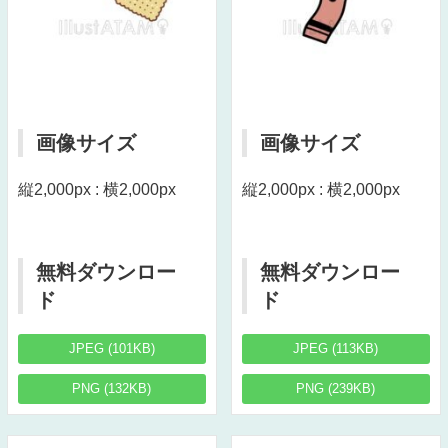
画像サイズ
画像サイズ
縦2,000px : 横2,000px
縦2,000px : 横2,000px
無料ダウンロー
無料ダウンロー
ド
ド
JPEG (101KB)
JPEG (113KB)
PNG (132KB)
PNG (239KB)