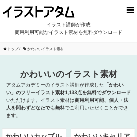
イラスト講師が作成
商用利用可能なイラスト素材を無料ダウンロード
トップ
/
かわいいイラスト素材
かわいいのイラスト素材
アタムアカデミーのイラスト講師が作成した
「かわい
い」のフリーイラスト素材1,133点を無料でダウンロード
いただけます。イラスト素材は
商用利用可能、個人・法
人を問わずどなたでも無料
でご利用いただくことができ
ます。
かわいいカップル
かわいいキャリア