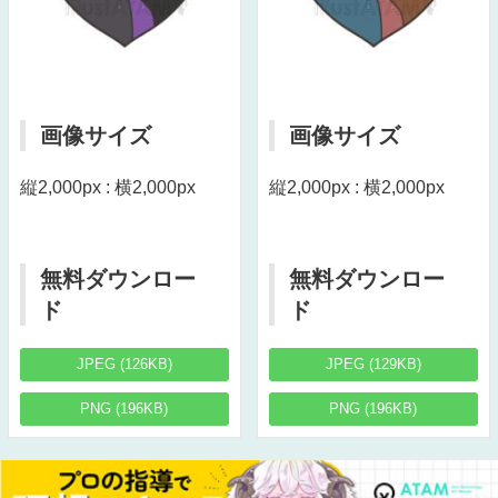
画像サイズ
画像サイズ
縦2,000px : 横2,000px
縦2,000px : 横2,000px
無料ダウンロー
無料ダウンロー
ド
ド
JPEG (126KB)
JPEG (129KB)
PNG (196KB)
PNG (196KB)