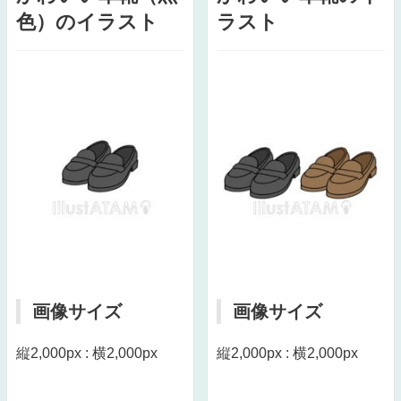
色）のイラスト
ラスト
画像サイズ
画像サイズ
縦2,000px : 横2,000px
縦2,000px : 横2,000px