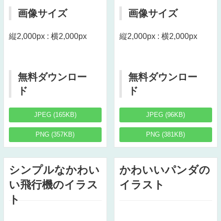
画像サイズ
画像サイズ
縦2,000px : 横2,000px
縦2,000px : 横2,000px
無料ダウンロー
無料ダウンロー
ド
ド
JPEG (165KB)
JPEG (96KB)
PNG (357KB)
PNG (381KB)
シンプルなかわい
かわいいパンダの
い飛行機のイラス
イラスト
ト