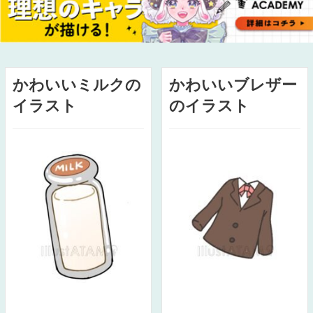
かわいいミルクの
かわいいブレザー
イラスト
のイラスト