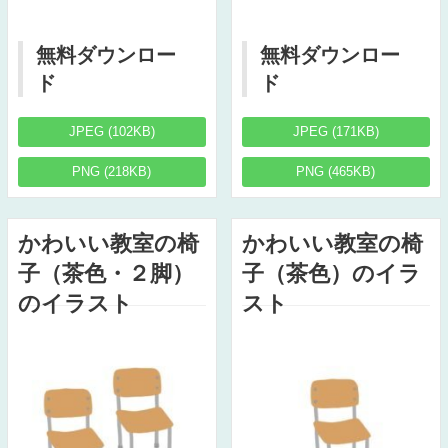
無料ダウンロー
無料ダウンロー
ド
ド
JPEG (102KB)
JPEG (171KB)
PNG (218KB)
PNG (465KB)
かわいい教室の椅
かわいい教室の椅
子（茶色・２脚）
子（茶色）のイラ
のイラスト
スト