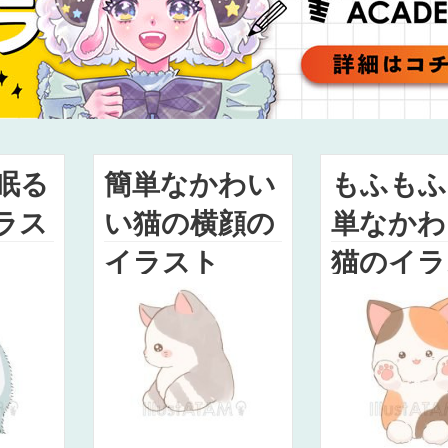
眠る
簡単なかわい
もふもふ
ラス
い猫の横顔の
単なかわ
イラスト
猫のイラ