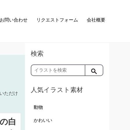
お問い合わせ
リクエストフォーム
会社概要
検索
人気イラスト素材
いただけ
動物
の白
かわいい