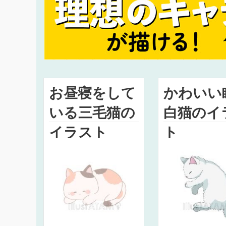
お昼寝をして
かわいい
いる三毛猫の
白猫のイ
イラスト
ト