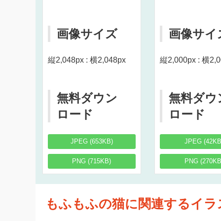
画像サイズ
画像サイ
縦2,048px : 横2,048px
縦2,000px : 横2,
無料ダウン
無料ダウ
ロード
ロード
JPEG (653KB)
JPEG (42KB
PNG (715KB)
PNG (270KB
もふもふの猫に関連するイラ