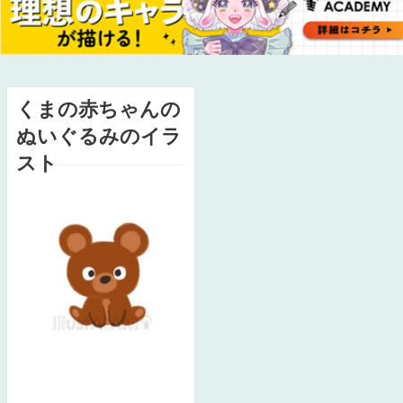
くまの赤ちゃんの
ぬいぐるみのイラ
スト