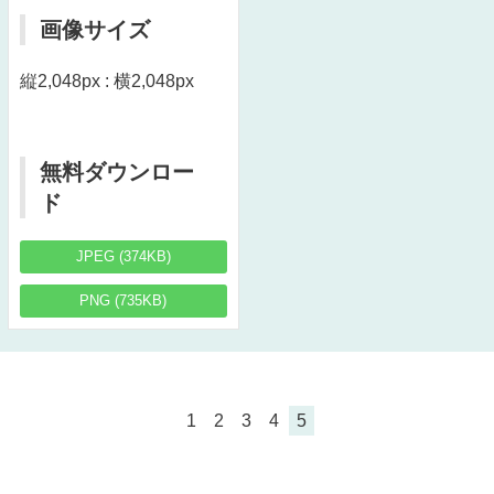
画像サイズ
縦2,048px : 横2,048px
無料ダウンロー
ド
JPEG (374KB)
PNG (735KB)
1
2
3
4
5