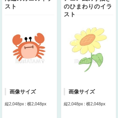
スト
のひまわりのイラ
スト
画像サイズ
画像サイズ
縦2,048px : 横2,048px
縦2,048px : 横2,048px