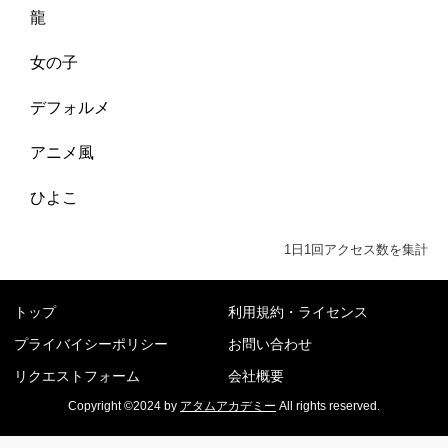
龍
女の子
デフォルメ
アニメ風
ひよこ
1日1回アクセス数を集計
トップ
利用規約・ライセンス
プライバイシーポリシー
お問い合わせ
リクエストフォーム
会社概要
Copyright ©2024 by
アタムアカデミー
All rights reserved.