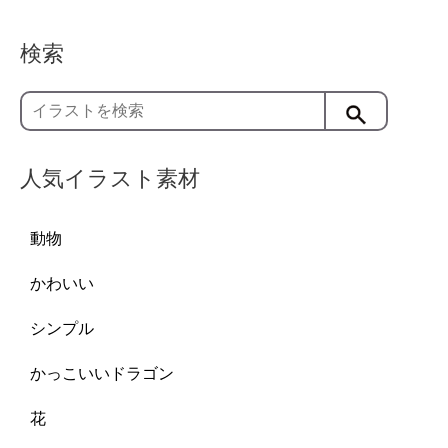
検索
人気イラスト素材
動物
かわいい
シンプル
かっこいいドラゴン
花