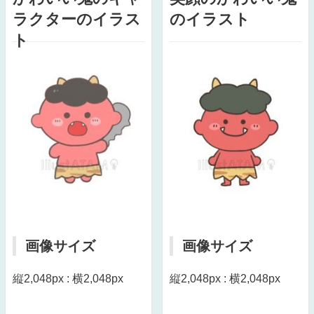
ラクターのイラス
のイラスト
ト
画像サイズ
画像サイズ
縦2,048px : 横2,048px
縦2,048px : 横2,048px