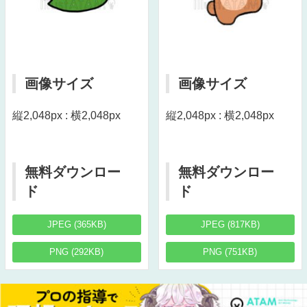
画像サイズ
画像サイズ
縦2,048px : 横2,048px
縦2,048px : 横2,048px
無料ダウンロー
無料ダウンロー
ド
ド
JPEG (365KB)
JPEG (817KB)
PNG (292KB)
PNG (751KB)