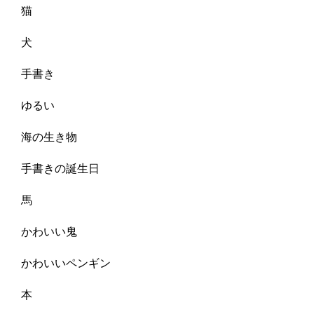
猫
犬
手書き
ゆるい
海の生き物
手書きの誕生日
馬
かわいい鬼
かわいいペンギン
本