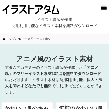
イラスト講師が作成
商用利用可能なイラスト素材を無料ダウンロード
トップ
/
アニメ風イラスト素材
アニメ風のイラスト素材
アタムアカデミーのイラスト講師が作成した
「アニメ
風」のフリーイラスト素材137点を無料でダウンロード
いただけます。イラスト素材は
商用利用可能、個人・法
人を問わずどなたでも無料
でご利用いただくことができ
ます。
かわいい鬼のキャ
笑顔のかわいい鬼