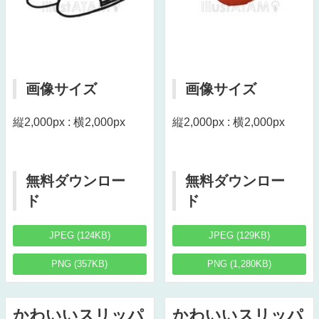
画像サイズ
画像サイズ
縦2,000px : 横2,000px
縦2,000px : 横2,000px
無料ダウンロー
無料ダウンロー
ド
ド
JPEG (124KB)
JPEG (129KB)
PNG (357KB)
PNG (1,280KB)
かわいいスリッパ
かわいいスリッパ