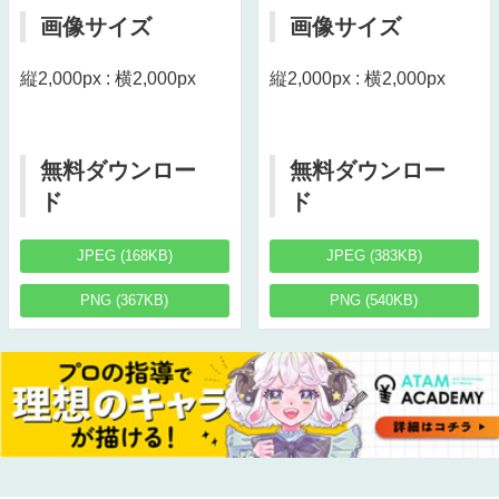
画像サイズ
画像サイズ
縦2,000px : 横2,000px
縦2,000px : 横2,000px
無料ダウンロー
無料ダウンロー
ド
ド
JPEG (168KB)
JPEG (383KB)
PNG (367KB)
PNG (540KB)