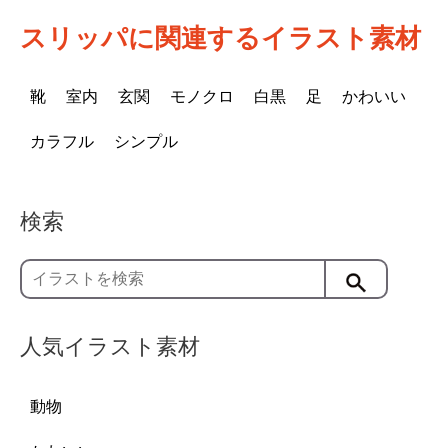
スリッパに関連するイラスト素材
靴
室内
玄関
モノクロ
白黒
足
かわいい
カラフル
シンプル
検索
人気イラスト素材
動物