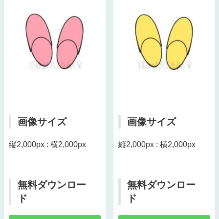
画像サイズ
画像サイズ
縦2,000px : 横2,000px
縦2,000px : 横2,000px
無料ダウンロー
無料ダウンロー
ド
ド