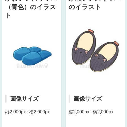
（青色）のイラス
のイラスト
ト
画像サイズ
画像サイズ
縦2,000px : 横2,000px
縦2,000px : 横2,000px