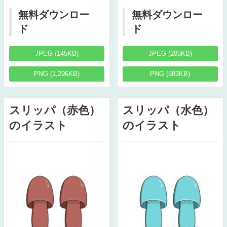
無料ダウンロー
無料ダウンロー
ド
ド
JPEG (145KB)
JPEG (205KB)
PNG (1,296KB)
PNG (583KB)
スリッパ（赤色）
スリッパ（水色）
のイラスト
のイラスト