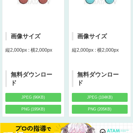
画像サイズ
画像サイズ
縦2,000px : 横2,000px
縦2,000px : 横2,000px
無料ダウンロー
無料ダウンロー
ド
ド
JPEG (96KB)
JPEG (104KB)
PNG (195KB)
PNG (205KB)