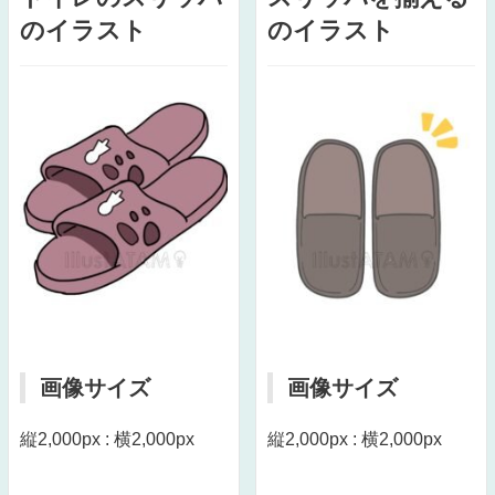
のイラスト
のイラスト
画像サイズ
画像サイズ
縦2,000px : 横2,000px
縦2,000px : 横2,000px