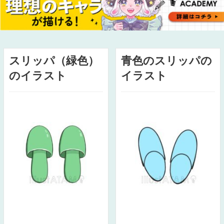
スリッパ（緑色）
青色のスリッパの
のイラスト
イラスト