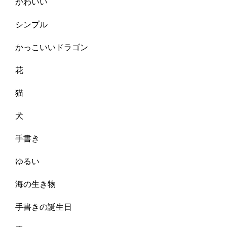
かわいい
シンプル
かっこいいドラゴン
花
猫
犬
手書き
ゆるい
海の生き物
手書きの誕生日