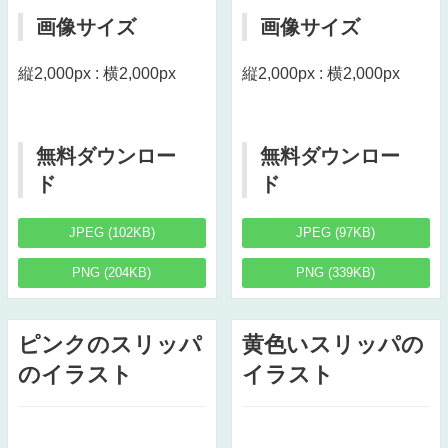
画像サイズ
画像サイズ
縦2,000px : 横2,000px
縦2,000px : 横2,000px
無料ダウンロー
無料ダウンロー
ド
ド
JPEG (102KB)
JPEG (97KB)
PNG (204KB)
PNG (339KB)
ピンクのスリッパ
黄色いスリッパの
のイラスト
イラスト