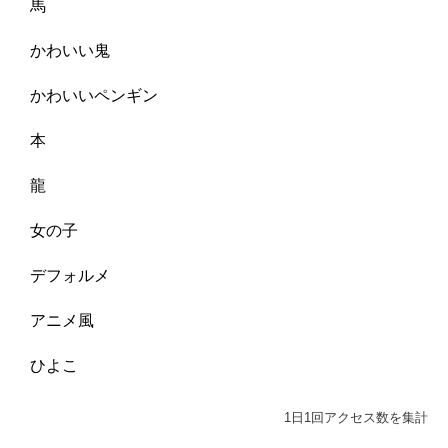
馬
かわいい鬼
かわいいペンギン
本
龍
女の子
デフォルメ
アニメ風
ひよこ
1日1回アクセス数を集計