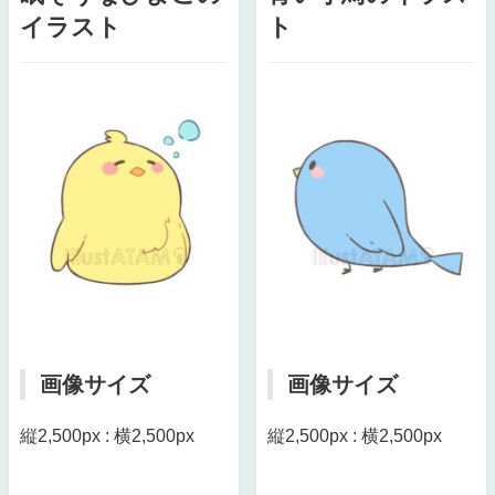
イラスト
ト
画像サイズ
画像サイズ
縦2,500px : 横2,500px
縦2,500px : 横2,500px