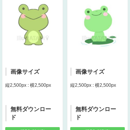
画像サイズ
画像サイズ
縦2,500px : 横2,500px
縦2,500px : 横2,500px
無料ダウンロー
無料ダウンロー
ド
ド