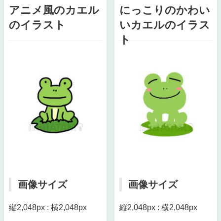
アニメ風のカエル
にっこりのかわい
のイラスト
いカエルのイラス
ト
画像サイズ
画像サイズ
縦2,048px : 横2,048px
縦2,048px : 横2,048px