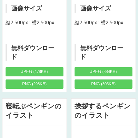
画像サイズ
画像サイズ
縦2,500px : 横2,500px
縦2,500px : 横2,500px
無料ダウンロー
無料ダウンロー
ド
ド
JPEG (478KB)
JPEG (384KB)
PNG (298KB)
PNG (303KB)
寝転ぶペンギンの
挨拶するペンギン
イラスト
のイラスト