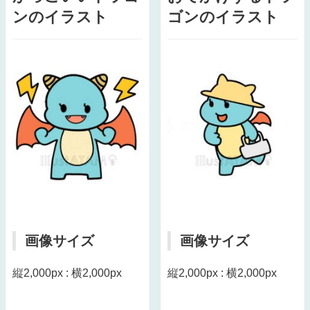
ンのイラスト
ゴンのイラスト
画像サイズ
画像サイズ
縦2,000px : 横2,000px
縦2,000px : 横2,000px