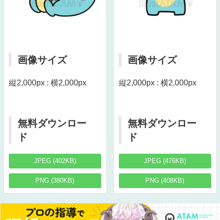
画像サイズ
画像サイズ
縦2,000px : 横2,000px
縦2,000px : 横2,000px
無料ダウンロー
無料ダウンロー
ド
ド
JPEG (402KB)
JPEG (476KB)
PNG (380KB)
PNG (408KB)