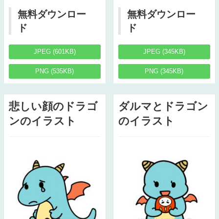
無料ダウンロー
無料ダウンロー
ド
ド
JPEG (601KB)
JPEG (345KB)
PNG (535KB)
PNG (345KB)
悲しい顔のドラゴ
ダルマとドラゴン
ンのイラスト
のイラスト