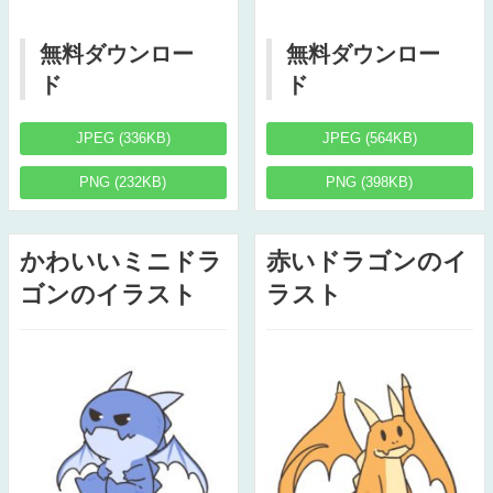
無料ダウンロー
無料ダウンロー
ド
ド
JPEG (336KB)
JPEG (564KB)
PNG (232KB)
PNG (398KB)
かわいいミニドラ
赤いドラゴンのイ
ゴンのイラスト
ラスト