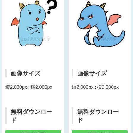
画像サイズ
画像サイズ
縦2,000px : 横2,000px
縦2,000px : 横2,000px
無料ダウンロー
無料ダウンロー
ド
ド