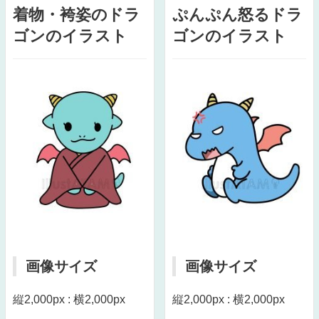
着物・袴姿のドラ
ぷんぷん怒るドラ
ゴンのイラスト
ゴンのイラスト
画像サイズ
画像サイズ
縦2,000px : 横2,000px
縦2,000px : 横2,000px