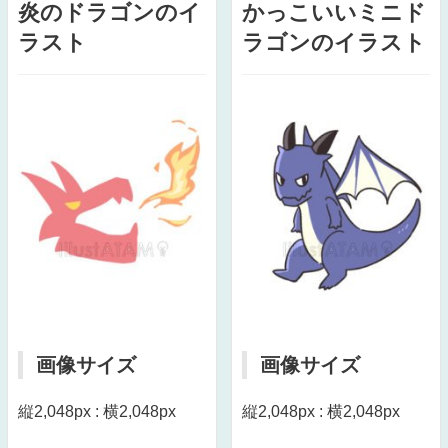
炎のドラゴンのイ
かっこいいミニド
ラスト
ラゴンのイラスト
画像サイズ
画像サイズ
縦2,048px : 横2,048px
縦2,048px : 横2,048px