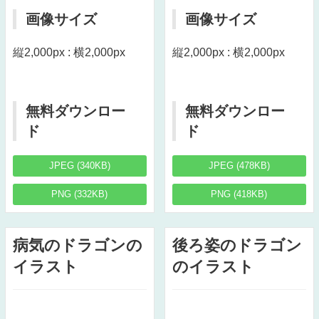
画像サイズ
画像サイズ
縦2,000px : 横2,000px
縦2,000px : 横2,000px
無料ダウンロー
無料ダウンロー
ド
ド
JPEG (340KB)
JPEG (478KB)
PNG (332KB)
PNG (418KB)
病気のドラゴンの
後ろ姿のドラゴン
イラスト
のイラスト