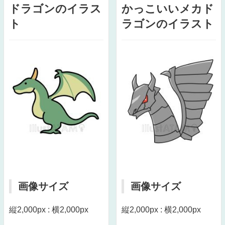
ドラゴンのイラス
かっこいいメカド
ト
ラゴンのイラスト
画像サイズ
画像サイズ
縦2,000px : 横2,000px
縦2,000px : 横2,000px