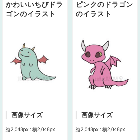
かわいいちびドラ
ピンクのドラゴン
ゴンのイラスト
のイラスト
画像サイズ
画像サイズ
縦2,048px : 横2,048px
縦2,048px : 横2,048px