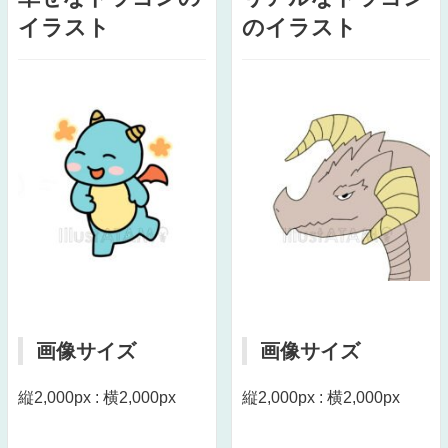
イラスト
のイラスト
画像サイズ
画像サイズ
縦2,000px : 横2,000px
縦2,000px : 横2,000px