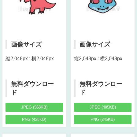
画像サイズ
画像サイズ
縦2,048px : 横2,048px
縦2,048px : 横2,048px
無料ダウンロー
無料ダウンロー
ド
ド
JPEG (568KB)
JPEG (495KB)
PNG (428KB)
PNG (245KB)