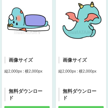
画像サイズ
画像サイズ
縦2,000px : 横2,000px
縦2,000px : 横2,000px
無料ダウンロー
無料ダウンロー
ド
ド