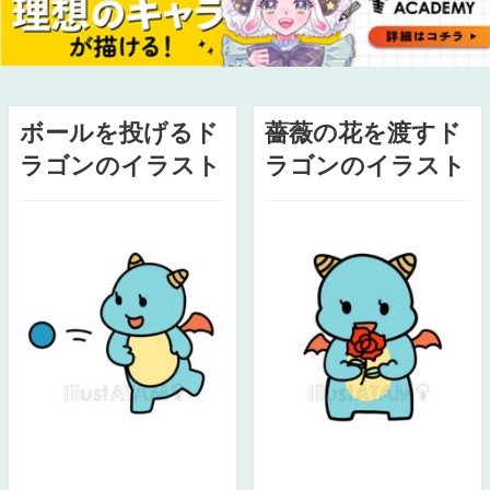
ボールを投げるド
薔薇の花を渡すド
ラゴンのイラスト
ラゴンのイラスト