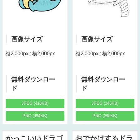
画像サイズ
画像サイズ
縦2,000px : 横2,000px
縦2,000px : 横2,000px
無料ダウンロー
無料ダウンロー
ド
ド
JPEG (418KB)
JPEG (345KB)
PNG (394KB)
PNG (290KB)
かっこいいドラゴ
おでかけするドラ