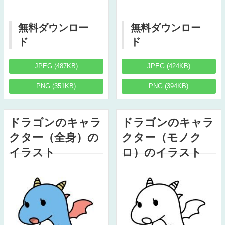
無料ダウンロー
無料ダウンロー
ド
ド
JPEG (487KB)
JPEG (424KB)
PNG (351KB)
PNG (394KB)
ドラゴンのキャラ
ドラゴンのキャラ
クター（全身）の
クター（モノク
イラスト
ロ）のイラスト