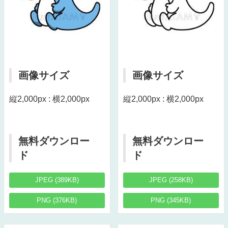
画像サイズ
画像サイズ
縦2,000px : 横2,000px
縦2,000px : 横2,000px
無料ダウンロー
無料ダウンロー
ド
ド
JPEG (389KB)
JPEG (258KB)
PNG (376KB)
PNG (345KB)