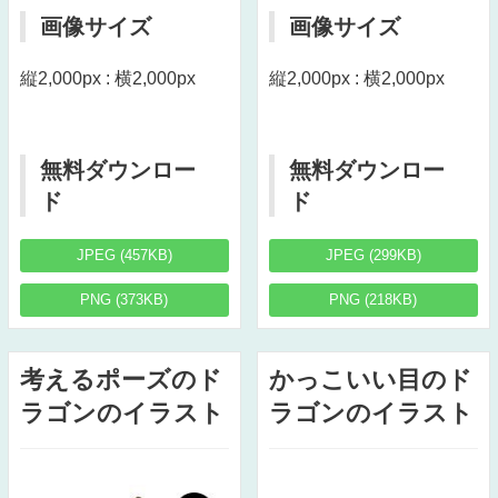
画像サイズ
画像サイズ
縦2,000px : 横2,000px
縦2,000px : 横2,000px
無料ダウンロー
無料ダウンロー
ド
ド
JPEG (457KB)
JPEG (299KB)
PNG (373KB)
PNG (218KB)
考えるポーズのド
かっこいい目のド
ラゴンのイラスト
ラゴンのイラスト