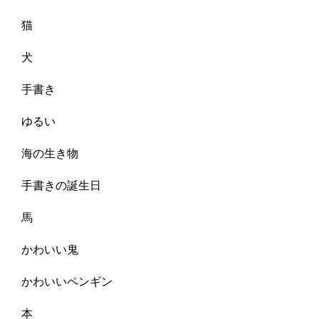
猫
犬
手書き
ゆるい
海の生き物
手書きの誕生日
馬
かわいい鬼
かわいいペンギン
本