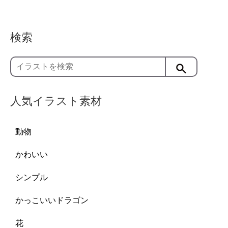
検索
人気イラスト素材
動物
かわいい
シンプル
かっこいいドラゴン
花