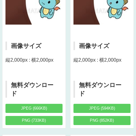
画像サイズ
画像サイズ
縦2,000px : 横2,000px
縦2,000px : 横2,000px
無料ダウンロー
無料ダウンロー
ド
ド
JPEG (666KB)
JPEG (594KB)
PNG (733KB)
PNG (852KB)