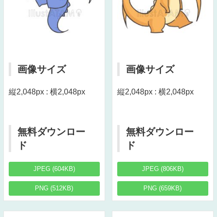
画像サイズ
画像サイズ
縦2,048px : 横2,048px
縦2,048px : 横2,048px
無料ダウンロー
無料ダウンロー
ド
ド
JPEG (604KB)
JPEG (806KB)
PNG (512KB)
PNG (659KB)