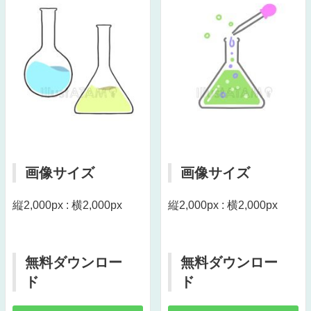
画像サイズ
画像サイズ
縦2,000px : 横2,000px
縦2,000px : 横2,000px
無料ダウンロー
無料ダウンロー
ド
ド