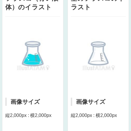
体）のイラスト
ラスト
画像サイズ
画像サイズ
縦2,000px : 横2,000px
縦2,000px : 横2,000px