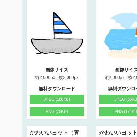
画像サイズ
画像サイ
縦2,000px : 横2,000px
縦2,000px : 横2,
無料ダウンロード
無料ダウンロ
JPEG (188KB)
JPEG (86KB
PNG (75KB)
PNG (171KB
かわいいヨット（青
かわいいヨッ