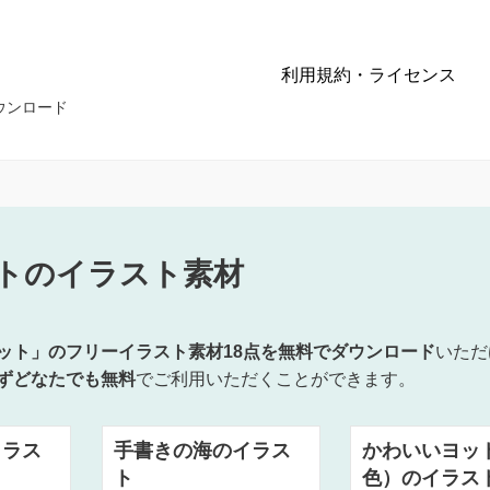
利用規約・ライセンス
ウンロード
トのイラスト素材
ット」のフリーイラスト素材18点を無料でダウンロード
いただ
ずどなたでも無料
でご利用いただくことができます。
イラス
手書きの海のイラス
かわいいヨッ
ト
色）のイラス