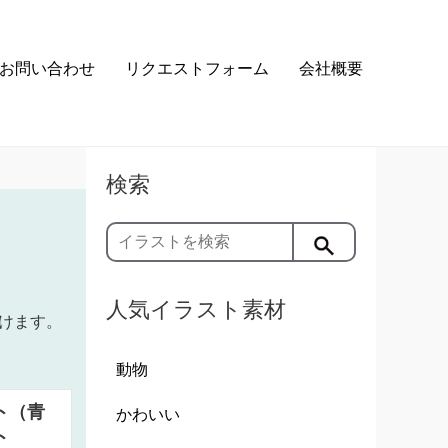
お問い合わせ
リクエストフォーム
会社概要
検索
人気イラスト素材
けます。
動物
ト（青
かわいい
ト