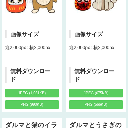
画像サイズ
画像サイズ
縦2,000px : 横2,000px
縦2,000px : 横2,000px
無料ダウンロー
無料ダウンロー
ド
ド
JPEG (1,051KB)
JPEG (675KB)
PNG (990KB)
PNG (566KB)
ダルマと猫のイラ
ダルマとうさぎの