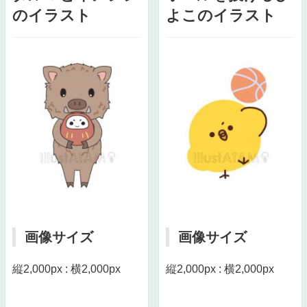
のイラスト
よこのイラスト
画像サイズ
画像サイズ
縦2,000px : 横2,000px
縦2,000px : 横2,000px