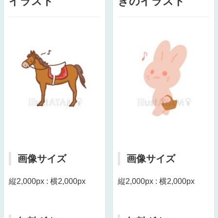
イラスト
ぎのイラスト
画像サイズ
画像サイズ
縦2,000px : 横2,000px
縦2,000px : 横2,000px