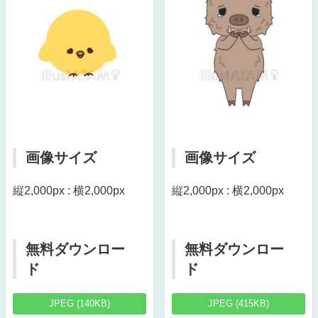
画像サイズ
画像サイズ
縦2,000px : 横2,000px
縦2,000px : 横2,000px
無料ダウンロー
無料ダウンロー
ド
ド
JPEG (140KB)
JPEG (415KB)