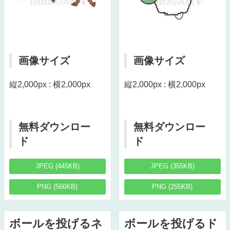
画像サイズ
画像サイズ
縦2,000px : 横2,000px
縦2,000px : 横2,000px
無料ダウンロー
無料ダウンロー
ド
ド
JPEG (445KB)
JPEG (355KB)
PNG (566KB)
PNG (255KB)
ボールを投げるネ
ボールを投げるド