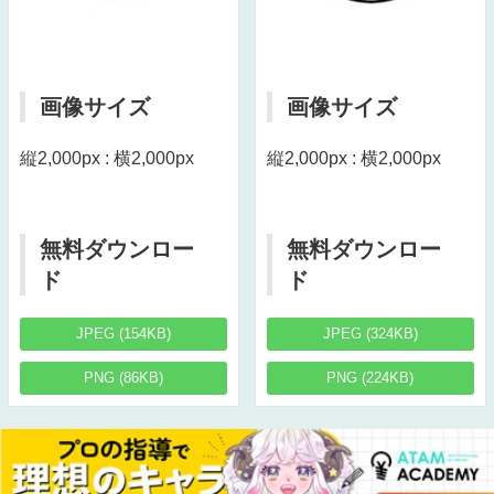
画像サイズ
画像サイズ
縦2,000px : 横2,000px
縦2,000px : 横2,000px
無料ダウンロー
無料ダウンロー
ド
ド
JPEG (154KB)
JPEG (324KB)
PNG (86KB)
PNG (224KB)