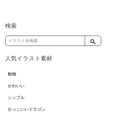
検索
人気イラスト素材
動物
かわいい
シンプル
かっこいいドラゴン