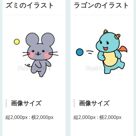
ズミのイラスト
ラゴンのイラスト
画像サイズ
画像サイズ
縦2,000px : 横2,000px
縦2,000px : 横2,000px