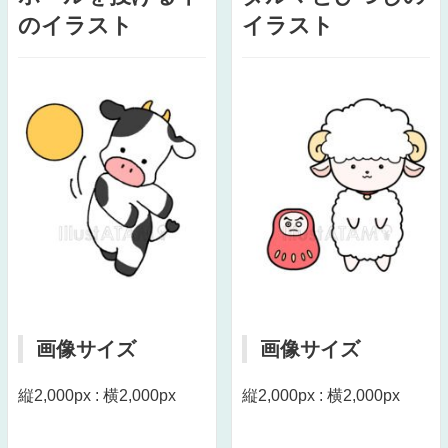
のイラスト
イラスト
画像サイズ
画像サイズ
縦2,000px : 横2,000px
縦2,000px : 横2,000px