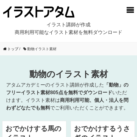
イラスト講師が作成
商用利用可能なイラスト素材を無料ダウンロード
トップ
/
動物イラスト素材
動物のイラスト素材
アタムアカデミーのイラスト講師が作成した
「動物」の
フリーイラスト素材805点を無料でダウンロード
いただ
けます。イラスト素材は
商用利用可能、個人・法人を問
わずどなたでも無料
でご利用いただくことができます。
おでかけする馬の
おでかけするうさ