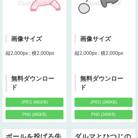
画像サイズ
画像サイズ
縦2,000px : 横2,000px
縦2,000px : 横2,000px
無料ダウンロー
無料ダウンロー
ド
ド
JPEG (481KB)
JPEG (346KB)
PNG (465KB)
PNG (340KB)
ボールを投げる牛
ダルマとひつじの