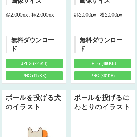
画像サイズ
画像サイズ
縦2,000px : 横2,000px
縦2,000px : 横2,000px
無料ダウンロー
無料ダウンロー
ド
ド
JPEG (225KB)
JPEG (486KB)
PNG (117KB)
PNG (661KB)
ボールを投げる犬
ボールを投げるに
のイラスト
わとりのイラスト