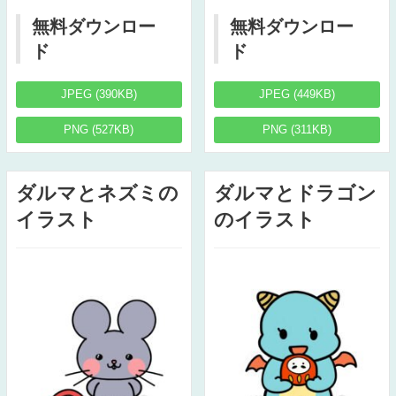
無料ダウンロー
無料ダウンロー
ド
ド
JPEG (390KB)
JPEG (449KB)
PNG (527KB)
PNG (311KB)
ダルマとネズミの
ダルマとドラゴン
イラスト
のイラスト