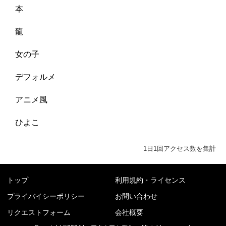
本
龍
女の子
デフォルメ
アニメ風
ひよこ
1日1回アクセス数を集計
トップ
利用規約・ライセンス
プライバイシーポリシー
お問い合わせ
リクエストフォーム
会社概要