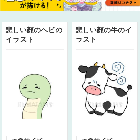
悲しい顔のヘビの
悲しい顔の牛のイ
イラスト
ラスト