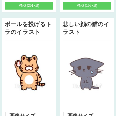
PNG (291KB)
PNG (196KB)
ボールを投げるト
悲しい顔の猫のイ
ラのイラスト
ラスト
画像サイズ
画像サイズ