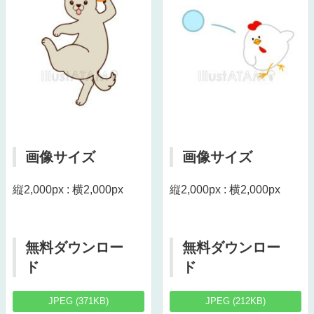
画像サイズ
画像サイズ
縦2,000px : 横2,000px
縦2,000px : 横2,000px
無料ダウンロー
無料ダウンロー
ド
ド
JPEG (371KB)
JPEG (212KB)