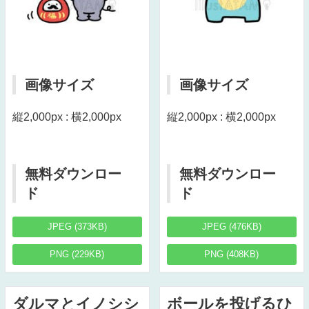
画像サイズ
画像サイズ
縦2,000px : 横2,000px
縦2,000px : 横2,000px
無料ダウンロー
無料ダウンロー
ド
ド
JPEG (373KB)
JPEG (476KB)
PNG (229KB)
PNG (408KB)
ダルマとイノシシ
ボールを投げるひ