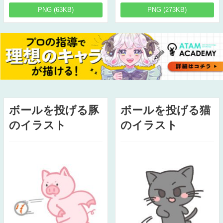
PNG (63KB)
PNG (273KB)
ボールを投げる豚
ボールを投げる猫
のイラスト
のイラスト