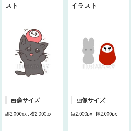
スト
イラスト
画像サイズ
画像サイズ
縦2,000px : 横2,000px
縦2,000px : 横2,000px