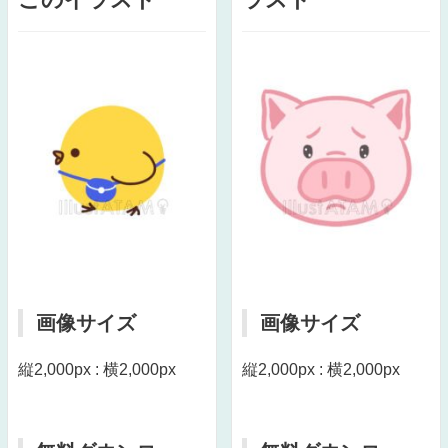
画像サイズ
画像サイズ
縦2,000px : 横2,000px
縦2,000px : 横2,000px