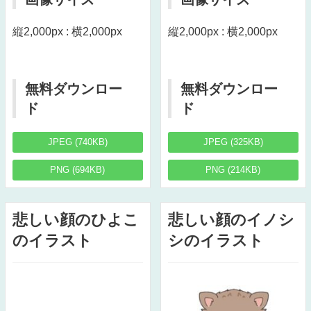
縦2,000px : 横2,000px
縦2,000px : 横2,000px
無料ダウンロー
無料ダウンロー
ド
ド
JPEG (740KB)
JPEG (325KB)
PNG (694KB)
PNG (214KB)
悲しい顔のひよこ
悲しい顔のイノシ
のイラスト
シのイラスト