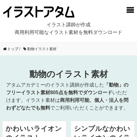
イラスト講師が作成
商用利用可能なイラスト素材を無料ダウンロード
トップ
/
動物イラスト素材
動物のイラスト素材
アタムアカデミーのイラスト講師が作成した
「動物」の
フリーイラスト素材805点を無料でダウンロード
いただ
けます。イラスト素材は
商用利用可能、個人・法人を問
わずどなたでも無料
でご利用いただくことができます。
かわいいライオン
シンプルなかわい