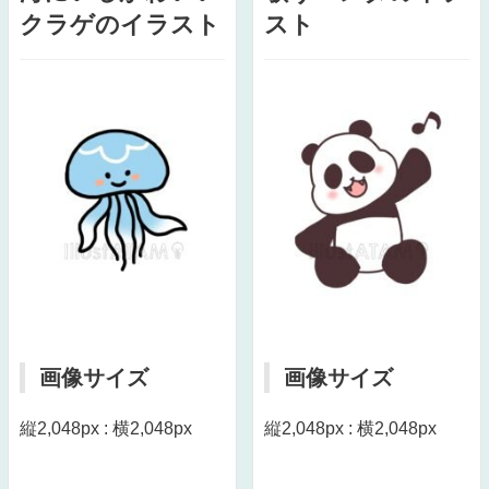
クラゲのイラスト
スト
画像サイズ
画像サイズ
縦2,048px : 横2,048px
縦2,048px : 横2,048px