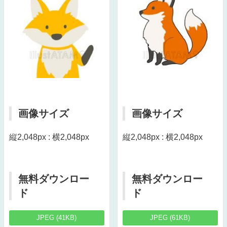
画像サイズ
画像サイズ
縦2,048px : 横2,048px
縦2,048px : 横2,048px
無料ダウンロー
無料ダウンロー
ド
ド
JPEG (41KB)
JPEG (61KB)