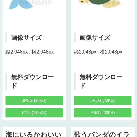
画像サイズ
画像サイズ
縦2,048px : 横2,048px
縦2,048px : 横2,048px
無料ダウンロー
無料ダウンロー
ド
ド
JPEG (28KB)
JPEG (40KB)
PNG (143KB)
PNG (200KB)
海にいるかわいい
歌うパンダのイラ