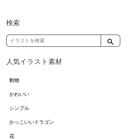
検索
人気イラスト素材
動物
かわいい
シンプル
かっこいいドラゴン
花