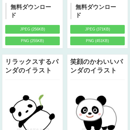
無料ダウンロー
無料ダウンロー
ド
ド
JPEG (256KB)
JPEG (371KB)
PNG (255KB)
PNG (451KB)
リラックスするパ
笑顔のかわいいパ
ンダのイラスト
ンダのイラスト