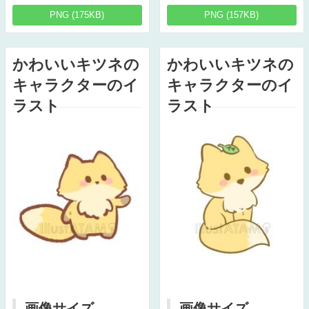
PNG (175KB)
PNG (157KB)
かわいいキツネの
かわいいキツネの
キャラクターのイ
キャラクターのイ
ラスト
ラスト
画像サイズ
画像サイズ