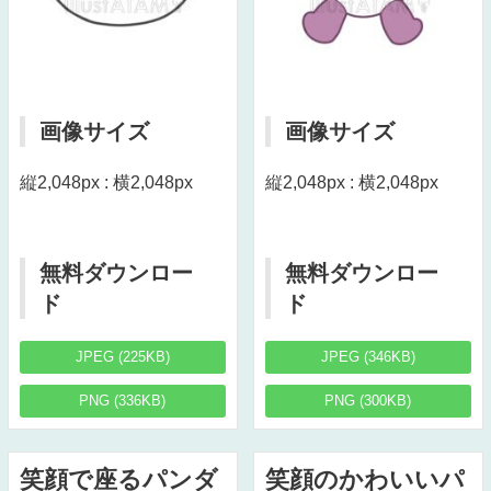
画像サイズ
画像サイズ
縦2,048px : 横2,048px
縦2,048px : 横2,048px
無料ダウンロー
無料ダウンロー
ド
ド
JPEG (225KB)
JPEG (346KB)
PNG (336KB)
PNG (300KB)
笑顔で座るパンダ
笑顔のかわいいパ