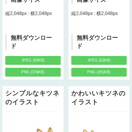
縦2,048px : 横2,048px
縦2,048px : 横2,048px
無料ダウンロー
無料ダウンロー
ド
ド
JPEG (50KB)
JPEG (53KB)
PNG (379KB)
PNG (281KB)
シンプルなキツネ
かわいいキツネの
のイラスト
イラスト