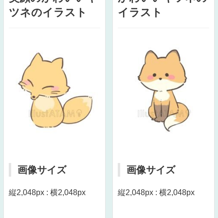
ツネのイラスト
イラスト
画像サイズ
画像サイズ
縦2,048px : 横2,048px
縦2,048px : 横2,048px