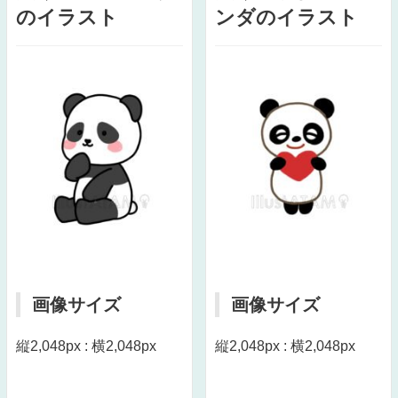
のイラスト
ンダのイラスト
画像サイズ
画像サイズ
縦2,048px : 横2,048px
縦2,048px : 横2,048px