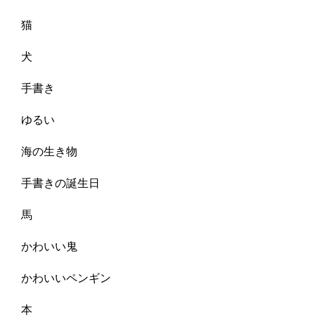
猫
犬
手書き
ゆるい
海の生き物
手書きの誕生日
馬
かわいい鬼
かわいいペンギン
本