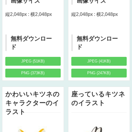
画像サイズ
画像サイズ
縦2,048px : 横2,048px
縦2,048px : 横2,048px
無料ダウンロー
無料ダウンロー
ド
ド
JPEG (51KB)
JPEG (41KB)
PNG (373KB)
PNG (247KB)
かわいいキツネの
座っているキツネ
キャラクターのイ
のイラスト
ラスト