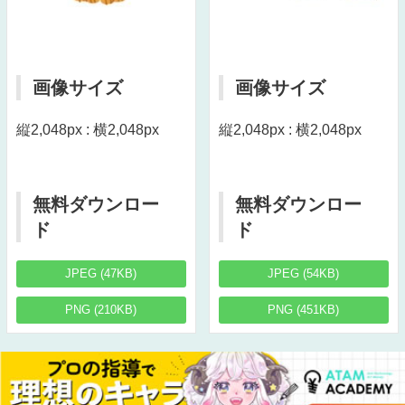
画像サイズ
画像サイズ
縦2,048px : 横2,048px
縦2,048px : 横2,048px
無料ダウンロー
無料ダウンロー
ド
ド
JPEG (47KB)
JPEG (54KB)
PNG (210KB)
PNG (451KB)