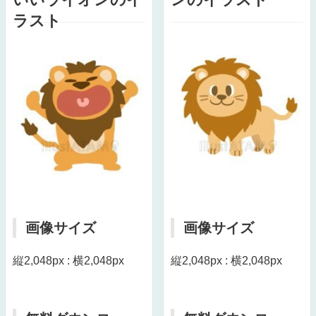
ラスト
画像サイズ
画像サイズ
縦2,048px : 横2,048px
縦2,048px : 横2,048px