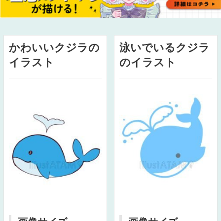
かわいいクジラの
泳いでいるクジラ
イラスト
のイラスト