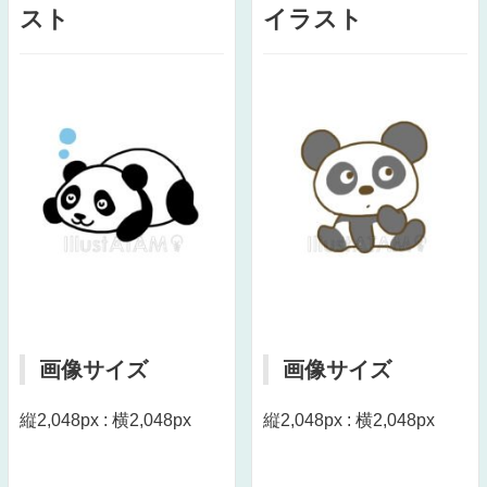
スト
イラスト
画像サイズ
画像サイズ
縦2,048px : 横2,048px
縦2,048px : 横2,048px