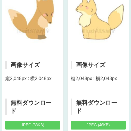
画像サイズ
画像サイズ
縦2,048px : 横2,048px
縦2,048px : 横2,048px
無料ダウンロー
無料ダウンロー
ド
ド
JPEG (33KB)
JPEG (46KB)