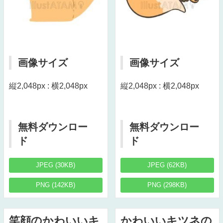
画像サイズ
画像サイズ
縦2,048px : 横2,048px
縦2,048px : 横2,048px
無料ダウンロー
無料ダウンロー
ド
ド
JPEG (30KB)
JPEG (62KB)
PNG (142KB)
PNG (298KB)
笑顔のかわいいキ
かわいいキツネの