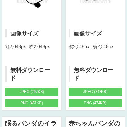
画像サイズ
画像サイズ
縦2,048px : 横2,048px
縦2,048px : 横2,048px
無料ダウンロー
無料ダウンロー
ド
ド
JPEG (297KB)
JPEG (348KB)
PNG (451KB)
PNG (474KB)
眠るパンダのイラ
赤ちゃんパンダの