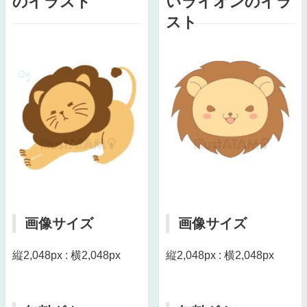
のイラスト
いライオンのイラ
スト
画像サイズ
画像サイズ
縦2,048px : 横2,048px
縦2,048px : 横2,048px