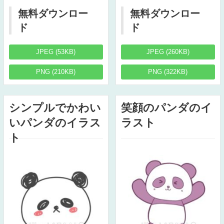
無料ダウンロー
無料ダウンロー
ド
ド
JPEG (53KB)
JPEG (260KB)
PNG (210KB)
PNG (322KB)
シンプルでかわい
笑顔のパンダのイ
いパンダのイラス
ラスト
ト