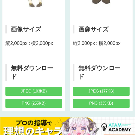
画像サイズ
画像サイズ
縦2,000px : 横2,000px
縦2,000px : 横2,000px
無料ダウンロー
無料ダウンロー
ド
ド
JPEG (103KB)
JPEG (177KB)
PNG (255KB)
PNG (335KB)