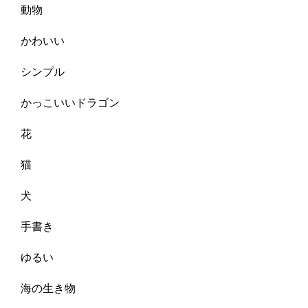
動物
かわいい
シンプル
かっこいいドラゴン
花
猫
犬
手書き
ゆるい
海の生き物