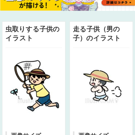
虫取りする子供の
走る子供（男の
イラスト
子）のイラスト