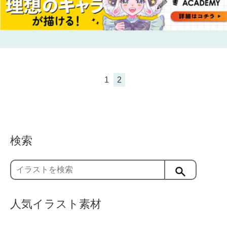
1
2
検索
人気イラスト素材