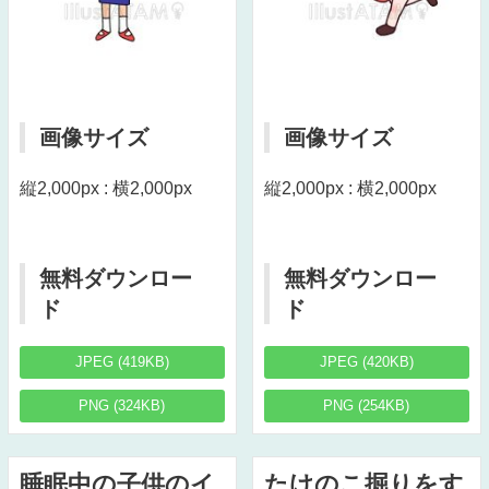
画像サイズ
画像サイズ
縦2,000px : 横2,000px
縦2,000px : 横2,000px
無料ダウンロー
無料ダウンロー
ド
ド
JPEG (419KB)
JPEG (420KB)
PNG (324KB)
PNG (254KB)
睡眠中の子供のイ
たけのこ掘りをす