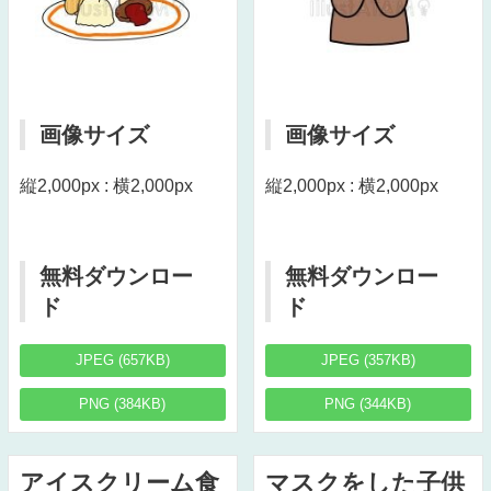
画像サイズ
画像サイズ
縦2,000px : 横2,000px
縦2,000px : 横2,000px
無料ダウンロー
無料ダウンロー
ド
ド
JPEG (657KB)
JPEG (357KB)
PNG (384KB)
PNG (344KB)
アイスクリーム食
マスクをした子供