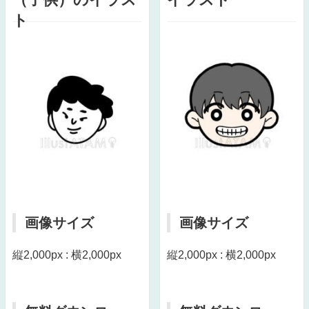
ト
画像サイズ
画像サイズ
縦2,000px : 横2,000px
縦2,000px : 横2,000px