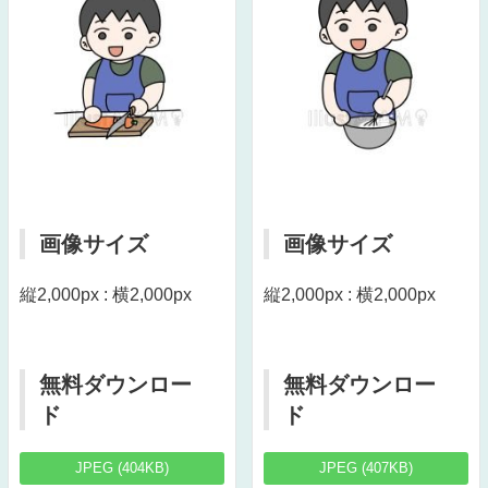
画像サイズ
画像サイズ
縦2,000px : 横2,000px
縦2,000px : 横2,000px
無料ダウンロー
無料ダウンロー
ド
ド
JPEG (404KB)
JPEG (407KB)