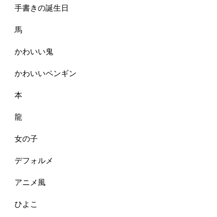
手書きの誕生日
馬
かわいい鬼
かわいいペンギン
本
龍
女の子
デフォルメ
アニメ風
ひよこ