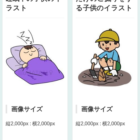
ラスト
る子供のイラスト
画像サイズ
画像サイズ
縦2,000px : 横2,000px
縦2,000px : 横2,000px