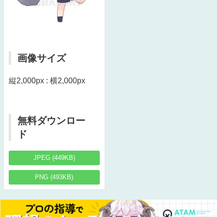
画像サイズ
縦2,000px : 横2,000px
無料ダウンロー
ド
JPEG (449KB)
PNG (493KB)