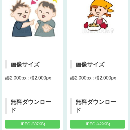
画像サイズ
画像サイズ
縦2,000px : 横2,000px
縦2,000px : 横2,000px
無料ダウンロー
無料ダウンロー
ド
ド
JPEG (607KB)
JPEG (429KB)