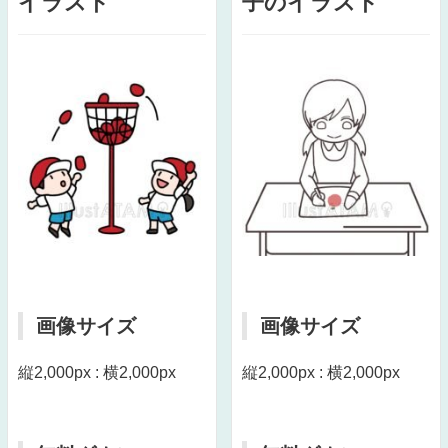
イラスト
子のイラスト
画像サイズ
画像サイズ
縦2,000px : 横2,000px
縦2,000px : 横2,000px