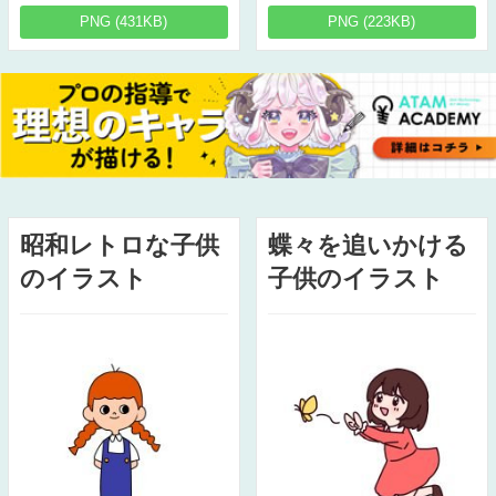
PNG (431KB)
PNG (223KB)
昭和レトロな子供
蝶々を追いかける
のイラスト
子供のイラスト