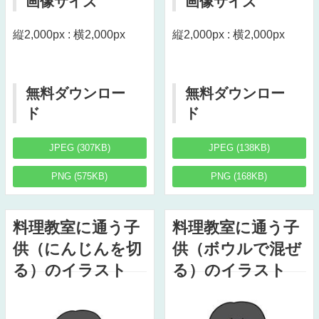
画像サイズ
画像サイズ
縦2,000px : 横2,000px
縦2,000px : 横2,000px
無料ダウンロー
無料ダウンロー
ド
ド
JPEG (307KB)
JPEG (138KB)
PNG (575KB)
PNG (168KB)
料理教室に通う子
料理教室に通う子
供（にんじんを切
供（ボウルで混ぜ
る）のイラスト
る）のイラスト