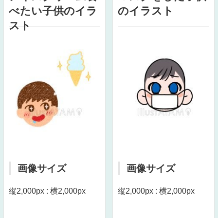
べたい子供のイラ
のイラスト
スト
画像サイズ
画像サイズ
縦2,000px : 横2,000px
縦2,000px : 横2,000px