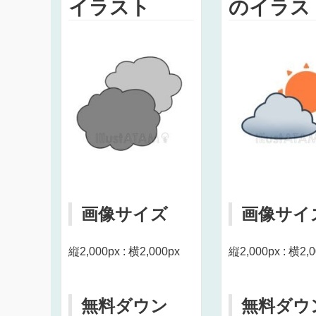
イラスト
のイラス
画像サイズ
画像サイ
縦2,000px : 横2,000px
縦2,000px : 横2,
無料ダウン
無料ダウ