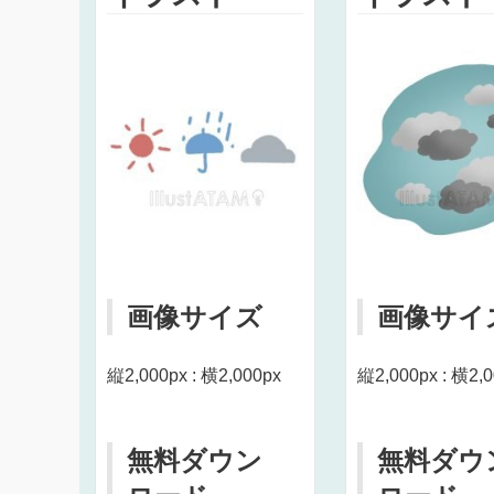
画像サイズ
画像サイ
縦2,000px : 横2,000px
縦2,000px : 横2,
無料ダウン
無料ダウ