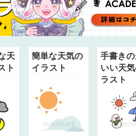
な天
簡単な天気の
手書きの
スト
イラスト
いい天気
ラスト