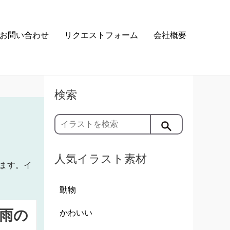
お問い合わせ
リクエストフォーム
会社概要
検索
人気イラスト素材
ます。イ
動物
雨の
かわいい