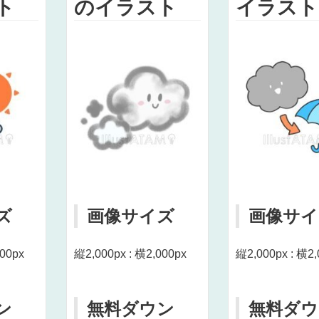
ト
のイラスト
イラスト
ズ
画像サイズ
画像サイ
000px
縦2,000px : 横2,000px
縦2,000px : 横2,
ン
無料ダウン
無料ダウ