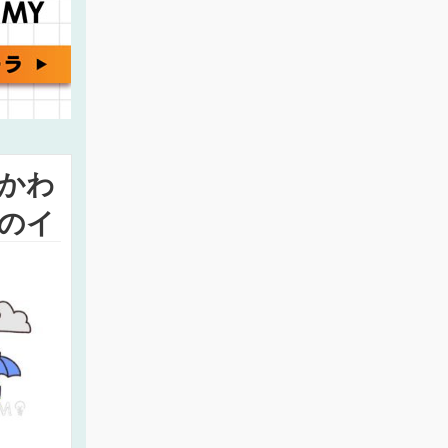
かわ
のイ