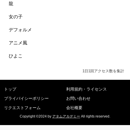
龍
女の子
デフォルメ
アニメ風
ひよこ
1日1回アクセス数を集計
トップ
利用規約・ライセンス
プライバイシーポリシー
お問い合わせ
リクエストフォーム
会社概要
Copyright ©2024 by
アタムアカデミー
All rights reserved.