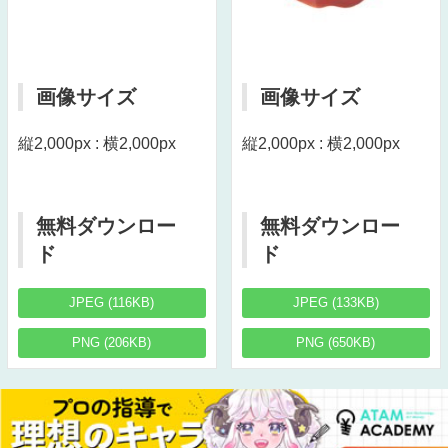
画像サイズ
画像サイズ
縦2,000px : 横2,000px
縦2,000px : 横2,000px
無料ダウンロー
無料ダウンロー
ド
ド
JPEG (116KB)
JPEG (133KB)
PNG (206KB)
PNG (650KB)