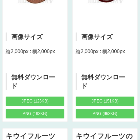
画像サイズ
画像サイズ
縦2,000px : 横2,000px
縦2,000px : 横2,000px
無料ダウンロー
無料ダウンロー
ド
ド
JPEG (123KB)
JPEG (151KB)
PNG (192KB)
PNG (962KB)
キウイフルーツ
キウイフルーツの