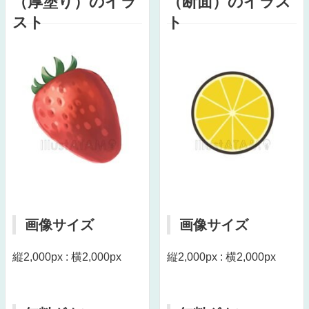
（厚塗り）のイラ
（断面）のイラス
スト
ト
画像サイズ
画像サイズ
縦2,000px : 横2,000px
縦2,000px : 横2,000px