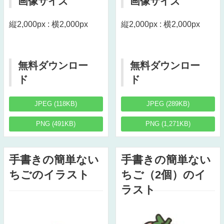
画像サイズ
画像サイズ
縦2,000px : 横2,000px
縦2,000px : 横2,000px
無料ダウンロー
無料ダウンロー
ド
ド
JPEG (118KB)
JPEG (289KB)
PNG (491KB)
PNG (1,271KB)
手書きの簡単ない
手書きの簡単ない
ちごのイラスト
ちご（2個）のイ
ラスト