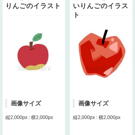
りんごのイラスト
いりんごのイラス
ト
画像サイズ
画像サイズ
縦2,000px : 横2,000px
縦2,000px : 横2,000px