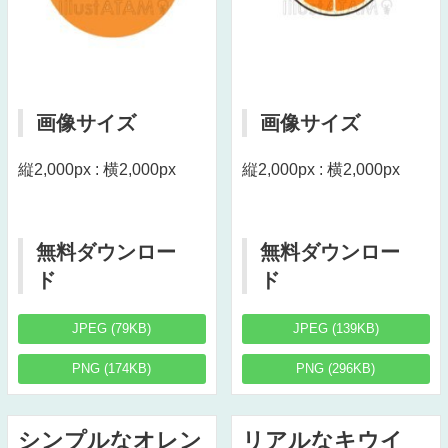
画像サイズ
画像サイズ
縦2,000px : 横2,000px
縦2,000px : 横2,000px
無料ダウンロー
無料ダウンロー
ド
ド
JPEG (79KB)
JPEG (139KB)
PNG (174KB)
PNG (296KB)
シンプルなオレン
リアルなキウイ