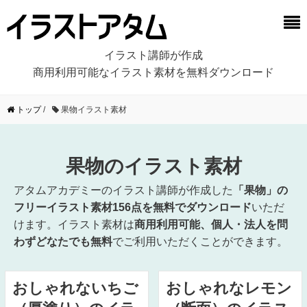
イラスト講師が作成
商用利用可能なイラスト素材を無料ダウンロード
トップ
/
果物イラスト素材
果物のイラスト素材
アタムアカデミーのイラスト講師が作成した
「果物」の
フリーイラスト素材156点を無料でダウンロード
いただ
けます。イラスト素材は
商用利用可能、個人・法人を問
わずどなたでも無料
でご利用いただくことができます。
おしゃれないちご
おしゃれなレモン