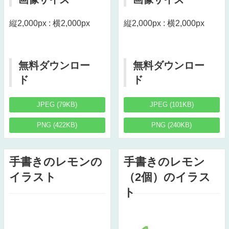
縦2,000px : 横2,000px
縦2,000px : 横2,000px
無料ダウンロー
無料ダウンロー
ド
ド
JPEG (79KB)
JPEG (101KB)
PNG (422KB)
PNG (240KB)
手書きのレモンの
手書きのレモン
イラスト
（2個）のイラス
ト