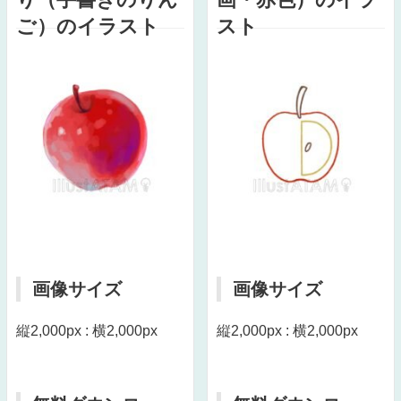
ご）のイラスト
スト
画像サイズ
画像サイズ
縦2,000px : 横2,000px
縦2,000px : 横2,000px