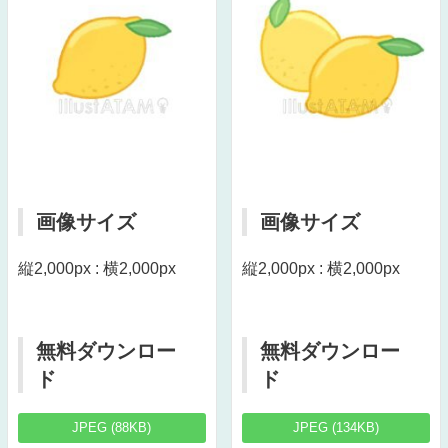
画像サイズ
画像サイズ
縦2,000px : 横2,000px
縦2,000px : 横2,000px
無料ダウンロー
無料ダウンロー
ド
ド
JPEG (88KB)
JPEG (134KB)