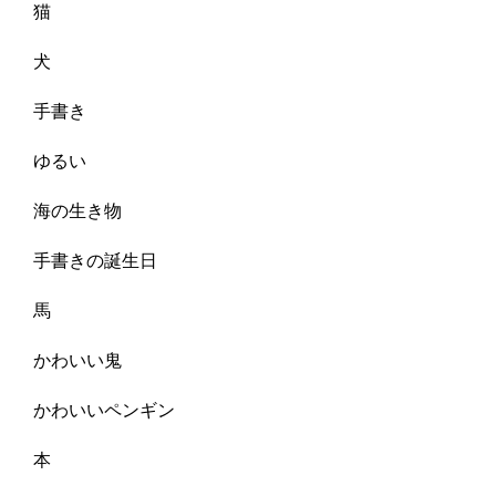
猫
犬
手書き
ゆるい
海の生き物
手書きの誕生日
馬
かわいい鬼
かわいいペンギン
本