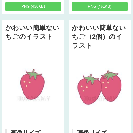
PNG (430KB)
PNG (461KB)
かわいい簡単ない
かわいい簡単ない
ちごのイラスト
ちご（2個）のイ
ラスト
画像サイズ
画像サイズ