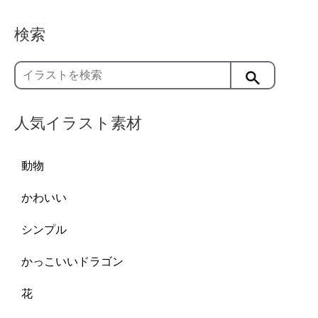
検索
人気イラスト素材
動物
かわいい
シンプル
かっこいいドラゴン
花