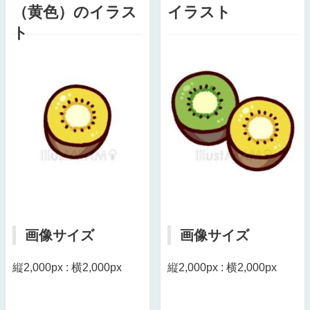
（黄色）のイラス
イラスト
ト
画像サイズ
画像サイズ
縦2,000px : 横2,000px
縦2,000px : 横2,000px