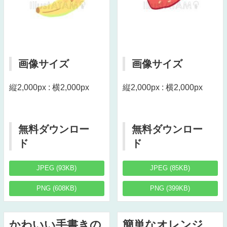
画像サイズ
画像サイズ
縦2,000px : 横2,000px
縦2,000px : 横2,000px
無料ダウンロー
無料ダウンロー
ド
ド
JPEG (93KB)
JPEG (85KB)
PNG (608KB)
PNG (399KB)
かわいい手書きの
簡単なオレンジ