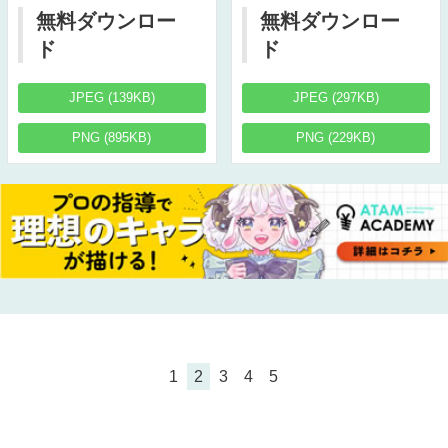
無料ダウンロー
無料ダウンロー
ド
ド
JPEG (139KB)
JPEG (297KB)
PNG (895KB)
PNG (229KB)
1
2
3
4
5