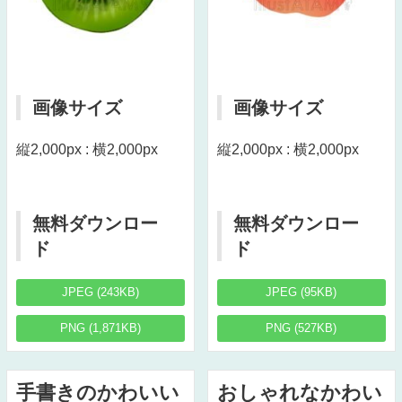
画像サイズ
画像サイズ
縦2,000px : 横2,000px
縦2,000px : 横2,000px
無料ダウンロー
無料ダウンロー
ド
ド
JPEG (243KB)
JPEG (95KB)
PNG (1,871KB)
PNG (527KB)
手書きのかわいい
おしゃれなかわい