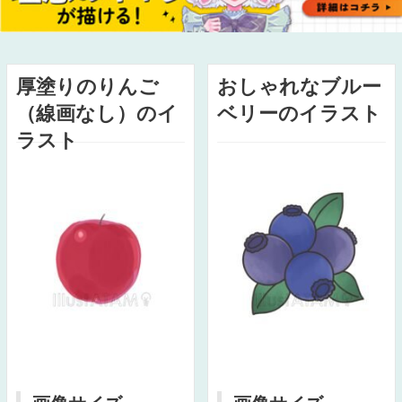
厚塗りのりんご
おしゃれなブルー
（線画なし）のイ
ベリーのイラスト
ラスト