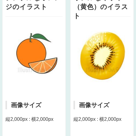
ジのイラスト
（黄色）のイラス
ト
画像サイズ
画像サイズ
縦2,000px : 横2,000px
縦2,000px : 横2,000px