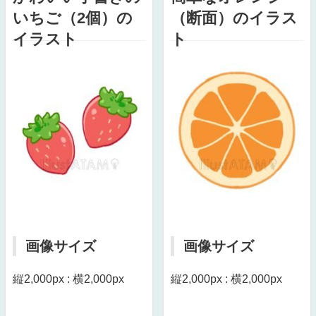
いちご（2個）の
（断面）のイラス
イラスト
ト
画像サイズ
画像サイズ
縦2,000px : 横2,000px
縦2,000px : 横2,000px