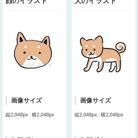
顔のイラスト
犬のイラスト
画像サイズ
画像サイズ
縦2,048px : 横2,048px
縦2,048px : 横2,048px