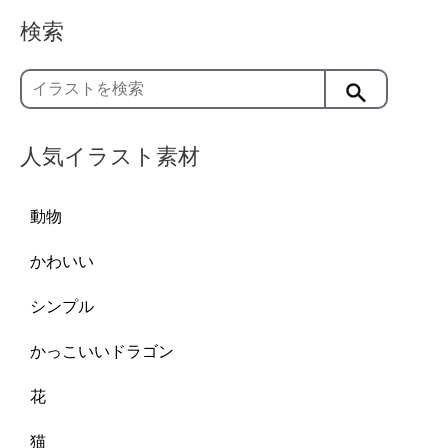
検索
人気イラスト素材
動物
かわいい
シンプル
かっこいいドラゴン
花
猫