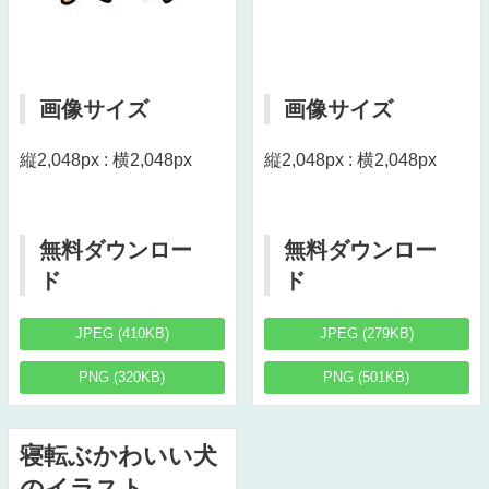
画像サイズ
画像サイズ
縦2,048px : 横2,048px
縦2,048px : 横2,048px
無料ダウンロー
無料ダウンロー
ド
ド
JPEG (410KB)
JPEG (279KB)
PNG (320KB)
PNG (501KB)
寝転ぶかわいい犬
のイラスト