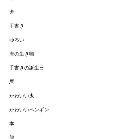
犬
手書き
ゆるい
海の生き物
手書きの誕生日
馬
かわいい鬼
かわいいペンギン
本
龍