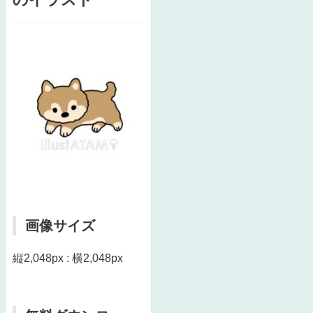
画像サイズ
縦2,048px : 横2,048px