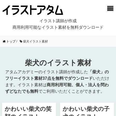
イラスト講師が作成
商用利用可能なイラスト素材を無料ダウンロード
トップ
/
柴犬イラスト素材
柴犬のイラスト素材
アタムアカデミーのイラスト講師が作成した
「柴犬」の
フリーイラスト素材37点を無料でダウンロード
いただけ
ます。イラスト素材は
商用利用可能、個人・法人を問わ
ずどなたでも無料
でご利用いただくことができます。
かわいい柴犬の笑
かわいい柴犬の子