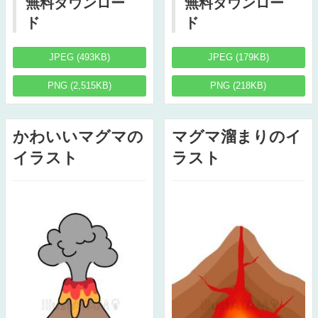
無料ダウンロー
無料ダウンロー
ド
ド
JPEG (493KB)
JPEG (179KB)
PNG (2,515KB)
PNG (218KB)
かわいいマグマの
マグマ溜まりのイ
イラスト
ラスト