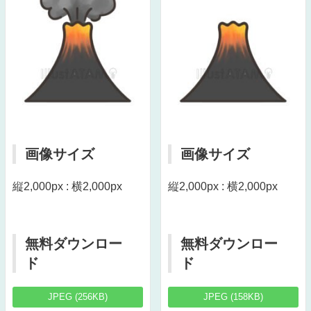
画像サイズ
画像サイズ
縦2,000px : 横2,000px
縦2,000px : 横2,000px
無料ダウンロー
無料ダウンロー
ド
ド
JPEG (256KB)
JPEG (158KB)