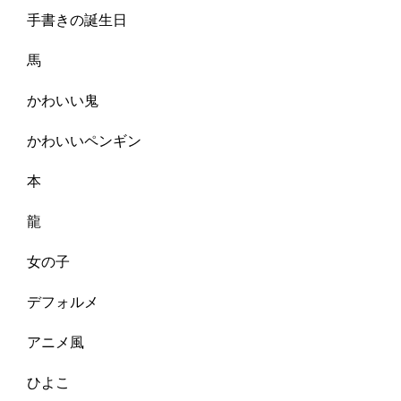
手書きの誕生日
馬
かわいい鬼
かわいいペンギン
本
龍
女の子
デフォルメ
アニメ風
ひよこ