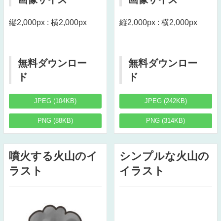
縦2,000px : 横2,000px
縦2,000px : 横2,000px
無料ダウンロー
無料ダウンロー
ド
ド
JPEG (104KB)
JPEG (242KB)
PNG (88KB)
PNG (314KB)
噴火する火山のイ
シンプルな火山の
ラスト
イラスト