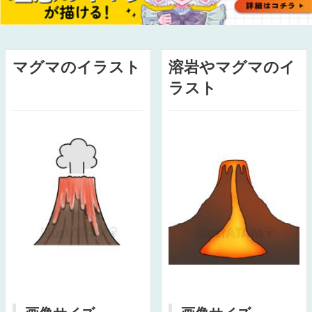
マグマのイラスト
溶岩やマグマのイ
ラスト