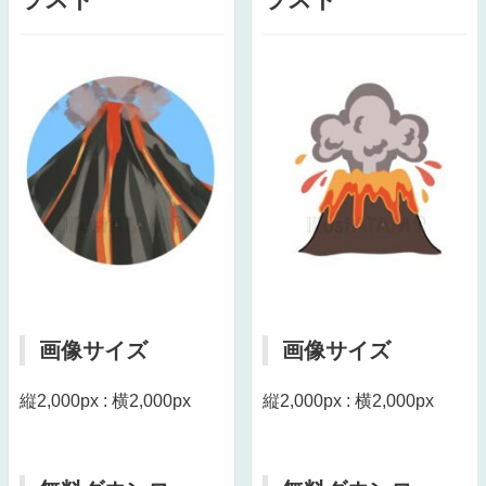
画像サイズ
画像サイズ
縦2,000px : 横2,000px
縦2,000px : 横2,000px