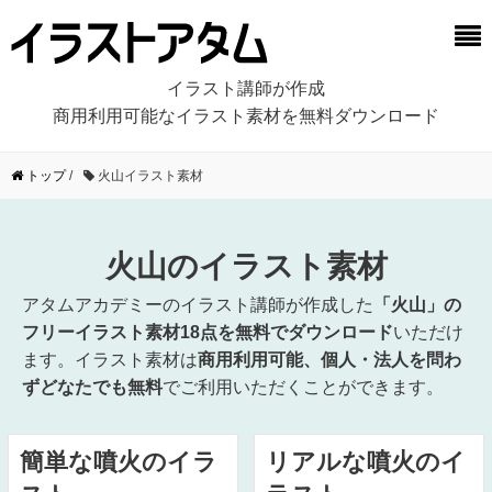
イラスト講師が作成
商用利用可能なイラスト素材を無料ダウンロード
トップ
/
火山イラスト素材
火山のイラスト素材
アタムアカデミーのイラスト講師が作成した
「火山」の
フリーイラスト素材18点を無料でダウンロード
いただけ
ます。イラスト素材は
商用利用可能、個人・法人を問わ
ずどなたでも無料
でご利用いただくことができます。
簡単な噴火のイラ
リアルな噴火のイ