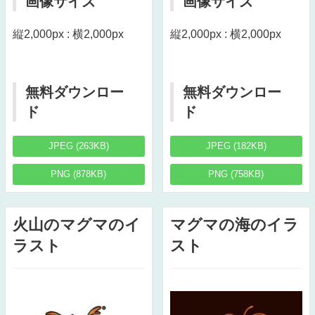
画像サイズ
画像サイズ
縦2,000px : 横2,000px
縦2,000px : 横2,000px
無料ダウンロー
無料ダウンロー
ド
ド
JPEG (263KB)
JPEG (182KB)
PNG (878KB)
PNG (758KB)
火山のマグマのイ
マグマの海のイラ
ラスト
スト