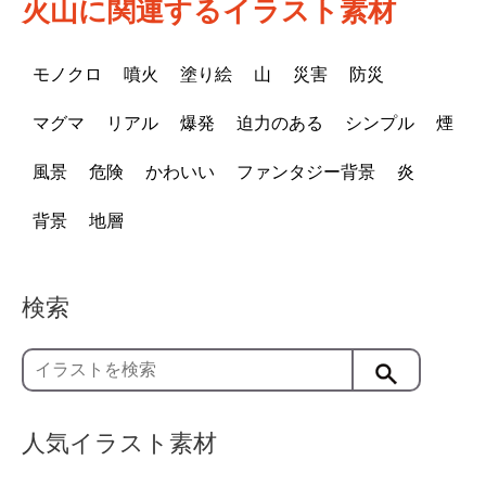
火山に関連するイラスト素材
モノクロ
噴火
塗り絵
山
災害
防災
マグマ
リアル
爆発
迫力のある
シンプル
煙
風景
危険
かわいい
ファンタジー背景
炎
背景
地層
検索
人気イラスト素材