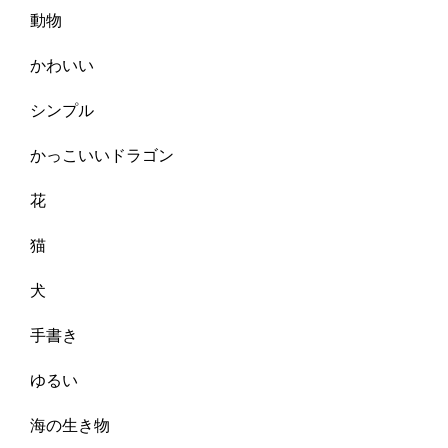
動物
かわいい
シンプル
かっこいいドラゴン
花
猫
犬
手書き
ゆるい
海の生き物