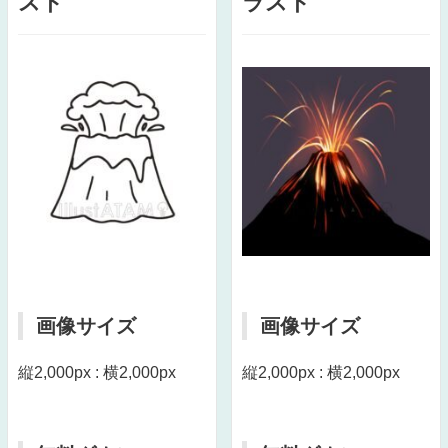
スト
ラスト
画像サイズ
画像サイズ
縦2,000px : 横2,000px
縦2,000px : 横2,000px