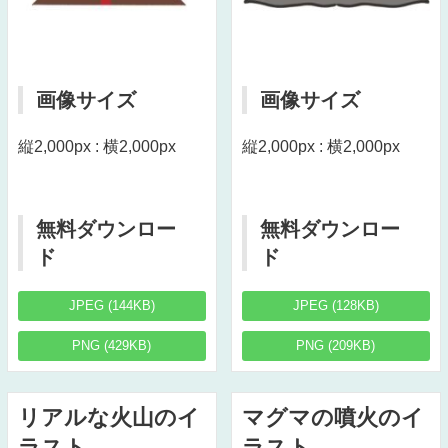
画像サイズ
画像サイズ
縦2,000px : 横2,000px
縦2,000px : 横2,000px
無料ダウンロー
無料ダウンロー
ド
ド
JPEG (144KB)
JPEG (128KB)
PNG (429KB)
PNG (209KB)
リアルな火山のイ
マグマの噴火のイ
ラスト
ラスト