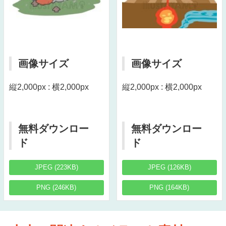
画像サイズ
画像サイズ
縦2,000px : 横2,000px
縦2,000px : 横2,000px
無料ダウンロー
無料ダウンロー
ド
ド
JPEG (223KB)
JPEG (126KB)
PNG (246KB)
PNG (164KB)