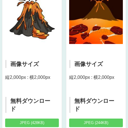
画像サイズ
画像サイズ
縦2,000px : 横2,000px
縦2,000px : 横2,000px
無料ダウンロー
無料ダウンロー
ド
ド
JPEG (428KB)
JPEG (244KB)