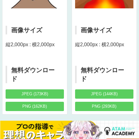
画像サイズ
画像サイズ
縦2,000px : 横2,000px
縦2,000px : 横2,000px
無料ダウンロー
無料ダウンロー
ド
ド
JPEG (173KB)
JPEG (144KB)
PNG (162KB)
PNG (293KB)