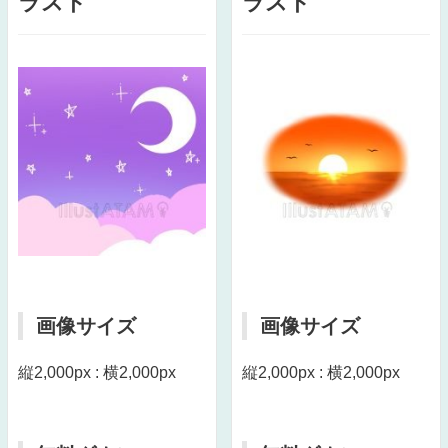
ラスト
ラスト
画像サイズ
画像サイズ
縦2,000px : 横2,000px
縦2,000px : 横2,000px