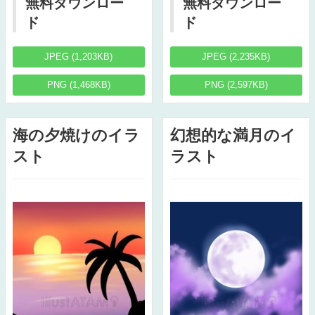
無料ダウンロー
無料ダウンロー
ド
ド
JPEG (1,203KB)
JPEG (2,235KB)
PNG (1,468KB)
PNG (2,597KB)
海の夕焼けのイラ
幻想的な満月のイ
スト
ラスト