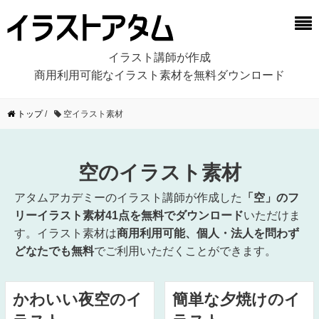
イラスト講師が作成
商用利用可能なイラスト素材を無料ダウンロード
トップ
/
空イラスト素材
空のイラスト素材
アタムアカデミーのイラスト講師が作成した
「空」のフ
リーイラスト素材41点を無料でダウンロード
いただけま
す。イラスト素材は
商用利用可能、個人・法人を問わず
どなたでも無料
でご利用いただくことができます。
かわいい夜空のイ
簡単な夕焼けのイ