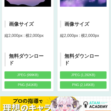
画像サイズ
画像サイズ
縦2,000px : 横2,000px
縦2,000px : 横2,000px
無料ダウンロー
無料ダウンロー
ド
ド
JPEG (999KB)
JPEG (1,292KB)
PNG (541KB)
PNG (2,145KB)