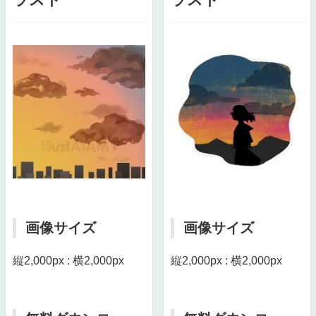
画像サイズ
画像サイズ
縦2,000px : 横2,000px
縦2,000px : 横2,000px