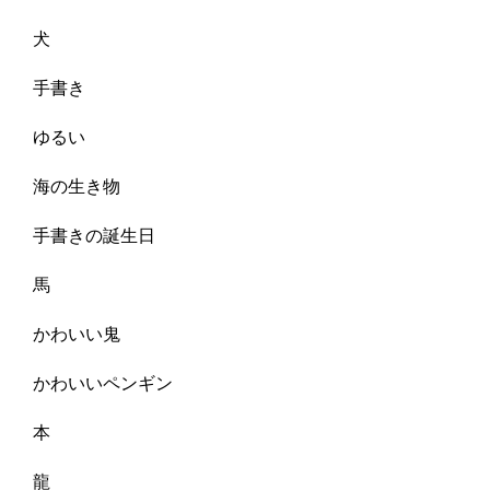
犬
手書き
ゆるい
海の生き物
手書きの誕生日
馬
かわいい鬼
かわいいペンギン
本
龍