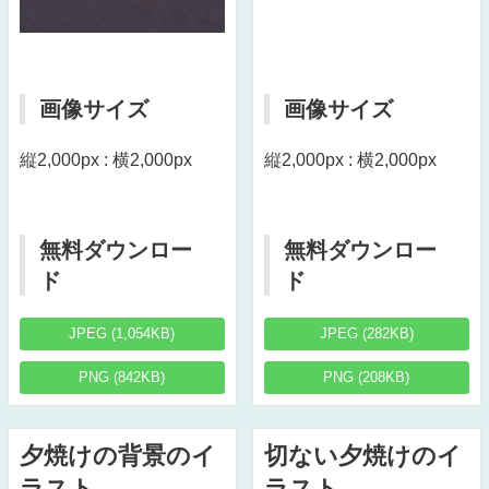
画像サイズ
画像サイズ
縦2,000px : 横2,000px
縦2,000px : 横2,000px
無料ダウンロー
無料ダウンロー
ド
ド
JPEG (1,054KB)
JPEG (282KB)
PNG (842KB)
PNG (208KB)
夕焼けの背景のイ
切ない夕焼けのイ
ラスト
ラスト