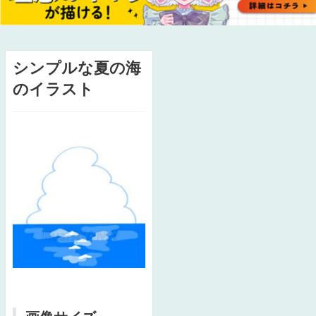
シンプルな夏の海
のイラスト