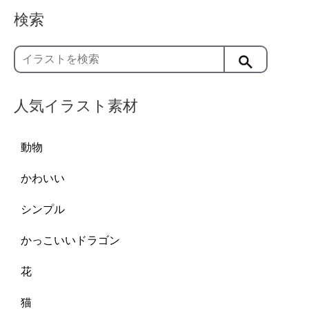
検索
人気イラスト素材
動物
かわいい
シンプル
かっこいいドラゴン
花
猫