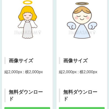
画像サイズ
画像サイズ
縦2,000px : 横2,000px
縦2,000px : 横2,000px
無料ダウンロー
無料ダウンロー
ド
ド