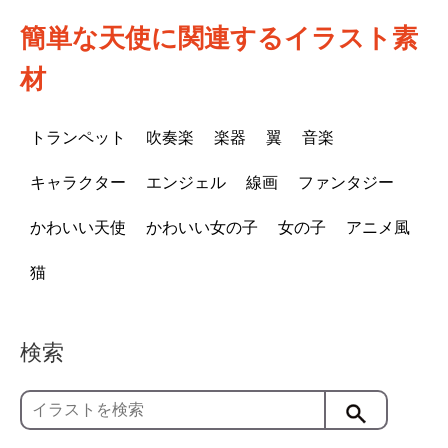
簡単な天使に関連するイラスト素
材
トランペット
吹奏楽
楽器
翼
音楽
キャラクター
エンジェル
線画
ファンタジー
かわいい天使
かわいい女の子
女の子
アニメ風
猫
検索