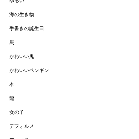
ゆるい
海の生き物
手書きの誕生日
馬
かわいい鬼
かわいいペンギン
本
龍
女の子
デフォルメ