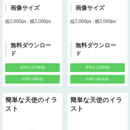
画像サイズ
画像サイズ
縦2,000px : 横2,000px
縦2,000px : 横2,000px
無料ダウンロー
無料ダウンロー
ド
ド
JPEG (379KB)
JPEG (328KB)
PNG (49KB)
PNG (451KB)
簡単な天使のイラ
簡単な天使のイラ
スト
スト