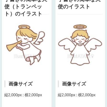
使（トランペッ
使のイラスト
ト）のイラスト
画像サイズ
画像サイズ
縦2,000px : 横2,000px
縦2,000px : 横2,000px