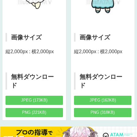
画像サイズ
画像サイズ
縦2,000px : 横2,000px
縦2,000px : 横2,000px
無料ダウンロー
無料ダウンロー
ド
ド
JPEG (173KB)
JPEG (162KB)
PNG (221KB)
PNG (318KB)