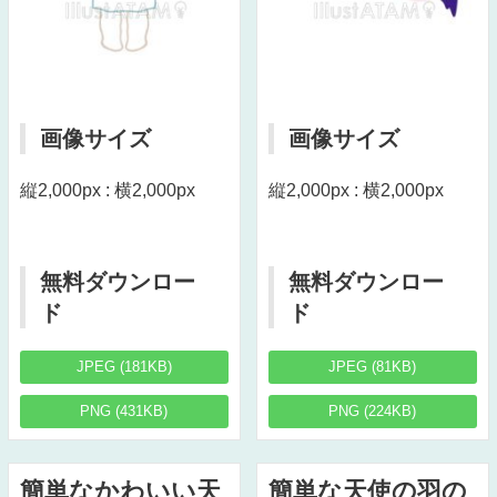
画像サイズ
画像サイズ
縦2,000px : 横2,000px
縦2,000px : 横2,000px
無料ダウンロー
無料ダウンロー
ド
ド
JPEG (181KB)
JPEG (81KB)
PNG (431KB)
PNG (224KB)
簡単なかわいい天
簡単な天使の羽の