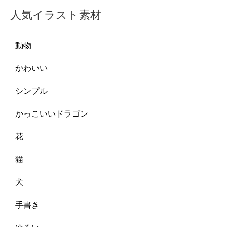
人気イラスト素材
動物
かわいい
シンプル
かっこいいドラゴン
花
猫
犬
手書き