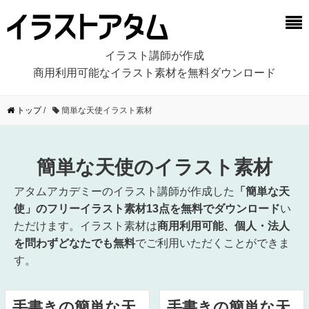
イラスト講師が作成
商用利用可能なイラスト素材を無料ダウンロード
トップ
/
簡単な天使イラスト素材
簡単な天使のイラスト素材
アタムアカデミーのイラスト講師が作成した
「簡単な天
使」のフリーイラスト素材13点を無料でダウンロード
い
ただけます。イラスト素材は
商用利用可能、個人・法人
を問わずどなたでも無料
でご利用いただくことができま
す。
手書きの簡単な天
手書きの簡単な天