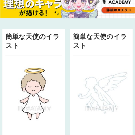
簡単な天使のイラ
簡単な天使のイラ
スト
スト