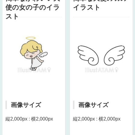
使の女の子のイラ
イラスト
スト
画像サイズ
画像サイズ
縦2,000px : 横2,000px
縦2,000px : 横2,000px