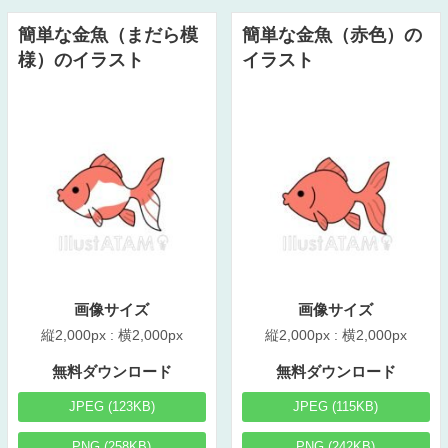
簡単な金魚（まだら模
簡単な金魚（赤色）の
様）のイラスト
イラスト
画像サイズ
画像サイズ
縦2,000px : 横2,000px
縦2,000px : 横2,000px
無料ダウンロード
無料ダウンロード
JPEG (123KB)
JPEG (115KB)
PNG (258KB)
PNG (242KB)