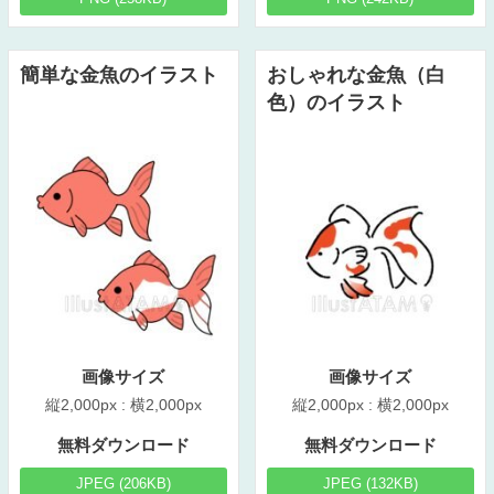
簡単な金魚のイラスト
おしゃれな金魚（白
色）のイラスト
画像サイズ
画像サイズ
縦2,000px : 横2,000px
縦2,000px : 横2,000px
無料ダウンロード
無料ダウンロード
JPEG (206KB)
JPEG (132KB)