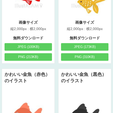
画像サイズ
画像サイズ
縦2,000px : 横2,000px
縦2,000px : 横2,000px
無料ダウンロード
無料ダウンロード
JPEG (100KB)
JPEG (173KB)
PNG (213KB)
PNG (310KB)
かわいい金魚（赤色）
かわいい金魚（黒色）
のイラスト
のイラスト