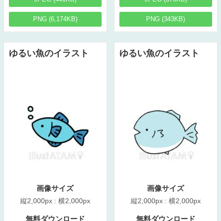
PNG (6,174KB)
PNG (343KB)
ゆるい魚のイラスト
ゆるい魚のイラスト
画像サイズ
画像サイズ
縦2,000px : 横2,000px
縦2,000px : 横2,000px
無料ダウンロード
無料ダウンロード