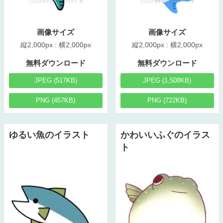
画像サイズ
画像サイズ
縦2,000px : 横2,000px
縦2,000px : 横2,000px
無料ダウンロード
無料ダウンロード
JPEG (517KB)
JPEG (1,508KB)
PNG (457KB)
PNG (722KB)
ゆるい魚のイラスト
かわいいふぐのイラス
ト