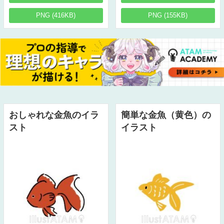
PNG (416KB)
PNG (155KB)
おしゃれな金魚のイラ
簡単な金魚（黄色）の
スト
イラスト