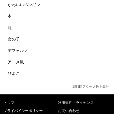
かわいいペンギン
本
龍
女の子
デフォルメ
アニメ風
ひよこ
1日1回アクセス数を集計
トップ
利用規約・ライセンス
プライバイシーポリシー
お問い合わせ