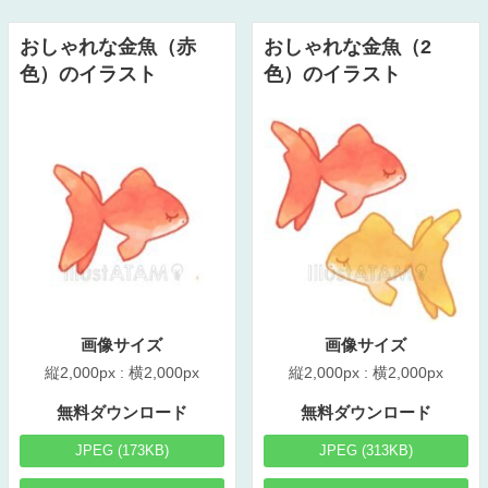
おしゃれな金魚（赤
おしゃれな金魚（2
色）のイラスト
色）のイラスト
画像サイズ
画像サイズ
縦2,000px : 横2,000px
縦2,000px : 横2,000px
無料ダウンロード
無料ダウンロード
JPEG (173KB)
JPEG (313KB)