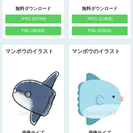
無料ダウンロード
無料ダウンロード
JPEG (557KB)
JPEG (514KB)
PNG (581KB)
PNG (576KB)
マンボウのイラスト
マンボウのイラスト
画像サイズ
画像サイズ