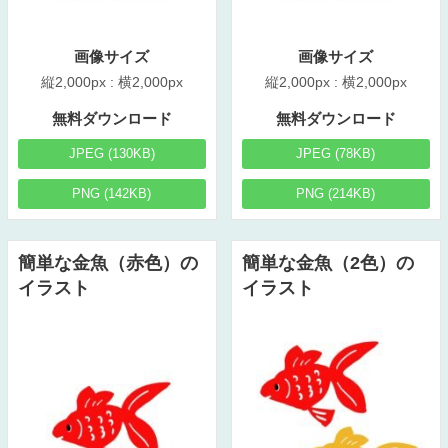
画像サイズ
画像サイズ
縦2,000px : 横2,000px
縦2,000px : 横2,000px
無料ダウンロード
無料ダウンロード
JPEG (130KB)
JPEG (78KB)
PNG (142KB)
PNG (214KB)
簡単な金魚（赤色）の
簡単な金魚（2色）の
イラスト
イラスト