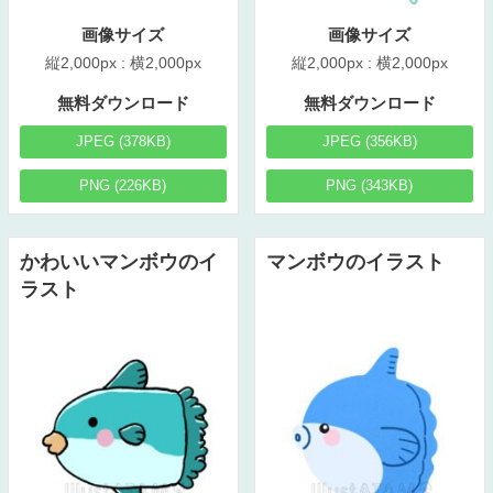
画像サイズ
画像サイズ
縦2,000px : 横2,000px
縦2,000px : 横2,000px
無料ダウンロード
無料ダウンロード
JPEG (378KB)
JPEG (356KB)
PNG (226KB)
PNG (343KB)
かわいいマンボウのイ
マンボウのイラスト
ラスト