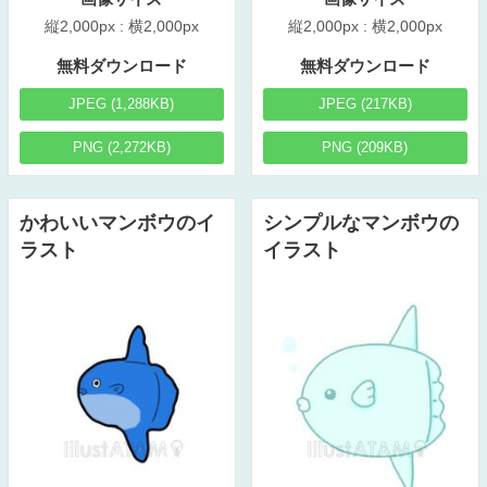
縦2,000px : 横2,000px
縦2,000px : 横2,000px
無料ダウンロード
無料ダウンロード
JPEG (1,288KB)
JPEG (217KB)
PNG (2,272KB)
PNG (209KB)
かわいいマンボウのイ
シンプルなマンボウの
ラスト
イラスト