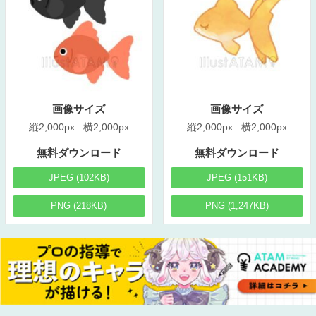
画像サイズ
画像サイズ
縦2,000px : 横2,000px
縦2,000px : 横2,000px
無料ダウンロード
無料ダウンロード
JPEG (102KB)
JPEG (151KB)
PNG (218KB)
PNG (1,247KB)