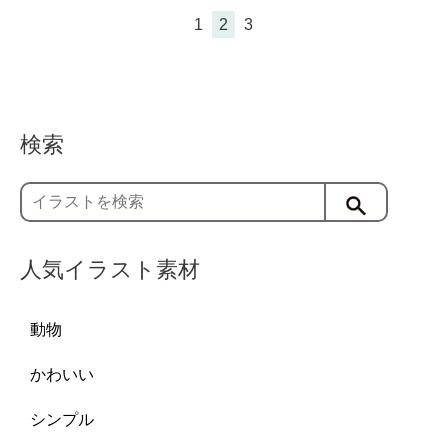
1
2
3
検索
人気イラスト素材
動物
かわいい
シンプル