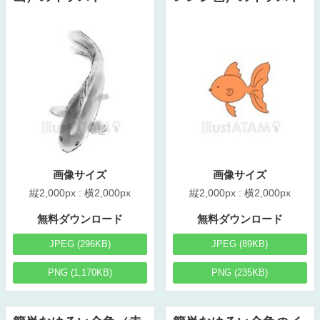
画像サイズ
画像サイズ
縦2,000px : 横2,000px
縦2,000px : 横2,000px
無料ダウンロード
無料ダウンロード
JPEG (296KB)
JPEG (89KB)
PNG (1,170KB)
PNG (235KB)