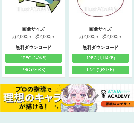
画像サイズ
画像サイズ
縦2,000px : 横2,000px
縦2,000px : 横2,000px
無料ダウンロード
無料ダウンロード
JPEG (249KB)
JPEG (1,114KB)
PNG (239KB)
PNG (1,631KB)