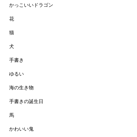
かっこいいドラゴン
花
猫
犬
手書き
ゆるい
海の生き物
手書きの誕生日
馬
かわいい鬼