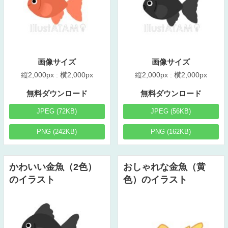
画像サイズ
画像サイズ
縦2,000px : 横2,000px
縦2,000px : 横2,000px
無料ダウンロード
無料ダウンロード
JPEG (72KB)
JPEG (56KB)
PNG (242KB)
PNG (162KB)
かわいい金魚（2色）
おしゃれな金魚（黄
のイラスト
色）のイラスト