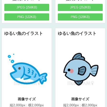
JPEG (258KB)
JPEG (252KB)
PNG (122KB)
PNG (128KB)
ゆるい魚のイラスト
ゆるい魚のイラスト
画像サイズ
画像サイズ
縦2,000px : 横2,000px
縦2,000px : 横2,000px