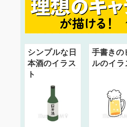
シンプルな日
手書きの
本酒のイラス
ルのイラ
ト