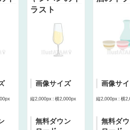
ラスト
ズ
画像サイズ
画像サイ
000px
縦2,000px : 横2,000px
縦2,000px : 横2,
ン
無料ダウン
無料ダウ