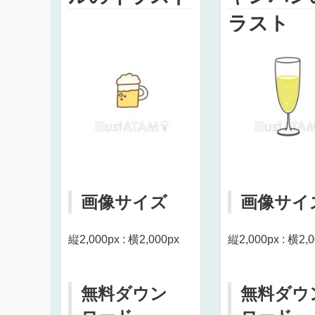
ラスト
画像サイズ
画像サイ
縦2,000px : 横2,000px
縦2,000px : 横2,
無料ダウン
無料ダウ