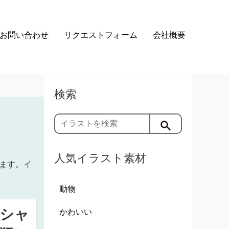
お問い合わせ
リクエストフォーム
会社概要
検索
人気イラスト素材
ます。イ
動物
シャ
かわいい