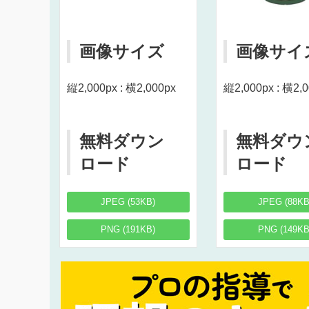
画像サイズ
画像サイ
縦2,000px : 横2,000px
縦2,000px : 横2,
無料ダウン
無料ダウ
ロード
ロード
JPEG (53KB)
JPEG (88KB
PNG (191KB)
PNG (149KB