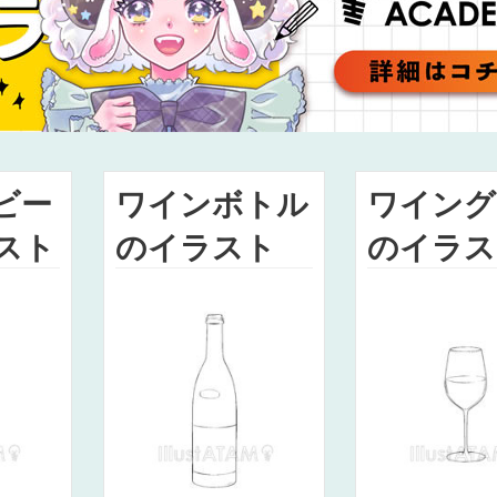
ビー
ワインボトル
ワイング
スト
のイラスト
のイラス