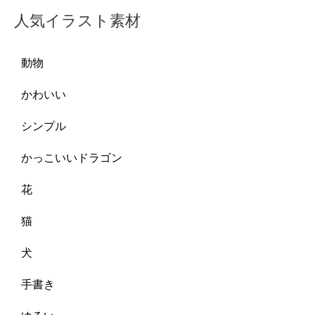
人気イラスト素材
動物
かわいい
シンプル
かっこいいドラゴン
花
猫
犬
手書き