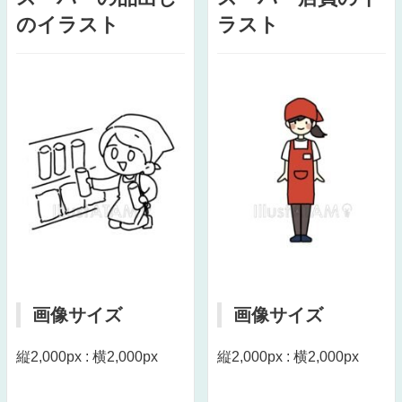
のイラスト
ラスト
画像サイズ
画像サイズ
縦2,000px : 横2,000px
縦2,000px : 横2,000px