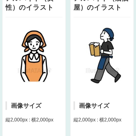
性）のイラスト
屋）のイラスト
画像サイズ
画像サイズ
縦2,000px : 横2,000px
縦2,000px : 横2,000px