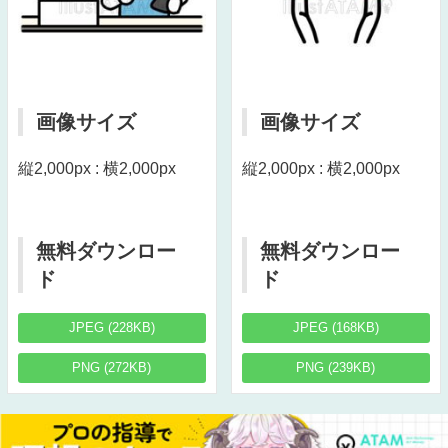
画像サイズ
画像サイズ
縦2,000px : 横2,000px
縦2,000px : 横2,000px
無料ダウンロー
無料ダウンロー
ド
ド
JPEG (228KB)
JPEG (168KB)
PNG (272KB)
PNG (239KB)