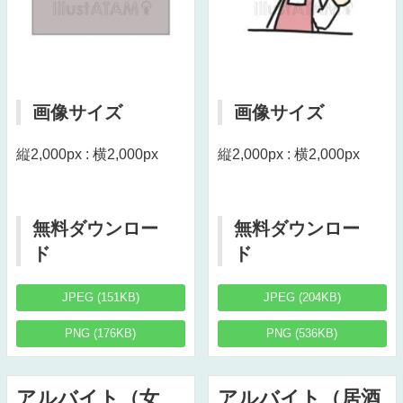
画像サイズ
画像サイズ
縦2,000px : 横2,000px
縦2,000px : 横2,000px
無料ダウンロー
無料ダウンロー
ド
ド
JPEG (151KB)
JPEG (204KB)
PNG (176KB)
PNG (536KB)
アルバイト（女
アルバイト（居酒