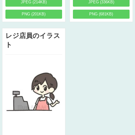
JPEG (214KB)
JPEG (336KB)
PNG (201KB)
PNG (681KB)
レジ店員のイラス
ト