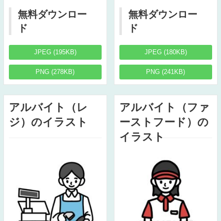
無料ダウンロー
無料ダウンロー
ド
ド
JPEG (195KB)
JPEG (180KB)
PNG (278KB)
PNG (241KB)
アルバイト（レ
アルバイト（ファ
ジ）のイラスト
ーストフード）の
イラスト