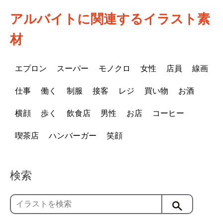
アルバイトに関連するイラスト素
材
エプロン
スーパー
モノクロ
女性
店員
線画
仕事
働く
制服
接客
レジ
買い物
お酒
横顔
歩く
飲食店
男性
お店
コーヒー
喫茶店
ハンバーガー
笑顔
検索