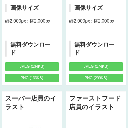
画像サイズ
画像サイズ
縦2,000px : 横2,000px
縦2,000px : 横2,000px
無料ダウンロー
無料ダウンロー
ド
ド
JPEG (134KB)
JPEG (174KB)
PNG (133KB)
PNG (299KB)
スーパー店員のイ
ファーストフード
ラスト
店員のイラスト