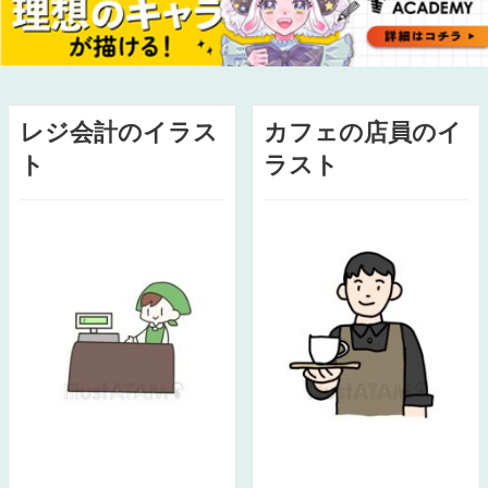
レジ会計のイラス
カフェの店員のイ
ト
ラスト