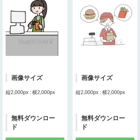
画像サイズ
画像サイズ
縦2,000px : 横2,000px
縦2,000px : 横2,000px
無料ダウンロー
無料ダウンロー
ド
ド