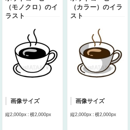
（モノクロ）のイ
（カラー）のイラ
ラスト
スト
画像サイズ
画像サイズ
縦2,000px : 横2,000px
縦2,000px : 横2,000px