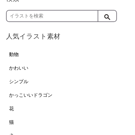
人気イラスト素材
動物
かわいい
シンプル
かっこいいドラゴン
花
猫