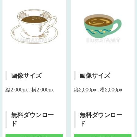
画像サイズ
画像サイズ
縦2,000px : 横2,000px
縦2,000px : 横2,000px
無料ダウンロー
無料ダウンロー
ド
ド