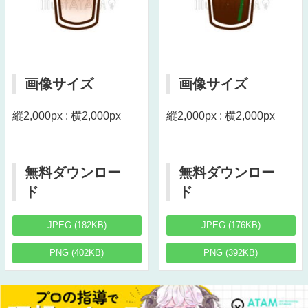
画像サイズ
画像サイズ
縦2,000px : 横2,000px
縦2,000px : 横2,000px
無料ダウンロー
無料ダウンロー
ド
ド
JPEG (182KB)
JPEG (176KB)
PNG (402KB)
PNG (392KB)