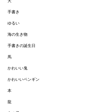
犬
手書き
ゆるい
海の生き物
手書きの誕生日
馬
かわいい鬼
かわいいペンギン
本
龍