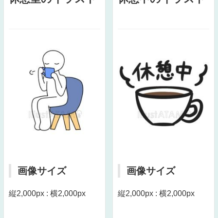
画像サイズ
画像サイズ
縦2,000px : 横2,000px
縦2,000px : 横2,000px