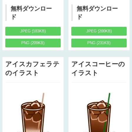
無料ダウンロー
無料ダウンロー
ド
ド
JPEG (183KB)
JPEG (200KB)
PNG (209KB)
PNG (231KB)
アイスカフェラテ
アイスコーヒーの
のイラスト
イラスト