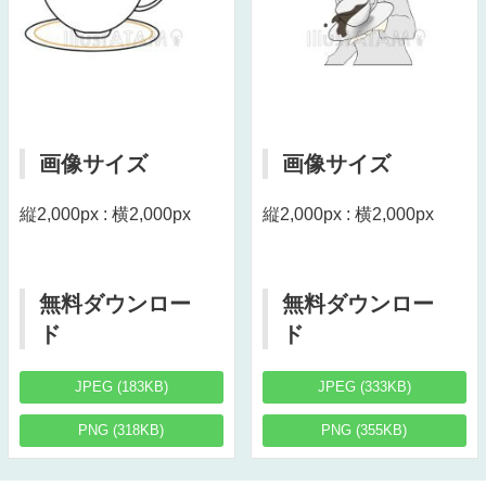
画像サイズ
画像サイズ
縦2,000px : 横2,000px
縦2,000px : 横2,000px
無料ダウンロー
無料ダウンロー
ド
ド
JPEG (183KB)
JPEG (333KB)
PNG (318KB)
PNG (355KB)