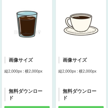
画像サイズ
画像サイズ
縦2,000px : 横2,000px
縦2,000px : 横2,000px
無料ダウンロー
無料ダウンロー
ド
ド