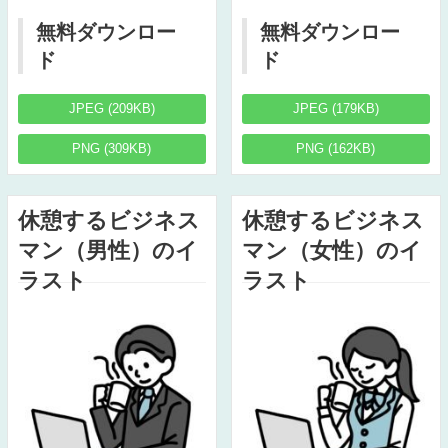
無料ダウンロー
無料ダウンロー
ド
ド
JPEG (209KB)
JPEG (179KB)
PNG (309KB)
PNG (162KB)
休憩するビジネス
休憩するビジネス
マン（男性）のイ
マン（女性）のイ
ラスト
ラスト