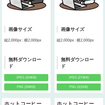
画像サイズ
画像サイズ
縦2,000px : 横2,000px
縦2,000px : 横2,000px
無料ダウンロー
無料ダウンロー
ド
ド
JPEG (243KB)
JPEG (273KB)
PNG (294KB)
PNG (321KB)
ホットコーヒー
ホットコーヒー