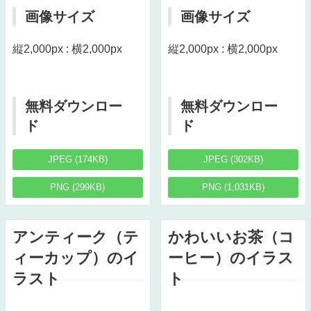
画像サイズ
画像サイズ
縦2,000px : 横2,000px
縦2,000px : 横2,000px
無料ダウンロー
無料ダウンロー
ド
ド
JPEG (174KB)
JPEG (302KB)
PNG (299KB)
PNG (1,031KB)
アンティーク（テ
かわいいお茶（コ
ィーカップ）のイ
ーヒー）のイラス
ラスト
ト