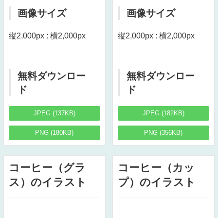
画像サイズ
画像サイズ
縦2,000px : 横2,000px
縦2,000px : 横2,000px
無料ダウンロー
無料ダウンロー
ド
ド
JPEG (137KB)
JPEG (182KB)
PNG (180KB)
PNG (356KB)
コーヒー（グラ
コーヒー（カッ
ス）のイラスト
プ）のイラスト