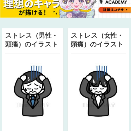
ストレス（男性・
ストレス（女性・
頭痛）のイラスト
頭痛）のイラスト