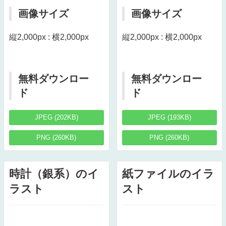
画像サイズ
画像サイズ
縦2,000px : 横2,000px
縦2,000px : 横2,000px
無料ダウンロー
無料ダウンロー
ド
ド
JPEG (202KB)
JPEG (193KB)
PNG (260KB)
PNG (260KB)
時計（銀系）のイ
紙ファイルのイラ
ラスト
スト