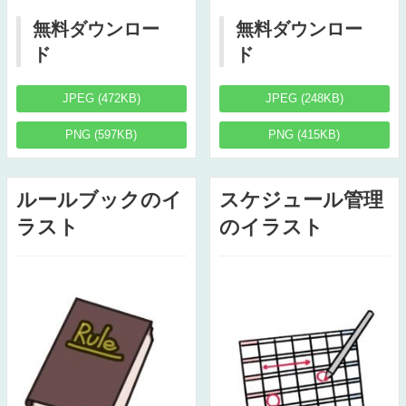
無料ダウンロー
無料ダウンロー
ド
ド
JPEG (472KB)
JPEG (248KB)
PNG (597KB)
PNG (415KB)
ルールブックのイ
スケジュール管理
ラスト
のイラスト