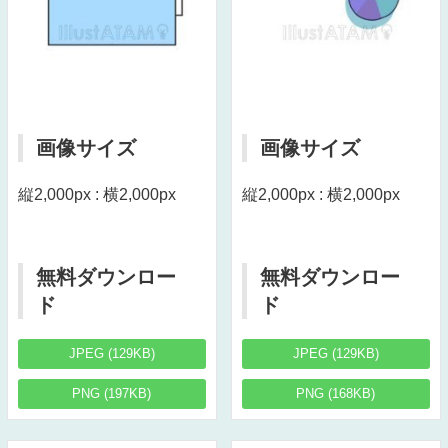
画像サイズ
画像サイズ
縦2,000px : 横2,000px
縦2,000px : 横2,000px
無料ダウンロー
無料ダウンロー
ド
ド
JPEG (129KB)
JPEG (129KB)
PNG (197KB)
PNG (168KB)