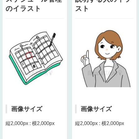
のイラスト
スト
画像サイズ
画像サイズ
縦2,000px : 横2,000px
縦2,000px : 横2,000px