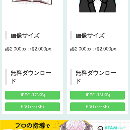
画像サイズ
画像サイズ
縦2,000px : 横2,000px
縦2,000px : 横2,000px
無料ダウンロー
無料ダウンロー
ド
ド
JPEG (176KB)
JPEG (181KB)
PNG (257KB)
PNG (236KB)