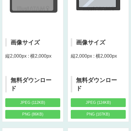
画像サイズ
画像サイズ
縦2,000px : 横2,000px
縦2,000px : 横2,000px
無料ダウンロー
無料ダウンロー
ド
ド
JPEG (112KB)
JPEG (124KB)
PNG (86KB)
PNG (107KB)