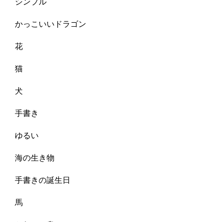
シンプル
かっこいいドラゴン
花
猫
犬
手書き
ゆるい
海の生き物
手書きの誕生日
馬