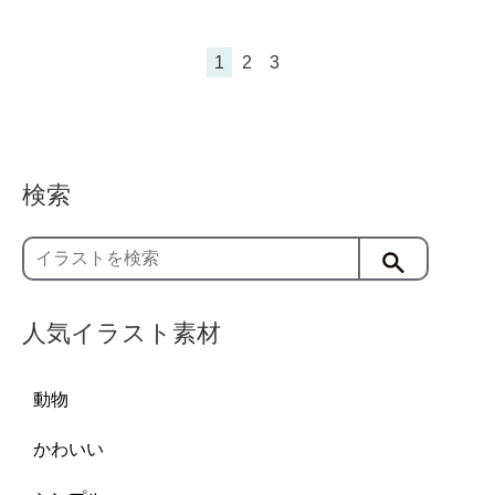
1
2
3
検索
人気イラスト素材
動物
かわいい