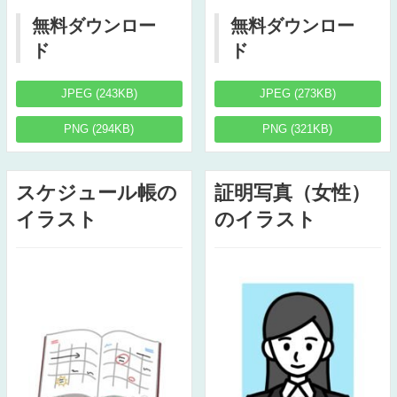
無料ダウンロー
無料ダウンロー
ド
ド
JPEG (243KB)
JPEG (273KB)
PNG (294KB)
PNG (321KB)
スケジュール帳の
証明写真（女性）
イラスト
のイラスト