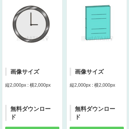
画像サイズ
画像サイズ
縦2,000px : 横2,000px
縦2,000px : 横2,000px
無料ダウンロー
無料ダウンロー
ド
ド