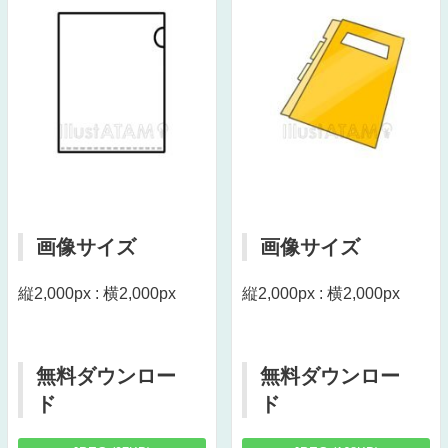
画像サイズ
画像サイズ
縦2,000px : 横2,000px
縦2,000px : 横2,000px
無料ダウンロー
無料ダウンロー
ド
ド