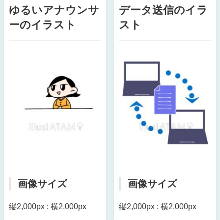
ゆるいアナウンサ
データ送信のイラ
ーのイラスト
スト
画像サイズ
画像サイズ
縦2,000px : 横2,000px
縦2,000px : 横2,000px