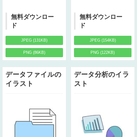
無料ダウンロー
無料ダウンロー
ド
ド
JPEG (131KB)
JPEG (154KB)
PNG (86KB)
PNG (122KB)
データファイルの
データ分析のイラ
イラスト
スト