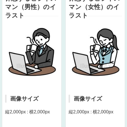
マン（男性）のイ
マン（女性）のイ
ラスト
ラスト
画像サイズ
画像サイズ
縦2,000px : 横2,000px
縦2,000px : 横2,000px