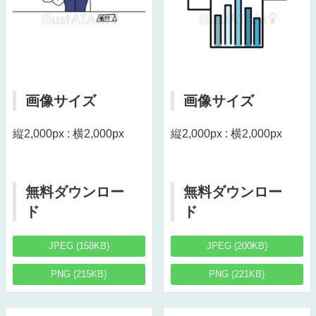
画像サイズ
画像サイズ
縦2,000px : 横2,000px
縦2,000px : 横2,000px
無料ダウンロー
無料ダウンロー
ド
ド
JPEG (158KB)
JPEG (200KB)
PNG (215KB)
PNG (221KB)