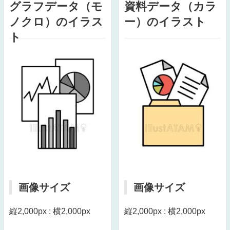
グラフデータ（モ
資料データ（カラ
ノクロ）のイラス
ー）のイラスト
ト
画像サイズ
画像サイズ
縦2,000px : 横2,000px
縦2,000px : 横2,000px