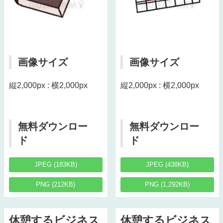
画像サイズ
画像サイズ
縦2,000px : 横2,000px
縦2,000px : 横2,000px
無料ダウンロー
無料ダウンロー
ド
ド
JPEG (183KB)
JPEG (438KB)
PNG (212KB)
PNG (1,292KB)
休憩するビジネス
休憩するビジネス