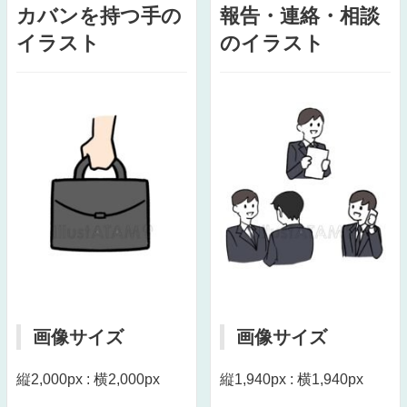
カバンを持つ手の
報告・連絡・相談
イラスト
のイラスト
画像サイズ
画像サイズ
縦2,000px : 横2,000px
縦1,940px : 横1,940px