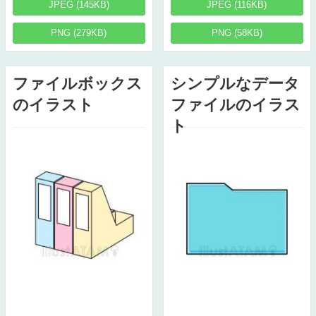
JPEG (145KB)
JPEG (116KB)
PNG (279KB)
PNG (58KB)
ファイルボックス
シンプルなデータ
のイラスト
ファイルのイラス
ト