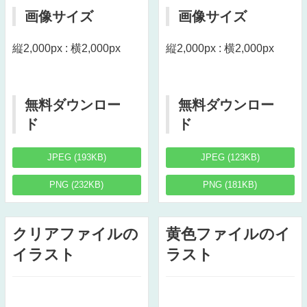
画像サイズ
画像サイズ
縦2,000px : 横2,000px
縦2,000px : 横2,000px
無料ダウンロー
無料ダウンロー
ド
ド
JPEG (193KB)
JPEG (123KB)
PNG (232KB)
PNG (181KB)
クリアファイルの
黄色ファイルのイ
イラスト
ラスト