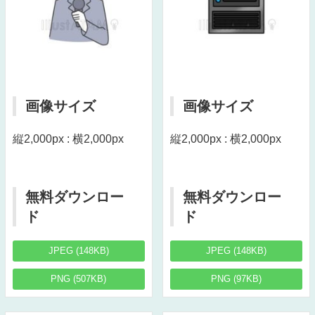
画像サイズ
画像サイズ
縦2,000px : 横2,000px
縦2,000px : 横2,000px
無料ダウンロー
無料ダウンロー
ド
ド
JPEG (148KB)
JPEG (148KB)
PNG (507KB)
PNG (97KB)