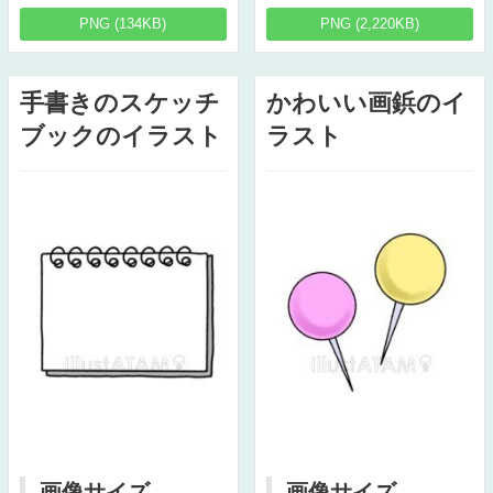
PNG (134KB)
PNG (2,220KB)
手書きのスケッチ
かわいい画鋲のイ
ブックのイラスト
ラスト
画像サイズ
画像サイズ