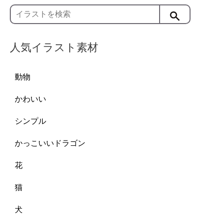
人気イラスト素材
動物
かわいい
シンプル
かっこいいドラゴン
花
猫
犬