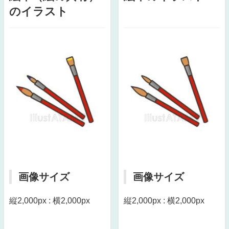
のイラスト
画像サイズ
画像サイズ
縦2,000px : 横2,000px
縦2,000px : 横2,000px