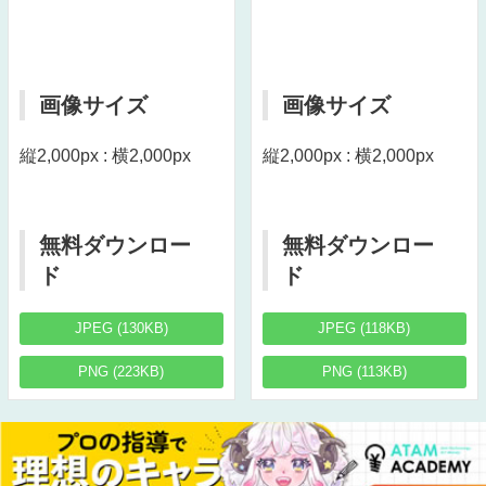
画像サイズ
画像サイズ
縦2,000px : 横2,000px
縦2,000px : 横2,000px
無料ダウンロー
無料ダウンロー
ド
ド
JPEG (130KB)
JPEG (118KB)
PNG (223KB)
PNG (113KB)