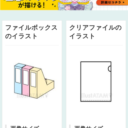
ファイルボックス
クリアファイルの
のイラスト
イラスト