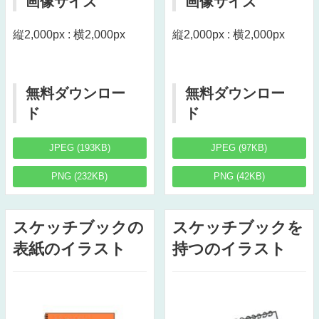
画像サイズ
画像サイズ
縦2,000px : 横2,000px
縦2,000px : 横2,000px
無料ダウンロー
無料ダウンロー
ド
ド
JPEG (193KB)
JPEG (97KB)
PNG (232KB)
PNG (42KB)
スケッチブックの
スケッチブックを
表紙のイラスト
持つのイラスト