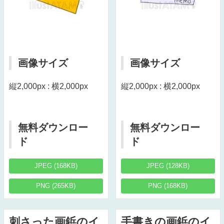
画像サイズ
画像サイズ
縦2,000px : 横2,000px
縦2,000px : 横2,000px
無料ダウンロー
無料ダウンロー
ド
ド
JPEG (168KB)
JPEG (128KB)
PNG (265KB)
PNG (168KB)
刺さった画鋲のイ
手書きの画鋲のイ