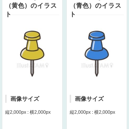
（黄色）のイラス
（青色）のイラス
ト
ト
画像サイズ
画像サイズ
縦2,000px : 横2,000px
縦2,000px : 横2,000px