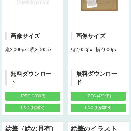
画像サイズ
画像サイズ
縦2,000px : 横2,000px
縦2,000px : 横2,000px
無料ダウンロー
無料ダウンロー
ド
ド
JPEG (100KB)
JPEG (479KB)
PNG (169KB)
PNG (1,533KB)
絵筆（絵の具有）
絵筆のイラスト