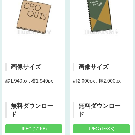
画像サイズ
画像サイズ
縦1,940px : 横1,940px
縦2,000px : 横2,000px
無料ダウンロー
無料ダウンロー
ド
ド
JPEG (171KB)
JPEG (156KB)