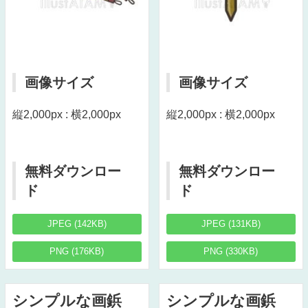
画像サイズ
画像サイズ
縦2,000px : 横2,000px
縦2,000px : 横2,000px
無料ダウンロー
無料ダウンロー
ド
ド
JPEG (142KB)
JPEG (131KB)
PNG (176KB)
PNG (330KB)
シンプルな画鋲
シンプルな画鋲