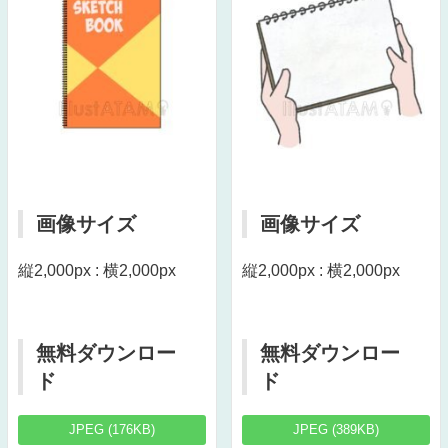
画像サイズ
画像サイズ
縦2,000px : 横2,000px
縦2,000px : 横2,000px
無料ダウンロー
無料ダウンロー
ド
ド
JPEG (176KB)
JPEG (389KB)