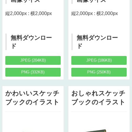
縦2,000px : 横2,000px
縦2,000px : 横2,000px
無料ダウンロー
無料ダウンロー
ド
ド
JPEG (204KB)
JPEG (186KB)
PNG (332KB)
PNG (250KB)
かわいいスケッチ
おしゃれスケッチ
ブックのイラスト
ブックのイラスト