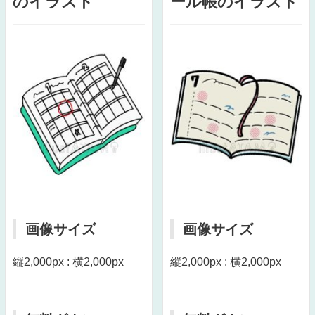
のイラスト
ール帳のイラスト
画像サイズ
画像サイズ
縦2,000px : 横2,000px
縦2,000px : 横2,000px