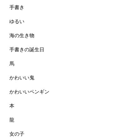
手書き
ゆるい
海の生き物
手書きの誕生日
馬
かわいい鬼
かわいいペンギン
本
龍
女の子