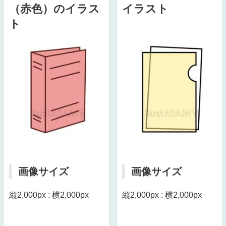
（赤色）のイラス
イラスト
ト
画像サイズ
画像サイズ
縦2,000px : 横2,000px
縦2,000px : 横2,000px