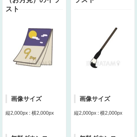
スト
画像サイズ
画像サイズ
縦2,000px : 横2,000px
縦2,000px : 横2,000px