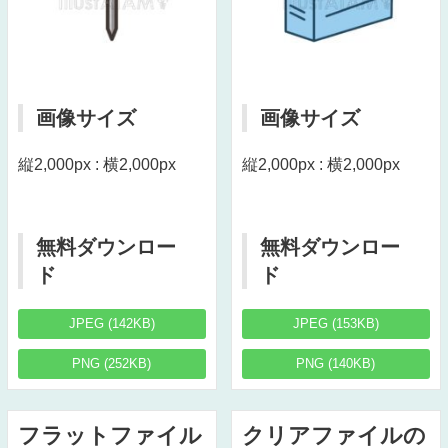
画像サイズ
画像サイズ
縦2,000px : 横2,000px
縦2,000px : 横2,000px
無料ダウンロー
無料ダウンロー
ド
ド
JPEG (142KB)
JPEG (153KB)
PNG (252KB)
PNG (140KB)
フラットファイル
クリアファイルの