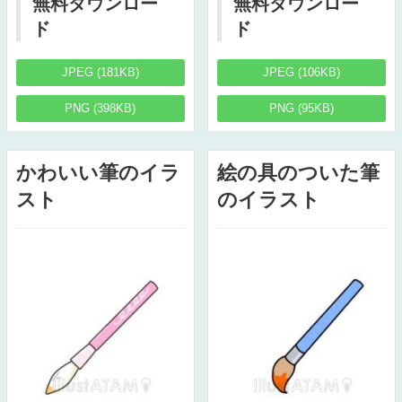
無料ダウンロー
無料ダウンロー
ド
ド
JPEG (181KB)
JPEG (106KB)
PNG (398KB)
PNG (95KB)
かわいい筆のイラ
絵の具のついた筆
スト
のイラスト