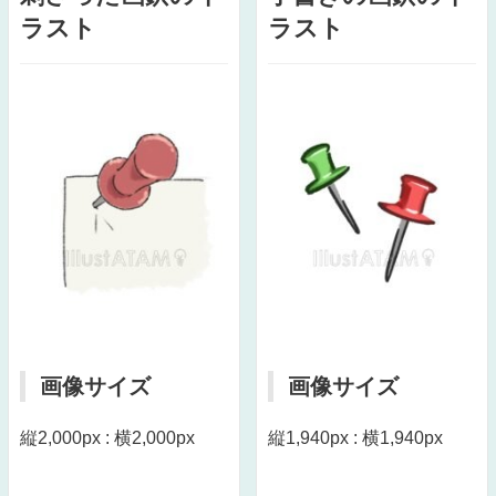
ラスト
ラスト
画像サイズ
画像サイズ
縦2,000px : 横2,000px
縦1,940px : 横1,940px