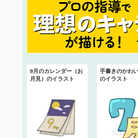
9月のカレンダー（お
手書きのかわい
月見）のイラスト
のイラスト