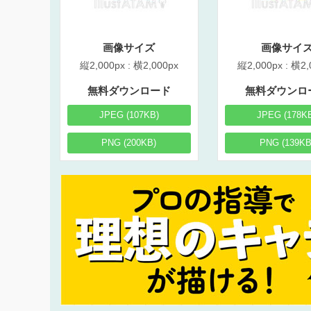
画像サイズ
画像サイ
縦2,000px : 横2,000px
縦2,000px : 横2,
無料ダウンロード
無料ダウンロ
JPEG (107KB)
JPEG (178K
PNG (200KB)
PNG (139KB