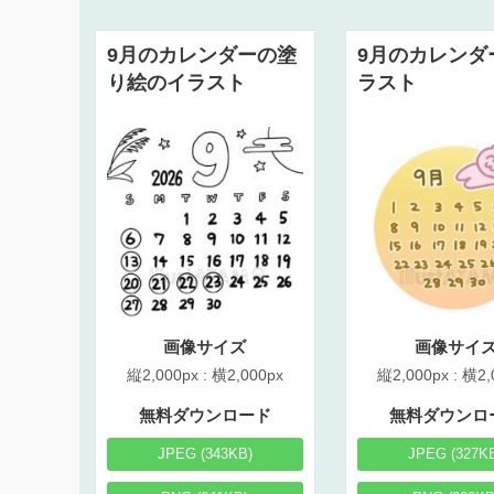
9月のカレンダーの塗
9月のカレンダ
り絵のイラスト
ラスト
画像サイズ
画像サイ
縦2,000px : 横2,000px
縦2,000px : 横2,
無料ダウンロード
無料ダウンロ
JPEG (343KB)
JPEG (327K