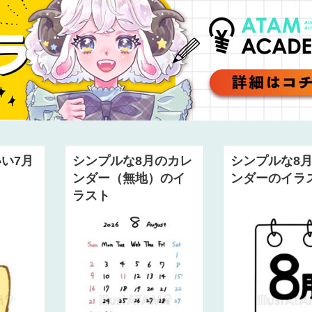
い7月
シンプルな8月のカレ
シンプルな8
ンダー（無地）のイ
ンダーのイラ
ラスト