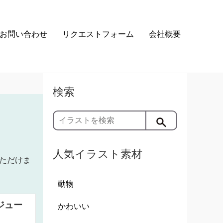
お問い合わせ
リクエストフォーム
会社概要
検索
人気イラスト素材
ただけま
動物
ジュー
かわいい