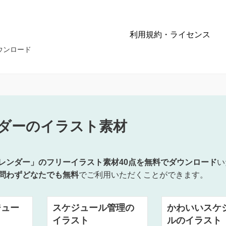
利用規約・ライセンス
ウンロード
ダーのイラスト素材
レンダー」のフリーイラスト素材40点を無料でダウンロード
い
問わずどなたでも無料
でご利用いただくことができます。
ジュー
スケジュール管理の
かわいいスケ
ト
イラスト
ルのイラスト