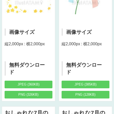
画像サイズ
画像サイズ
縦2,000px : 横2,000px
縦2,000px : 横2,000px
無料ダウンロー
無料ダウンロー
ド
ド
JPEG (360KB)
JPEG (385KB)
PNG (326KB)
PNG (128KB)
おしゃれな7月の
おしゃれな7月の