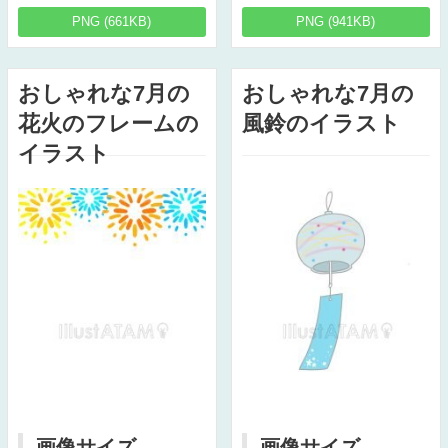
PNG (661KB)
PNG (941KB)
おしゃれな7月の
おしゃれな7月の
花火のフレームの
風鈴のイラスト
イラスト
画像サイズ
画像サイズ