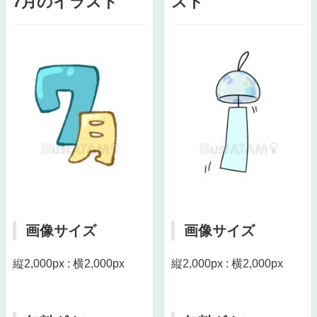
7月のイラスト
スト
画像サイズ
画像サイズ
縦2,000px : 横2,000px
縦2,000px : 横2,000px