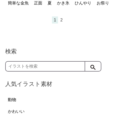
簡単な金魚
正面
夏
かき氷
ひんやり
お祭り
1
2
検索
人気イラスト素材
動物
かわいい