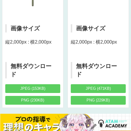
画像サイズ
画像サイズ
縦2,000px : 横2,000px
縦2,000px : 横2,000px
無料ダウンロー
無料ダウンロー
ド
ド
JPEG (153KB)
JPEG (471KB)
PNG (230KB)
PNG (229KB)