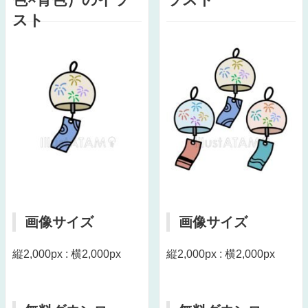
スト
画像サイズ
画像サイズ
縦2,000px : 横2,000px
縦2,000px : 横2,000px