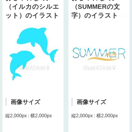
（イルカのシルエ
（SUMMERの文
ット）のイラスト
字）のイラスト
画像サイズ
画像サイズ
縦2,000px : 横2,000px
縦2,000px : 横2,000px