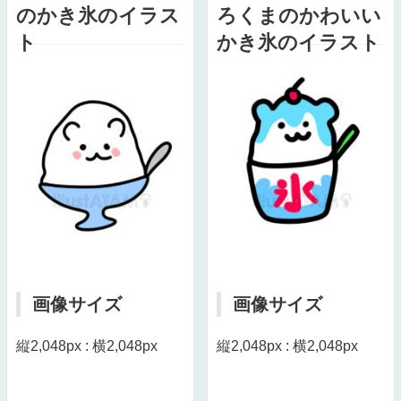
のかき氷のイラス
ろくまのかわいい
ト
かき氷のイラスト
画像サイズ
画像サイズ
縦2,048px : 横2,048px
縦2,048px : 横2,048px