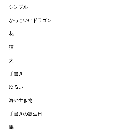
シンプル
かっこいいドラゴン
花
猫
犬
手書き
ゆるい
海の生き物
手書きの誕生日
馬