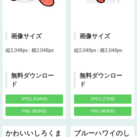
画像サイズ
画像サイズ
縦2,048px : 横2,048px
縦2,048px : 横2,048px
無料ダウンロー
無料ダウンロー
ド
ド
JPEG (614KB)
JPEG (77KB)
PNG (902KB)
PNG (450KB)
かわいいしろくま
ブルーハワイのし