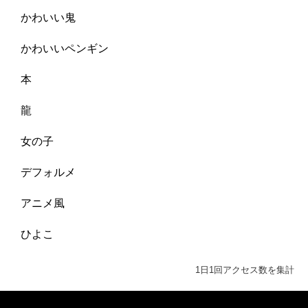
かわいい鬼
かわいいペンギン
本
龍
女の子
デフォルメ
アニメ風
ひよこ
1日1回アクセス数を集計