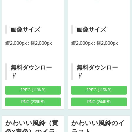
画像サイズ
画像サイズ
縦2,000px : 横2,000px
縦2,000px : 横2,000px
無料ダウンロー
無料ダウンロー
ド
ド
JPEG (113KB)
JPEG (115KB)
PNG (239KB)
PNG (244KB)
かわいい風鈴（黄
かわいい風鈴のイ
色×青色）のイラ
ラスト