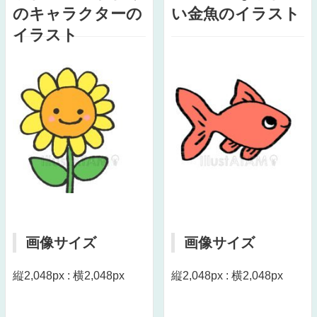
のキャラクターの
い金魚のイラスト
イラスト
画像サイズ
画像サイズ
縦2,048px : 横2,048px
縦2,048px : 横2,048px