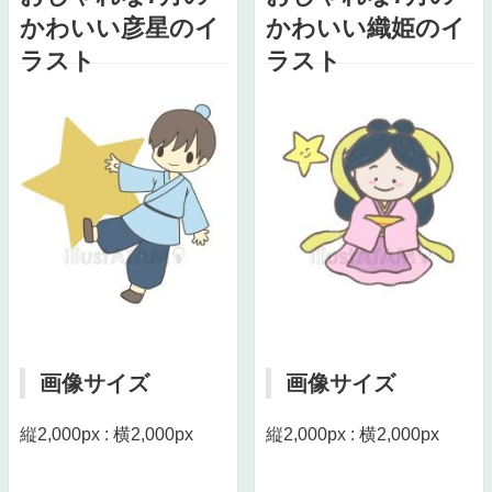
かわいい彦星のイ
かわいい織姫のイ
ラスト
ラスト
画像サイズ
画像サイズ
縦2,000px : 横2,000px
縦2,000px : 横2,000px