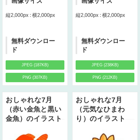
画像サイズ
画像サイズ
縦2,000px : 横2,000px
縦2,000px : 横2,000px
無料ダウンロー
無料ダウンロー
ド
ド
JPEG (187KB)
JPEG (238KB)
PNG (307KB)
PNG (212KB)
おしゃれな7月
おしゃれな7月
（赤い金魚と黒い
（元気なひまわ
金魚）のイラスト
り）のイラスト