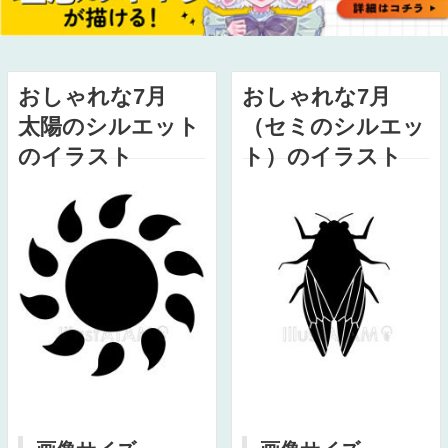
おしゃれな7月
おしゃれな7月
太陽のシルエット
（セミのシルエッ
のイラスト
ト）のイラスト