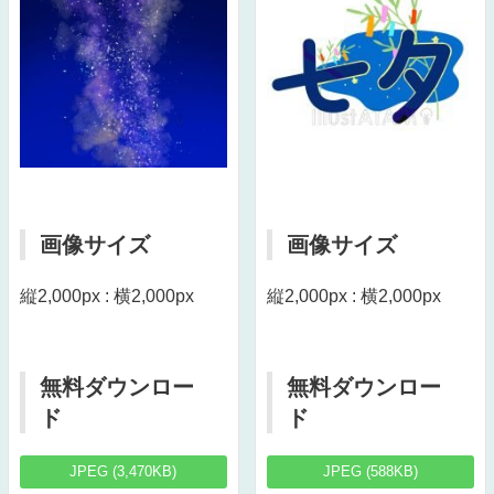
画像サイズ
画像サイズ
縦2,000px : 横2,000px
縦2,000px : 横2,000px
無料ダウンロー
無料ダウンロー
ド
ド
JPEG (3,470KB)
JPEG (588KB)