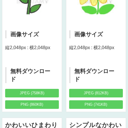
画像サイズ
画像サイズ
縦2,048px : 横2,048px
縦2,048px : 横2,048px
無料ダウンロー
無料ダウンロー
ド
ド
JPEG (758KB)
JPEG (812KB)
PNG (860KB)
PNG (741KB)
かわいいひまわり
シンプルなかわい