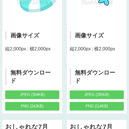
画像サイズ
画像サイズ
縦2,000px : 横2,000px
縦2,000px : 横2,000px
無料ダウンロー
無料ダウンロー
ド
ド
JPEG (304KB)
JPEG (285KB)
PNG (242KB)
PNG (114KB)
おしゃれな7月
おしゃれな7月