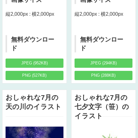
縦2,000px : 横2,000px
縦2,000px : 横2,000px
無料ダウンロー
無料ダウンロー
ド
ド
JPEG (952KB)
JPEG (294KB)
PNG (527KB)
PNG (288KB)
おしゃれな7月の
おしゃれな7月の
天の川のイラスト
七夕文字（笹）の
イラスト