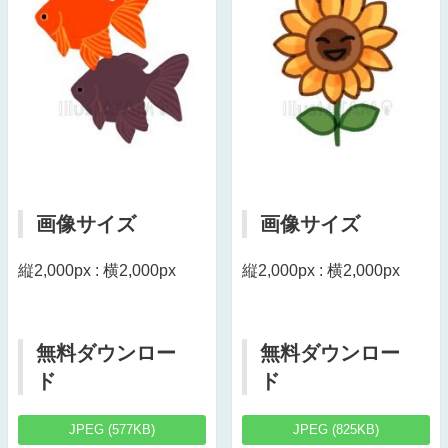
画像サイズ
画像サイズ
縦2,000px : 横2,000px
縦2,000px : 横2,000px
無料ダウンロー
無料ダウンロー
ド
ド
JPEG (577KB)
JPEG (825KB)