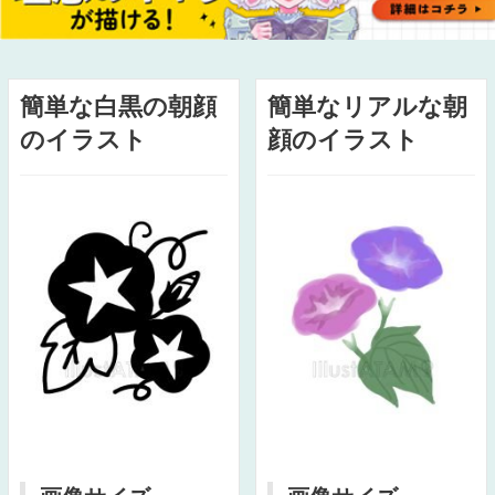
簡単な白黒の朝顔
簡単なリアルな朝
のイラスト
顔のイラスト