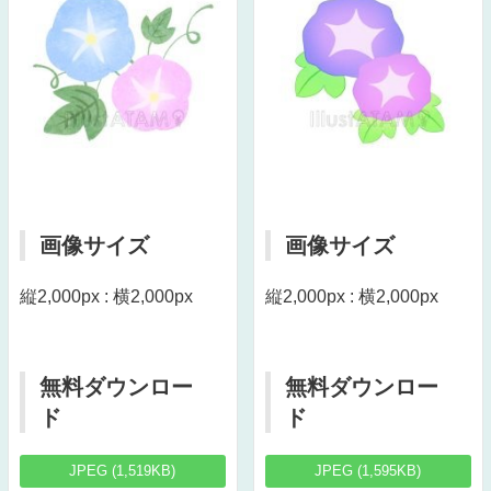
画像サイズ
画像サイズ
縦2,000px : 横2,000px
縦2,000px : 横2,000px
無料ダウンロー
無料ダウンロー
ド
ド
JPEG (1,519KB)
JPEG (1,595KB)