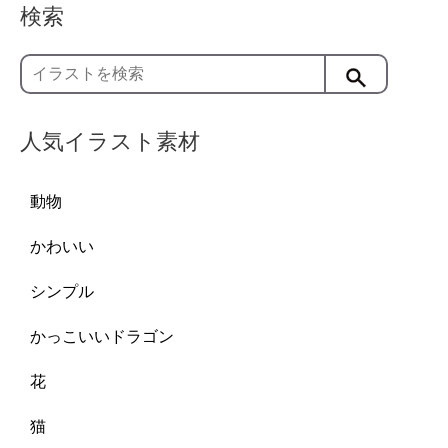
検索
人気イラスト素材
動物
かわいい
シンプル
かっこいいドラゴン
花
猫