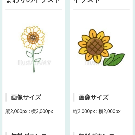
画像サイズ
画像サイズ
縦2,000px : 横2,000px
縦2,000px : 横2,000px