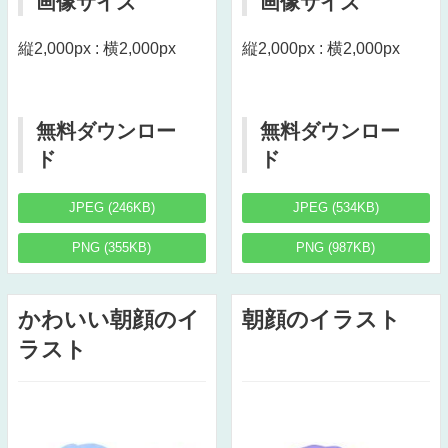
画像サイズ
画像サイズ
縦2,000px : 横2,000px
縦2,000px : 横2,000px
無料ダウンロー
無料ダウンロー
ド
ド
JPEG (246KB)
JPEG (534KB)
PNG (355KB)
PNG (987KB)
かわいい朝顔のイ
朝顔のイラスト
ラスト