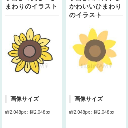
まわりのイラスト
かわいいひまわり
のイラスト
画像サイズ
画像サイズ
縦2,048px : 横2,048px
縦2,048px : 横2,048px