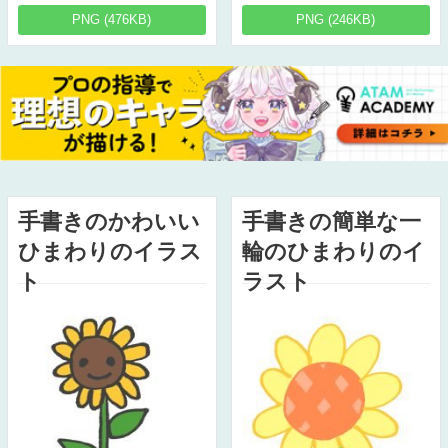
PNG (476KB)
PNG (246KB)
手書きのかわいい
手書きの簡単な一
ひまわりのイラス
輪のひまわりのイ
ト
ラスト