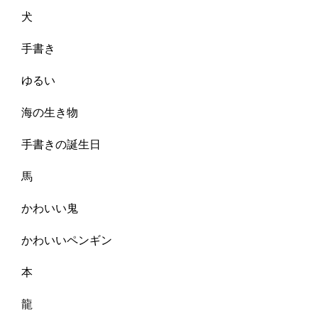
犬
手書き
ゆるい
海の生き物
手書きの誕生日
馬
かわいい鬼
かわいいペンギン
本
龍