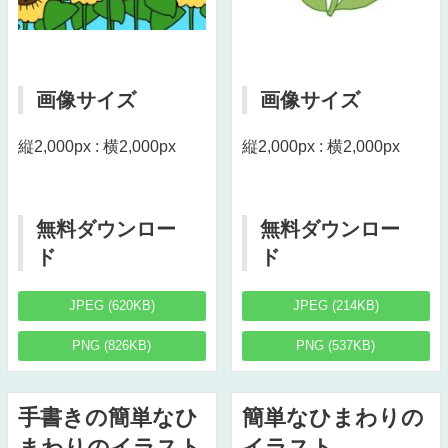
画像サイズ
画像サイズ
縦2,000px : 横2,000px
縦2,000px : 横2,000px
無料ダウンロー
無料ダウンロー
ド
ド
JPEG (620KB)
JPEG (214KB)
PNG (826KB)
PNG (537KB)
手書きの簡単なひ
簡単なひまわりの
まわりのイラスト
イラスト