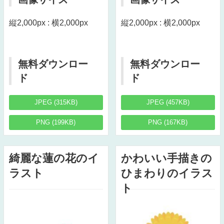
縦2,000px : 横2,000px
縦2,000px : 横2,000px
無料ダウンロー
無料ダウンロー
ド
ド
JPEG (315KB)
JPEG (457KB)
PNG (199KB)
PNG (167KB)
綺麗な蓮の花のイ
かわいい手描きの
ラスト
ひまわりのイラス
ト