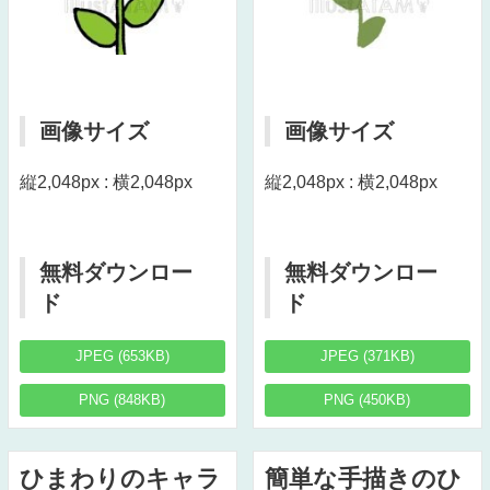
画像サイズ
画像サイズ
縦2,048px : 横2,048px
縦2,048px : 横2,048px
無料ダウンロー
無料ダウンロー
ド
ド
JPEG (653KB)
JPEG (371KB)
PNG (848KB)
PNG (450KB)
ひまわりのキャラ
簡単な手描きのひ