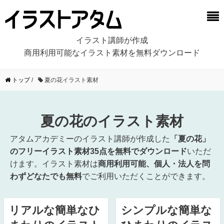
イラスト講師が作成
商用利用可能なイラスト素材を無料ダウンロード
トップ
/
夏の花イラスト素材
夏の花のイラスト素材
アタムアカデミーのイラスト講師が作成した
「夏の花」
のフリーイラスト素材35点を無料でダウンロード
いただ
けます。イラスト素材は
商用利用可能、個人・法人を問
わずどなたでも無料
でご利用いただくことができます。
リアルな簡単なひ
シンプルな簡単な