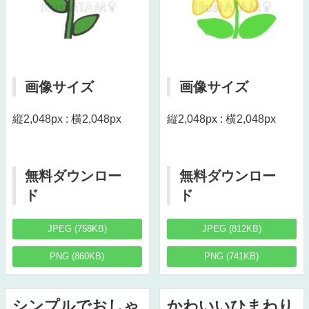
画像サイズ
画像サイズ
縦2,048px : 横2,048px
縦2,048px : 横2,048px
無料ダウンロー
無料ダウンロー
ド
ド
JPEG (758KB)
JPEG (812KB)
PNG (860KB)
PNG (741KB)
シンプルでおしゃ
かわいいひまわり