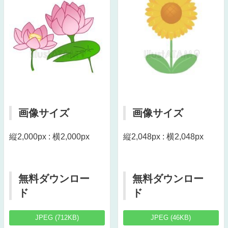
画像サイズ
画像サイズ
縦2,000px : 横2,000px
縦2,048px : 横2,048px
無料ダウンロー
無料ダウンロー
ド
ド
JPEG (712KB)
JPEG (46KB)