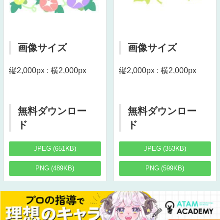
画像サイズ
画像サイズ
縦2,000px : 横2,000px
縦2,000px : 横2,000px
無料ダウンロー
無料ダウンロー
ド
ド
JPEG (651KB)
JPEG (353KB)
PNG (489KB)
PNG (599KB)