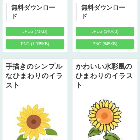
無料ダウンロー
無料ダウンロー
ド
ド
JPEG (71KB)
JPEG (140KB)
PNG (1,035KB)
PNG (845KB)
手描きのシンプル
かわいい水彩風の
なひまわりのイラ
ひまわりのイラス
スト
ト