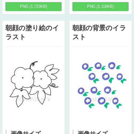
PNG (1,723KB)
PNG (1,116KB)
朝顔の塗り絵のイ
朝顔の背景のイラ
ラスト
スト
画像サイズ
画像サイズ