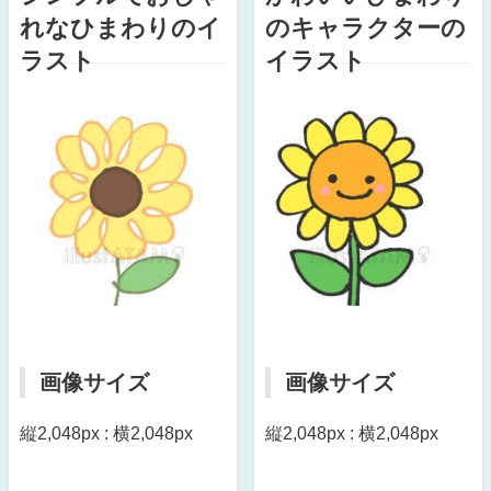
れなひまわりのイ
のキャラクターの
ラスト
イラスト
画像サイズ
画像サイズ
縦2,048px : 横2,048px
縦2,048px : 横2,048px