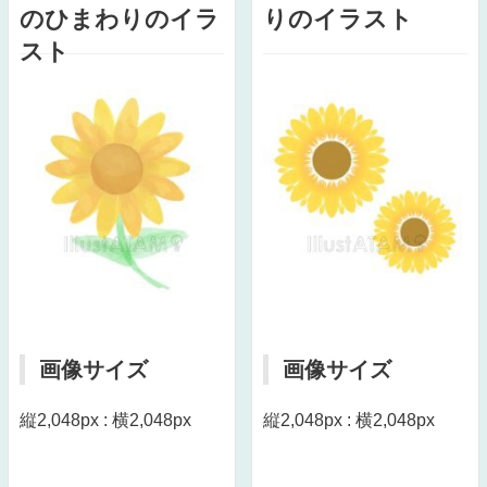
のひまわりのイラ
りのイラスト
スト
画像サイズ
画像サイズ
縦2,048px : 横2,048px
縦2,048px : 横2,048px