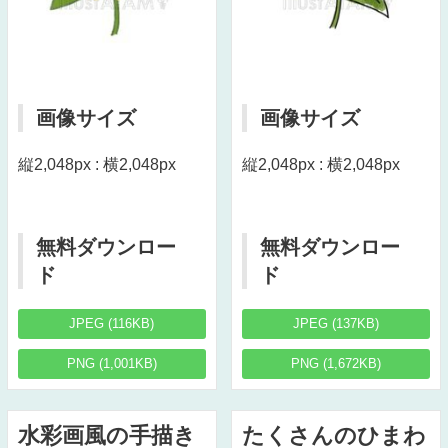
画像サイズ
画像サイズ
縦2,048px : 横2,048px
縦2,048px : 横2,048px
無料ダウンロー
無料ダウンロー
ド
ド
JPEG (116KB)
JPEG (137KB)
PNG (1,001KB)
PNG (1,672KB)
水彩画風の手描き
たくさんのひまわ