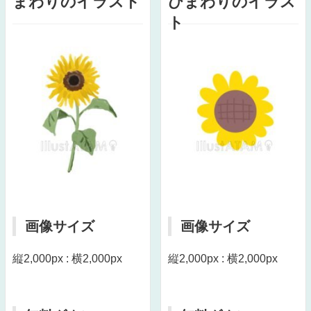
まわりのイラスト
ひまわりのイラス
ト
画像サイズ
画像サイズ
縦2,000px : 横2,000px
縦2,000px : 横2,000px