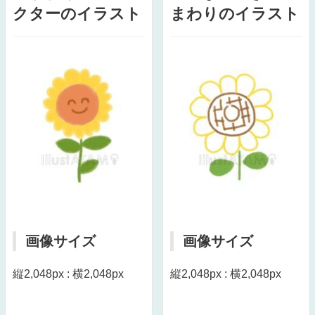
クターのイラスト
まわりのイラスト
画像サイズ
画像サイズ
縦2,048px : 横2,048px
縦2,048px : 横2,048px