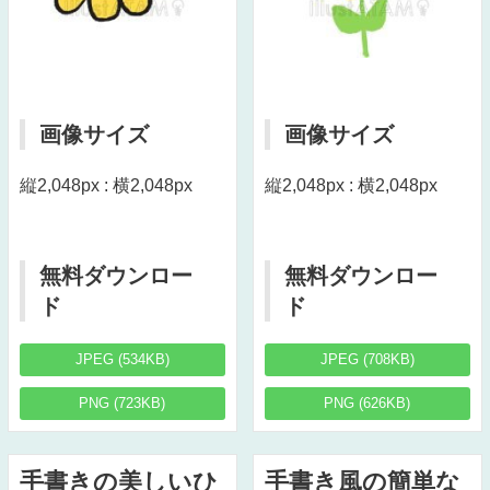
画像サイズ
画像サイズ
縦2,048px : 横2,048px
縦2,048px : 横2,048px
無料ダウンロー
無料ダウンロー
ド
ド
JPEG (534KB)
JPEG (708KB)
PNG (723KB)
PNG (626KB)
手書きの美しいひ
手書き風の簡単な