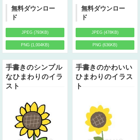
無料ダウンロー
無料ダウンロー
ド
ド
JPEG (793KB)
JPEG (478KB)
PNG (1,004KB)
PNG (636KB)
手書きのシンプル
手書きのかわいい
なひまわりのイラ
ひまわりのイラス
スト
ト