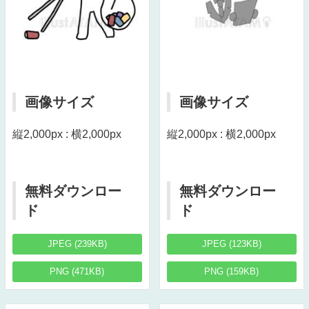
画像サイズ
画像サイズ
縦2,000px : 横2,000px
縦2,000px : 横2,000px
無料ダウンロー
無料ダウンロー
ド
ド
JPEG (239KB)
JPEG (123KB)
PNG (471KB)
PNG (159KB)