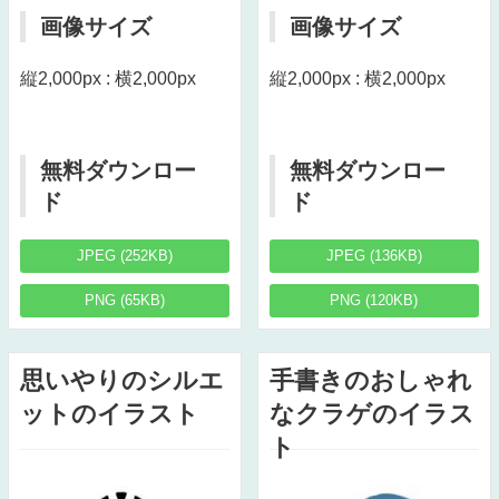
画像サイズ
画像サイズ
縦2,000px : 横2,000px
縦2,000px : 横2,000px
無料ダウンロー
無料ダウンロー
ド
ド
JPEG (252KB)
JPEG (136KB)
PNG (65KB)
PNG (120KB)
思いやりのシルエ
手書きのおしゃれ
ットのイラスト
なクラゲのイラス
ト