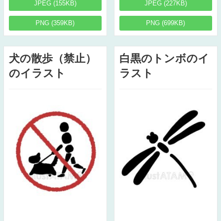
JPEG (155KB)
JPEG (227KB)
PNG (359KB)
PNG (699KB)
犬の散歩（禁止）
白黒のトンボのイ
のイラスト
ラスト