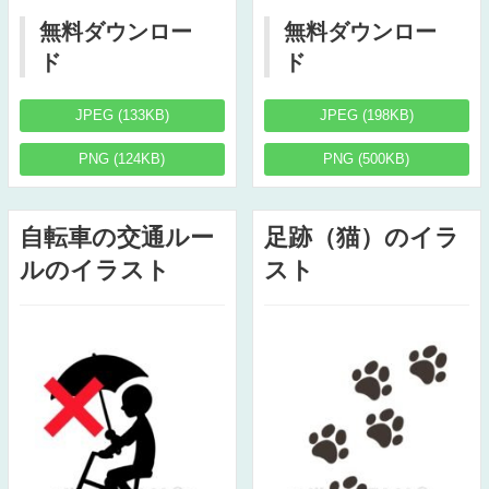
無料ダウンロー
無料ダウンロー
ド
ド
JPEG (133KB)
JPEG (198KB)
PNG (124KB)
PNG (500KB)
自転車の交通ルー
足跡（猫）のイラ
ルのイラスト
スト