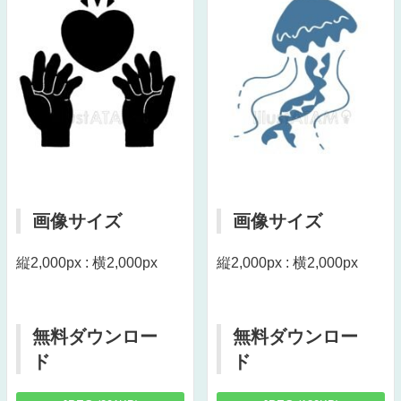
画像サイズ
画像サイズ
縦2,000px : 横2,000px
縦2,000px : 横2,000px
無料ダウンロー
無料ダウンロー
ド
ド