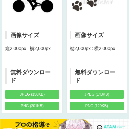
画像サイズ
画像サイズ
縦2,000px : 横2,000px
縦2,000px : 横2,000px
無料ダウンロー
無料ダウンロー
ド
ド
JPEG (156KB)
JPEG (143KB)
PNG (201KB)
PNG (120KB)