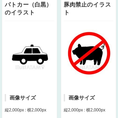
パトカー（白黒）
豚肉禁止のイラス
のイラスト
ト
画像サイズ
画像サイズ
縦2,000px : 横2,000px
縦2,000px : 横2,000px