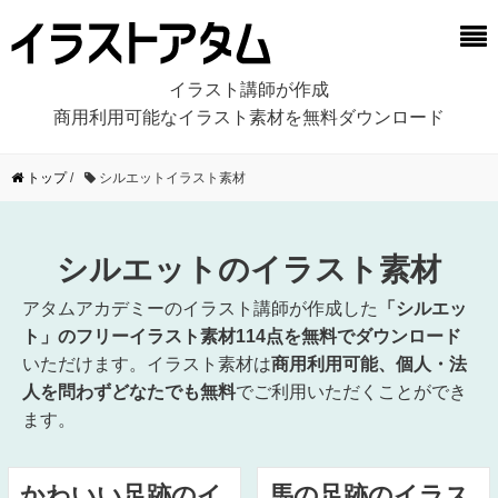
イラスト講師が作成
商用利用可能なイラスト素材を無料ダウンロード
トップ
/
シルエットイラスト素材
シルエットのイラスト素材
アタムアカデミーのイラスト講師が作成した
「シルエッ
ト」のフリーイラスト素材114点を無料でダウンロード
いただけます。イラスト素材は
商用利用可能、個人・法
人を問わずどなたでも無料
でご利用いただくことができ
ます。
かわいい足跡のイ
馬の足跡のイラス