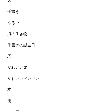
犬
手書き
ゆるい
海の生き物
手書きの誕生日
馬
かわいい鬼
かわいいペンギン
本
龍