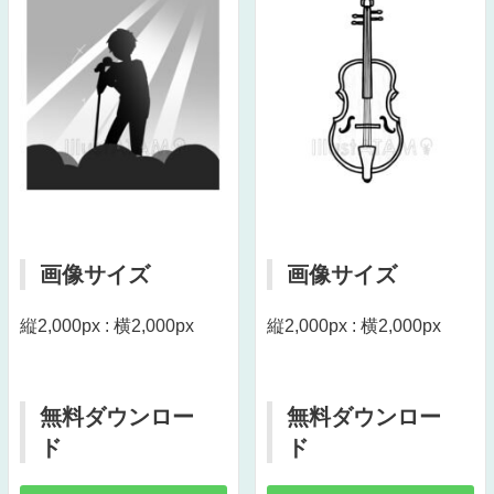
画像サイズ
画像サイズ
縦2,000px : 横2,000px
縦2,000px : 横2,000px
無料ダウンロー
無料ダウンロー
ド
ド