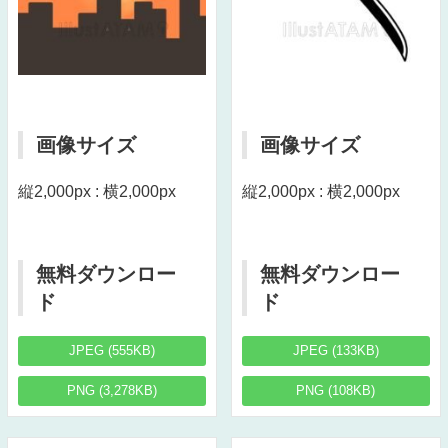
画像サイズ
画像サイズ
縦2,000px : 横2,000px
縦2,000px : 横2,000px
無料ダウンロー
無料ダウンロー
ド
ド
JPEG (555KB)
JPEG (133KB)
PNG (3,278KB)
PNG (108KB)