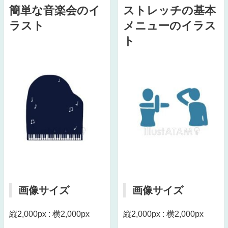
簡単な音楽会のイ
ストレッチの基本
ラスト
メニューのイラス
ト
画像サイズ
画像サイズ
縦2,000px : 横2,000px
縦2,000px : 横2,000px