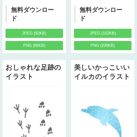
無料ダウンロー
無料ダウンロー
ド
ド
JPEG (92KB)
JPEG (162KB)
PNG (96KB)
PNG (208KB)
おしゃれな足跡の
美しいかっこいい
イラスト
イルカのイラスト