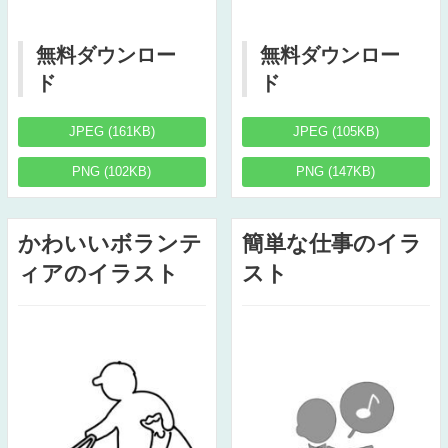
無料ダウンロー
無料ダウンロー
ド
ド
JPEG (161KB)
JPEG (105KB)
PNG (102KB)
PNG (147KB)
かわいいボランテ
簡単な仕事のイラ
ィアのイラスト
スト