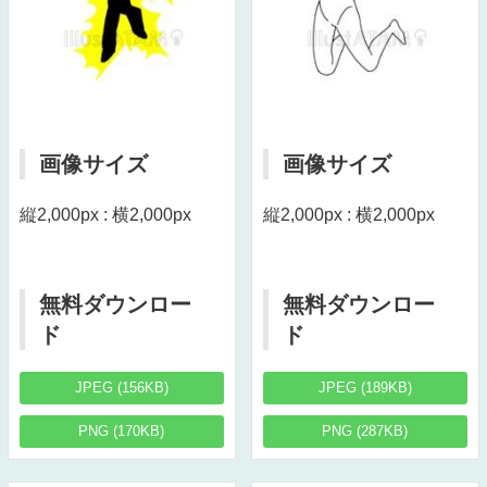
画像サイズ
画像サイズ
縦2,000px : 横2,000px
縦2,000px : 横2,000px
無料ダウンロー
無料ダウンロー
ド
ド
JPEG (156KB)
JPEG (189KB)
PNG (170KB)
PNG (287KB)