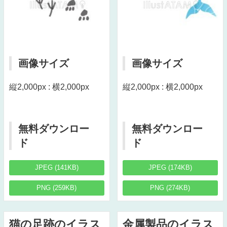
画像サイズ
画像サイズ
縦2,000px : 横2,000px
縦2,000px : 横2,000px
無料ダウンロー
無料ダウンロー
ド
ド
JPEG (141KB)
JPEG (174KB)
PNG (259KB)
PNG (274KB)
猫の足跡のイラス
金属製品のイラス