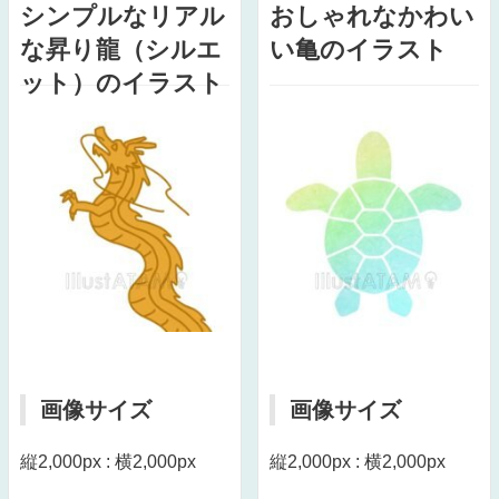
シンプルなリアル
おしゃれなかわい
な昇り龍（シルエ
い亀のイラスト
ット）のイラスト
画像サイズ
画像サイズ
縦2,000px : 横2,000px
縦2,000px : 横2,000px