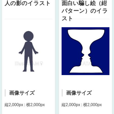
人の影のイラスト
面白い騙し絵（紺
パターン）のイラ
スト
画像サイズ
画像サイズ
縦2,000px : 横2,000px
縦2,000px : 横2,000px