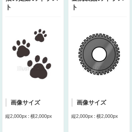
ト
ト
画像サイズ
画像サイズ
縦2,000px : 横2,000px
縦2,000px : 横2,000px