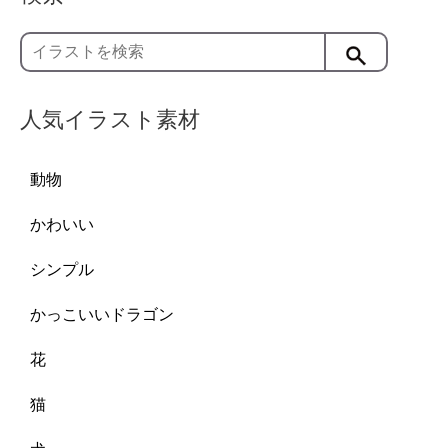
人気イラスト素材
動物
かわいい
シンプル
かっこいいドラゴン
花
猫