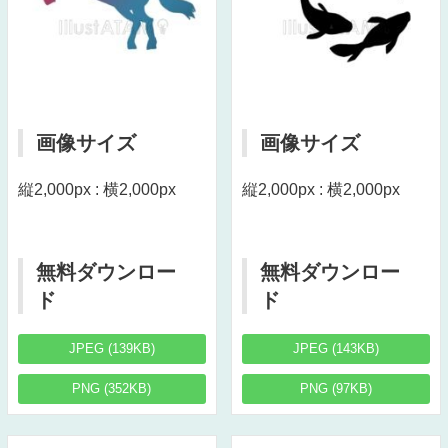
画像サイズ
画像サイズ
縦2,000px : 横2,000px
縦2,000px : 横2,000px
無料ダウンロー
無料ダウンロー
ド
ド
JPEG (139KB)
JPEG (143KB)
PNG (352KB)
PNG (97KB)