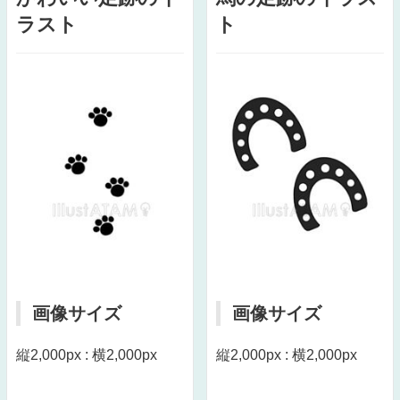
ラスト
ト
画像サイズ
画像サイズ
縦2,000px : 横2,000px
縦2,000px : 横2,000px