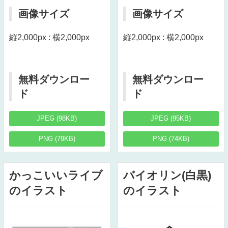
画像サイズ
画像サイズ
縦2,000px : 横2,000px
縦2,000px : 横2,000px
無料ダウンロー
無料ダウンロー
ド
ド
JPEG (98KB)
JPEG (95KB)
PNG (79KB)
PNG (74KB)
かっこいいライブ
バイオリン(白黒)
のイラスト
のイラスト