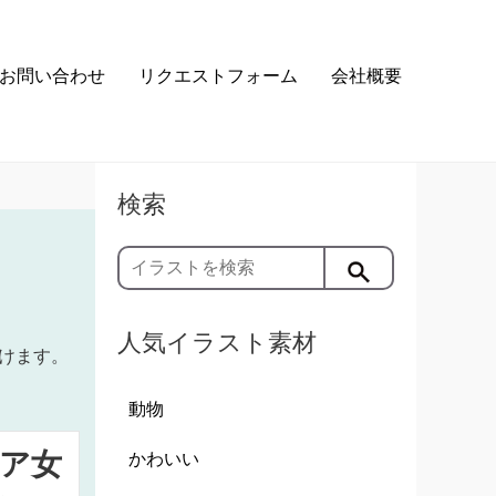
お問い合わせ
リクエストフォーム
会社概要
検索
人気イラスト素材
けます。
動物
ア女
かわいい