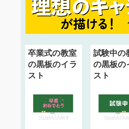
卒業式の教室
試験中の
の黒板のイラ
の黒板の
スト
スト