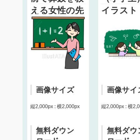
える女性の先
イラスト
生のイラスト
画像サイズ
画像サイ
縦2,000px : 横2,000px
縦2,000px : 横2,
無料ダウン
無料ダウ