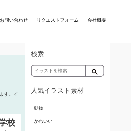
お問い合わせ
リクエストフォーム
会社概要
検索
人気イラスト素材
ます。イ
動物
学校
かわいい