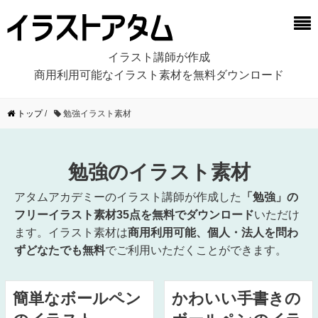
イラスト講師が作成
商用利用可能なイラスト素材を無料ダウンロード
トップ
/
勉強イラスト素材
勉強のイラスト素材
アタムアカデミーのイラスト講師が作成した
「勉強」の
フリーイラスト素材35点を無料でダウンロード
いただけ
ます。イラスト素材は
商用利用可能、個人・法人を問わ
ずどなたでも無料
でご利用いただくことができます。
簡単なボールペン
かわいい手書きの