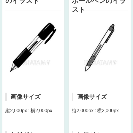
のイラスト
ボールペンのイラ
スト
画像サイズ
画像サイズ
縦2,000px : 横2,000px
縦2,000px : 横2,000px