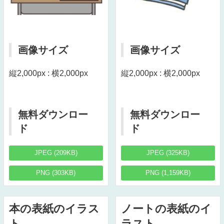
画像サイズ
画像サイズ
縦2,000px : 横2,000px
縦2,000px : 横2,000px
無料ダウンロー
無料ダウンロー
ド
ド
JPEG (209KB)
JPEG (325KB)
PNG (303KB)
PNG (1,159KB)
本の表紙のイラス
ノートの表紙のイ
ト
ラスト