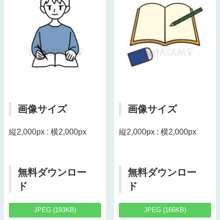
画像サイズ
画像サイズ
縦2,000px : 横2,000px
縦2,000px : 横2,000px
無料ダウンロー
無料ダウンロー
ド
ド
JPEG (193KB)
JPEG (166KB)