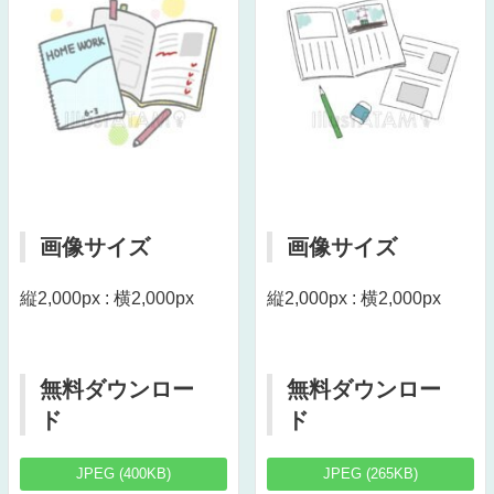
画像サイズ
画像サイズ
縦2,000px : 横2,000px
縦2,000px : 横2,000px
無料ダウンロー
無料ダウンロー
ド
ド
JPEG (400KB)
JPEG (265KB)