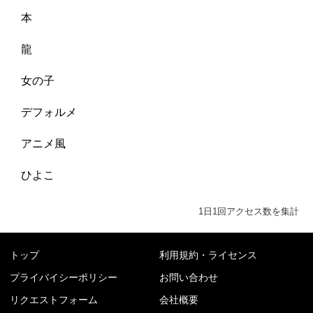
本
龍
女の子
デフォルメ
アニメ風
ひよこ
1日1回アクセス数を集計
トップ
利用規約・ライセンス
プライバイシーポリシー
お問い合わせ
リクエストフォーム
会社概要