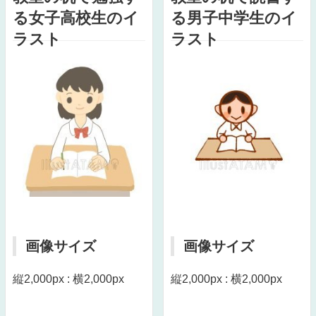
る女子高校生のイ
る男子中学生のイ
ラスト
ラスト
画像サイズ
画像サイズ
縦2,000px : 横2,000px
縦2,000px : 横2,000px