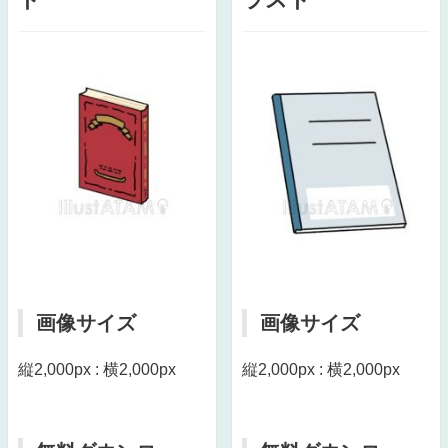
画像サイズ
画像サイズ
縦2,000px : 横2,000px
縦2,000px : 横2,000px