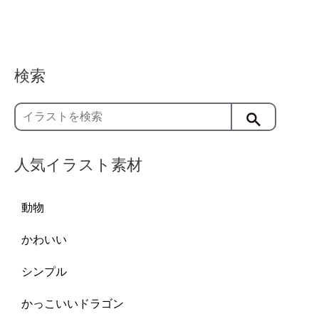
検索
人気イラスト素材
動物
かわいい
シンプル
かっこいいドラゴン