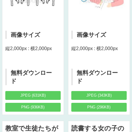
画像サイズ
画像サイズ
縦2,000px : 横2,000px
縦2,000px : 横2,000px
無料ダウンロー
無料ダウンロー
ド
ド
JPEG (631KB)
JPEG (343KB)
PNG (936KB)
PNG (296KB)
教室で生徒たちが
読書する女の子の