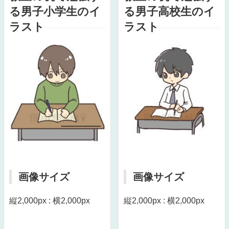
る男子小学生のイ
る男子高校生のイ
ラスト
ラスト
画像サイズ
画像サイズ
縦2,000px : 横2,000px
縦2,000px : 横2,000px