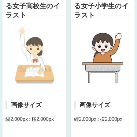
る女子高校生のイ
る女子小学生のイ
ラスト
ラスト
画像サイズ
画像サイズ
縦2,000px : 横2,000px
縦2,000px : 横2,000px