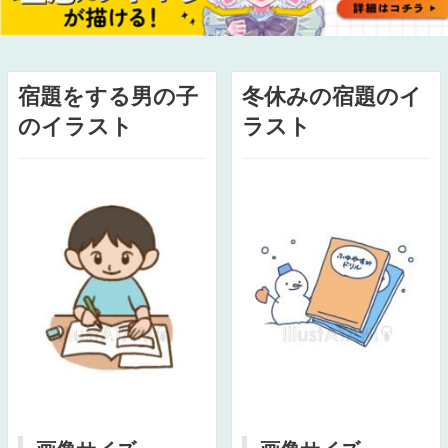
宿題をする男の子
冬休みの宿題のイ
のイラスト
ラスト