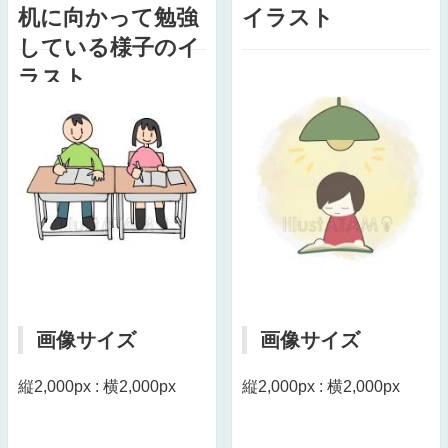
机に向かって勉強
イラスト
している様子のイ
ラスト
画像サイズ
画像サイズ
縦2,000px : 横2,000px
縦2,000px : 横2,000px