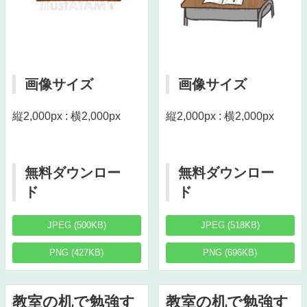
画像サイズ
画像サイズ
縦2,000px : 横2,000px
縦2,000px : 横2,000px
無料ダウンロー
無料ダウンロー
ド
ド
JPEG (500KB)
JPEG (518KB)
PNG (427KB)
PNG (696KB)
教室の机で勉強す
教室の机で勉強す