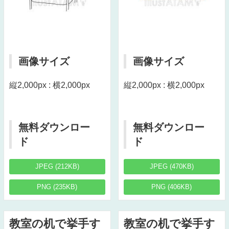
画像サイズ
画像サイズ
縦2,000px : 横2,000px
縦2,000px : 横2,000px
無料ダウンロー
無料ダウンロー
ド
ド
JPEG (212KB)
JPEG (470KB)
PNG (235KB)
PNG (406KB)
教室の机で挙手す
教室の机で挙手す