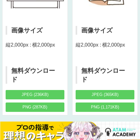
画像サイズ
画像サイズ
縦2,000px : 横2,000px
縦2,000px : 横2,000px
無料ダウンロー
無料ダウンロー
ド
ド
JPEG (236KB)
JPEG (365KB)
PNG (287KB)
PNG (1,171KB)