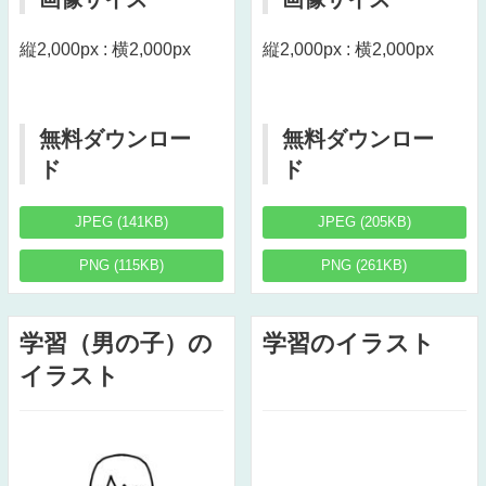
縦2,000px : 横2,000px
縦2,000px : 横2,000px
無料ダウンロー
無料ダウンロー
ド
ド
JPEG (141KB)
JPEG (205KB)
PNG (115KB)
PNG (261KB)
学習（男の子）の
学習のイラスト
イラスト