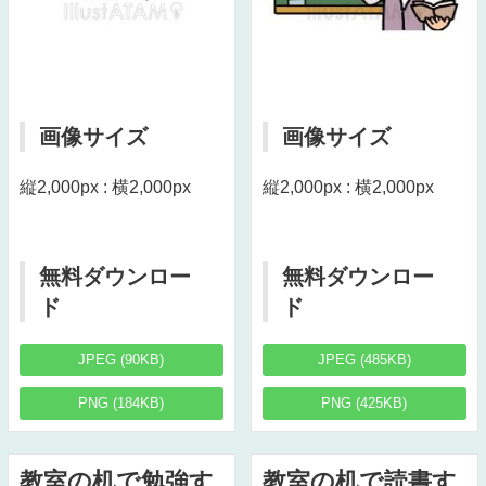
画像サイズ
画像サイズ
縦2,000px : 横2,000px
縦2,000px : 横2,000px
無料ダウンロー
無料ダウンロー
ド
ド
JPEG (90KB)
JPEG (485KB)
PNG (184KB)
PNG (425KB)
教室の机で勉強す
教室の机で読書す