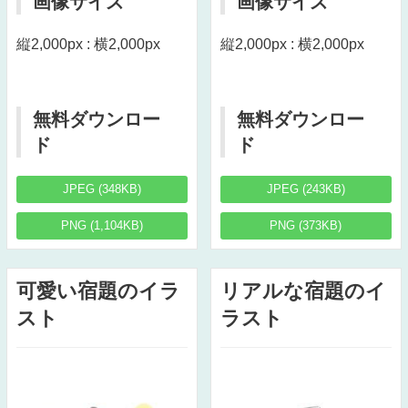
画像サイズ
画像サイズ
縦2,000px : 横2,000px
縦2,000px : 横2,000px
無料ダウンロー
無料ダウンロー
ド
ド
JPEG (348KB)
JPEG (243KB)
PNG (1,104KB)
PNG (373KB)
可愛い宿題のイラ
リアルな宿題のイ
スト
ラスト