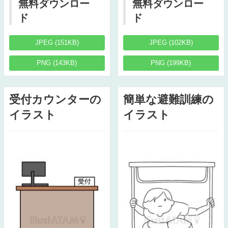
無料ダウンロー
無料ダウンロー
ド
ド
JPEG (151KB)
JPEG (102KB)
PNG (143KB)
PNG (199KB)
受付カウンターの
簡単な避難訓練の
イラスト
イラスト