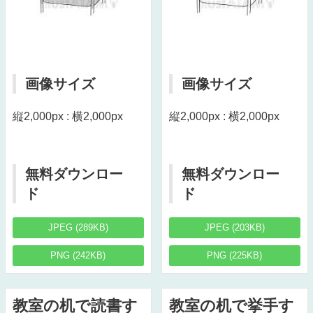
画像サイズ
画像サイズ
縦2,000px : 横2,000px
縦2,000px : 横2,000px
無料ダウンロー
無料ダウンロー
ド
ド
JPEG (289KB)
JPEG (203KB)
PNG (242KB)
PNG (225KB)
教室の机で読書す
教室の机で挙手す