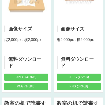
画像サイズ
画像サイズ
縦2,000px : 横2,000px
縦2,000px : 横2,000px
無料ダウンロー
無料ダウンロー
ド
ド
JPEG (417KB)
JPEG (422KB)
PNG (343KB)
PNG (373KB)
教室の机で読書す
教室の机で読書す