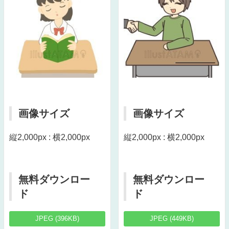
画像サイズ
画像サイズ
縦2,000px : 横2,000px
縦2,000px : 横2,000px
無料ダウンロー
無料ダウンロー
ド
ド
JPEG (396KB)
JPEG (449KB)