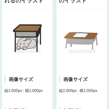
れるのイラスト
のイラスト
画像サイズ
画像サイズ
縦2,000px : 横2,000px
縦2,000px : 横2,000px