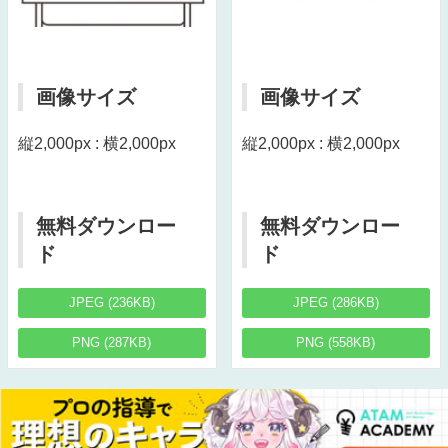
画像サイズ
画像サイズ
縦2,000px : 横2,000px
縦2,000px : 横2,000px
無料ダウンロー
無料ダウンロー
ド
ド
JPEG (236KB)
JPEG (286KB)
PNG (287KB)
PNG (558KB)