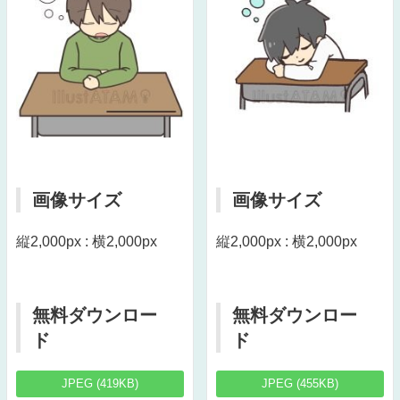
画像サイズ
画像サイズ
縦2,000px : 横2,000px
縦2,000px : 横2,000px
無料ダウンロー
無料ダウンロー
ド
ド
JPEG (419KB)
JPEG (455KB)