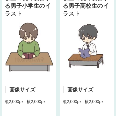
る男子小学生のイ
る男子高校生のイ
ラスト
ラスト
画像サイズ
画像サイズ
縦2,000px : 横2,000px
縦2,000px : 横2,000px