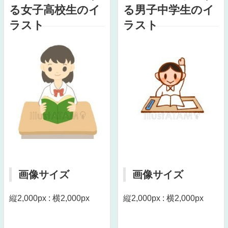
る女子高校生のイ
る男子中学生のイ
ラスト
ラスト
画像サイズ
画像サイズ
縦2,000px : 横2,000px
縦2,000px : 横2,000px