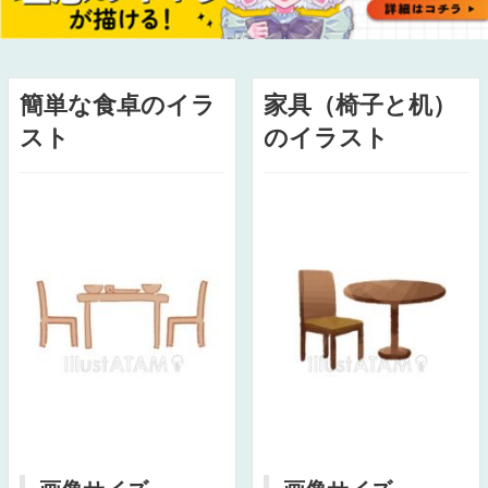
簡単な食卓のイラ
家具（椅子と机）
スト
のイラスト