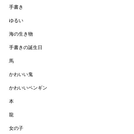
手書き
ゆるい
海の生き物
手書きの誕生日
馬
かわいい鬼
かわいいペンギン
本
龍
女の子