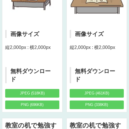
画像サイズ
画像サイズ
縦2,000px : 横2,000px
縦2,000px : 横2,000px
無料ダウンロー
無料ダウンロー
ド
ド
JPEG (518KB)
JPEG (461KB)
PNG (696KB)
PNG (338KB)
教室の机で勉強す
教室の机で勉強す