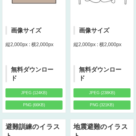
画像サイズ
画像サイズ
縦2,000px : 横2,000px
縦2,000px : 横2,000px
無料ダウンロー
無料ダウンロー
ド
ド
JPEG (124KB)
JPEG (238KB)
PNG (66KB)
PNG (321KB)
避難訓練のイラス
地震避難のイラス
ト
ト