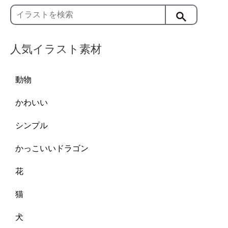
人気イラスト素材
動物
かわいい
シンプル
かっこいいドラゴン
花
猫
犬