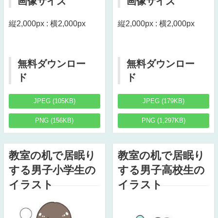
画像サイズ
画像サイズ
縦2,000px : 横2,000px
縦2,000px : 横2,000px
無料ダウンロー
無料ダウンロー
ド
ド
JPEG (105KB)
JPEG (179KB)
PNG (156KB)
PNG (1,297KB)
教室の机で居眠り
教室の机で居眠り
する男子小学生の
する男子高校生の
イラスト
イラスト