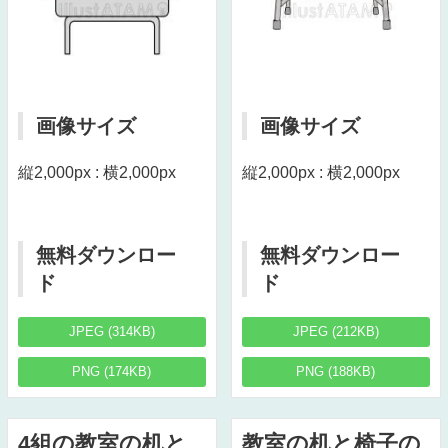
画像サイズ
画像サイズ
縦2,000px : 横2,000px
縦2,000px : 横2,000px
無料ダウンロー
無料ダウンロー
ド
ド
JPEG (314KB)
JPEG (212KB)
PNG (174KB)
PNG (188KB)
4組の教室の机と
教室の机と椅子の