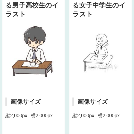
る男子高校生のイ
る女子中学生のイ
ラスト
ラスト
画像サイズ
画像サイズ
縦2,000px : 横2,000px
縦2,000px : 横2,000px