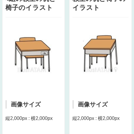
椅子のイラスト
イラスト
画像サイズ
画像サイズ
縦2,000px : 横2,000px
縦2,000px : 横2,000px