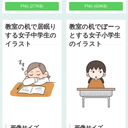
PNG (277KB)
PNG (424KB)
教室の机で居眠り
教室の机でぼーっ
する女子中学生の
とする女子小学生
イラスト
のイラスト
画像サイズ
画像サイズ