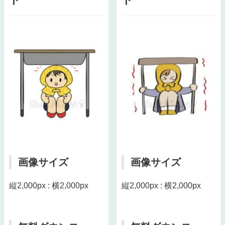
画像サイズ
画像サイズ
縦2,000px : 横2,000px
縦2,000px : 横2,000px