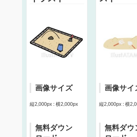
画像サイズ
画像サイ
縦2,000px : 横2,000px
縦2,000px : 横2,
無料ダウン
無料ダウ