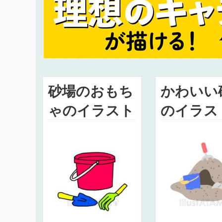
砂場のおもち
かわいい
ゃのイラスト
のイラス