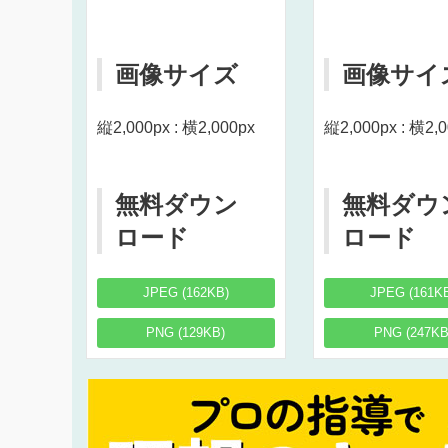
画像サイズ
画像サイ
縦2,000px : 横2,000px
縦2,000px : 横2,
無料ダウン
無料ダウ
ロード
ロード
JPEG (162KB)
JPEG (161K
PNG (129KB)
PNG (247KB