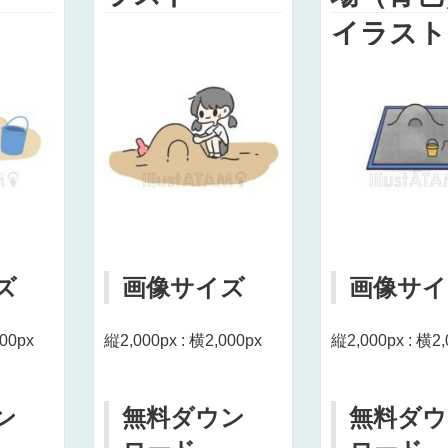
イラスト
ズ
画像サイズ
画像サイ
000px
縦2,000px : 横2,000px
縦2,000px : 横2,
ン
無料ダウン
無料ダウ