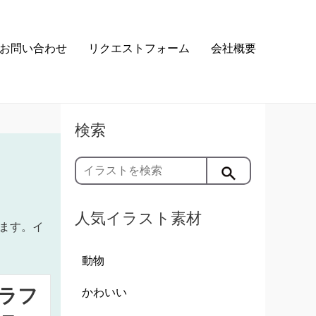
お問い合わせ
リクエストフォーム
会社概要
検索
人気イラスト素材
ます。イ
動物
ラフ
かわいい