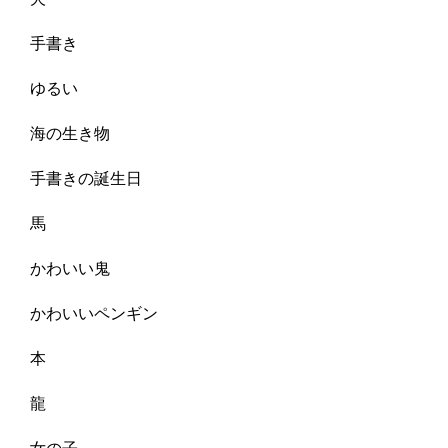
手書き
ゆるい
海の生き物
手書きの誕生日
馬
かわいい鬼
かわいいペンギン
本
龍