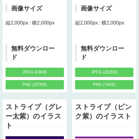
画像サイズ
画像サイズ
縦2,000px : 横2,000px
縦2,000px : 横2,000px
無料ダウンロー
無料ダウンロー
ド
ド
JPEG (63KB)
JPEG (202KB)
PNG (107KB)
PNG (74KB)
ストライプ（グレ
ストライプ（ピン
ー太紫）のイラス
ク紫）のイラスト
ト