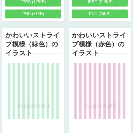
JPEG (117KB)
JPEG (212KB)
PNG (73KB)
PNG (74KB)
かわいいストライ
かわいいストライ
プ模様（緑色）の
プ模様（赤色）の
イラスト
イラスト