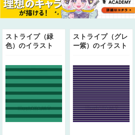
ストライプ（緑
ストライプ（グレ
色）のイラスト
ー紫）のイラスト