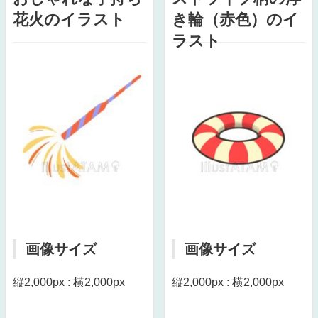
花火のイラスト
き輪（赤色）のイ
ラスト
画像サイズ
画像サイズ
縦2,000px : 横2,000px
縦2,000px : 横2,000px