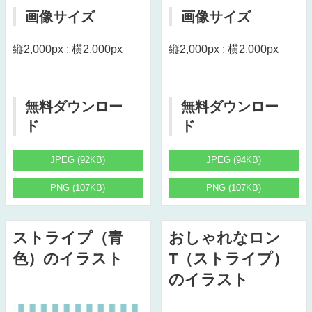
画像サイズ
画像サイズ
縦2,000px : 横2,000px
縦2,000px : 横2,000px
無料ダウンロー
無料ダウンロー
ド
ド
JPEG (92KB)
JPEG (94KB)
PNG (107KB)
PNG (107KB)
ストライプ（青
おしゃれなロン
色）のイラスト
T（ストライプ）
のイラスト