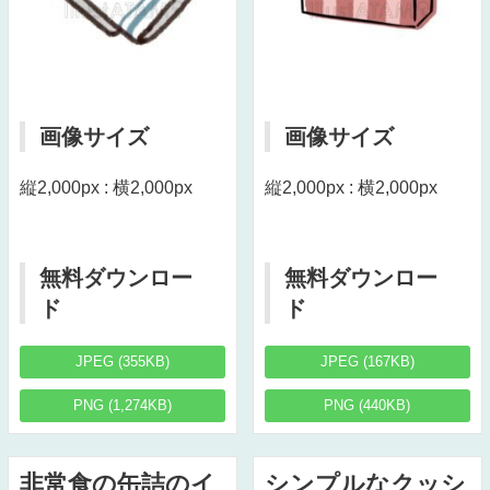
画像サイズ
画像サイズ
縦2,000px : 横2,000px
縦2,000px : 横2,000px
無料ダウンロー
無料ダウンロー
ド
ド
JPEG (355KB)
JPEG (167KB)
PNG (1,274KB)
PNG (440KB)
非常食の缶詰のイ
シンプルなクッシ