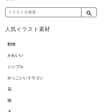
人気イラスト素材
動物
かわいい
シンプル
かっこいいドラゴン
花
猫
犬