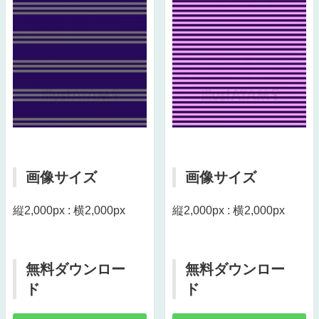
画像サイズ
画像サイズ
縦2,000px : 横2,000px
縦2,000px : 横2,000px
無料ダウンロー
無料ダウンロー
ド
ド