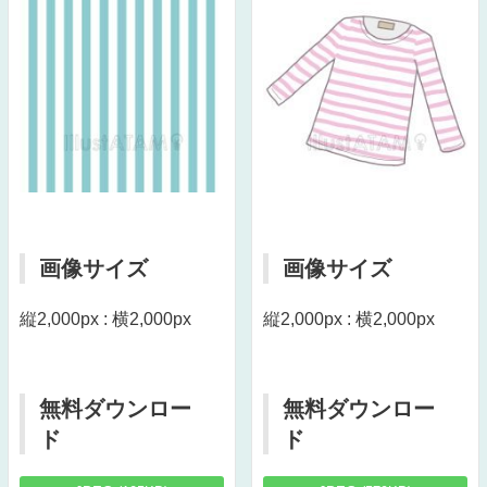
画像サイズ
画像サイズ
縦2,000px : 横2,000px
縦2,000px : 横2,000px
無料ダウンロー
無料ダウンロー
ド
ド