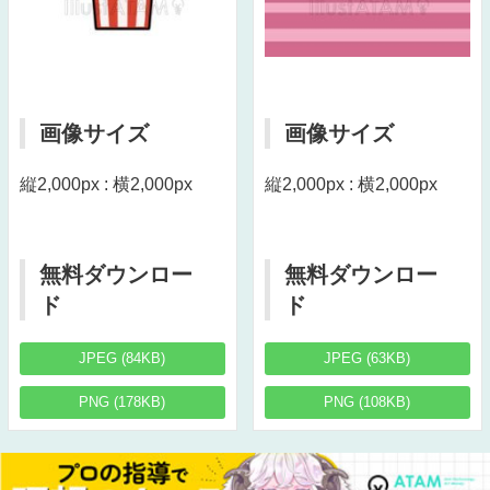
画像サイズ
画像サイズ
縦2,000px : 横2,000px
縦2,000px : 横2,000px
無料ダウンロー
無料ダウンロー
ド
ド
JPEG (84KB)
JPEG (63KB)
PNG (178KB)
PNG (108KB)