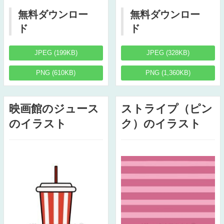
無料ダウンロー
無料ダウンロー
ド
ド
JPEG (199KB)
JPEG (328KB)
PNG (610KB)
PNG (1,360KB)
映画館のジュース
ストライプ（ピン
のイラスト
ク）のイラスト