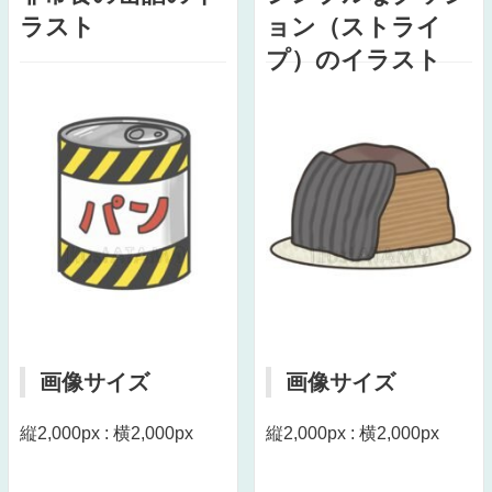
ラスト
ョン（ストライ
プ）のイラスト
画像サイズ
画像サイズ
縦2,000px : 横2,000px
縦2,000px : 横2,000px