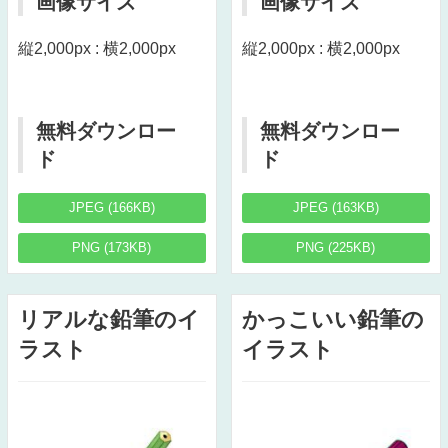
画像サイズ
画像サイズ
縦2,000px : 横2,000px
縦2,000px : 横2,000px
無料ダウンロー
無料ダウンロー
ド
ド
JPEG (166KB)
JPEG (163KB)
PNG (173KB)
PNG (225KB)
リアルな鉛筆のイ
かっこいい鉛筆の
ラスト
イラスト