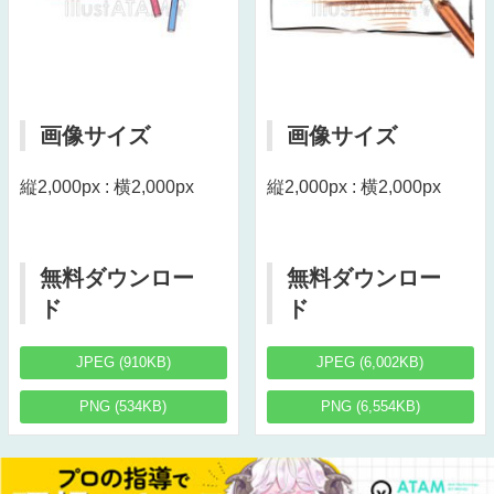
画像サイズ
画像サイズ
縦2,000px : 横2,000px
縦2,000px : 横2,000px
無料ダウンロー
無料ダウンロー
ド
ド
JPEG (910KB)
JPEG (6,002KB)
PNG (534KB)
PNG (6,554KB)