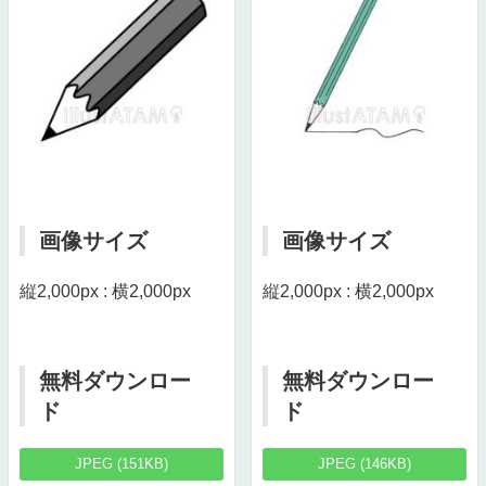
画像サイズ
画像サイズ
縦2,000px : 横2,000px
縦2,000px : 横2,000px
無料ダウンロー
無料ダウンロー
ド
ド
JPEG (151KB)
JPEG (146KB)