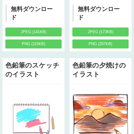
無料ダウンロー
無料ダウンロー
ド
ド
JPEG (141KB)
JPEG (173KB)
PNG (115KB)
PNG (207KB)
色鉛筆のスケッチ
色鉛筆の夕焼けの
のイラスト
イラスト