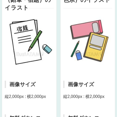
イラスト
画像サイズ
画像サイズ
縦2,000px : 横2,000px
縦2,000px : 横2,000px