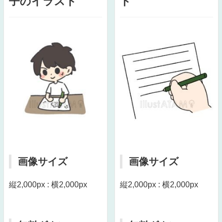
子のイラスト
ト
画像サイズ
画像サイズ
縦2,000px : 横2,000px
縦2,000px : 横2,000px