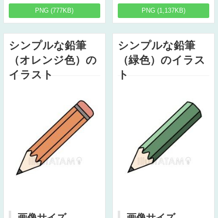
PNG (777KB)
PNG (1,137KB)
シンプルな鉛筆
シンプルな鉛筆
（オレンジ色）の
（緑色）のイラス
イラスト
ト
画像サイズ
画像サイズ