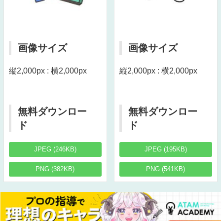
画像サイズ
画像サイズ
縦2,000px : 横2,000px
縦2,000px : 横2,000px
無料ダウンロー
無料ダウンロー
ド
ド
JPEG (246KB)
JPEG (195KB)
PNG (382KB)
PNG (541KB)