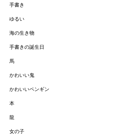
手書き
ゆるい
海の生き物
手書きの誕生日
馬
かわいい鬼
かわいいペンギン
本
龍
女の子