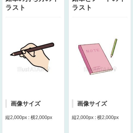
ラスト
ラスト
画像サイズ
画像サイズ
縦2,000px : 横2,000px
縦2,000px : 横2,000px