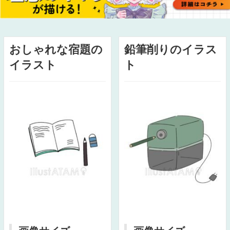
おしゃれな宿題の
鉛筆削りのイラス
イラスト
ト