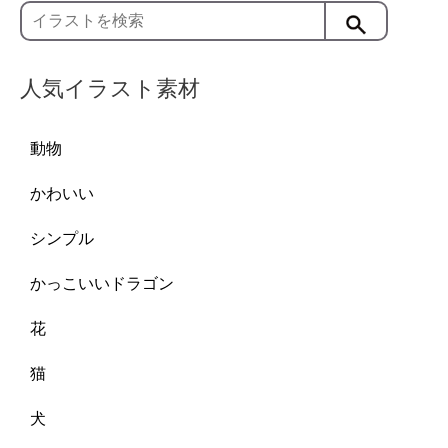
人気イラスト素材
動物
かわいい
シンプル
かっこいいドラゴン
花
猫
犬