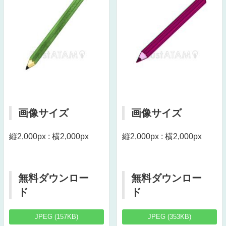
画像サイズ
画像サイズ
縦2,000px : 横2,000px
縦2,000px : 横2,000px
無料ダウンロー
無料ダウンロー
ド
ド
JPEG (157KB)
JPEG (353KB)