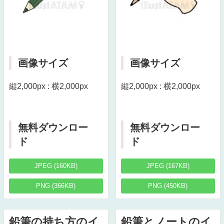
画像サイズ
画像サイズ
縦2,000px : 横2,000px
縦2,000px : 横2,000px
無料ダウンロー
無料ダウンロー
ド
ド
JPEG (160KB)
JPEG (167KB)
PNG (366KB)
PNG (450KB)
鉛筆の持ち方のイ
鉛筆とノートのイ