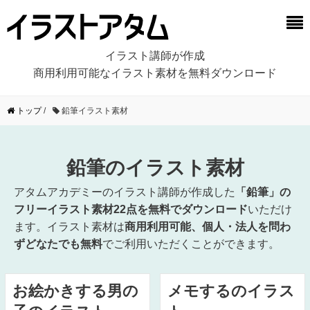
イラスト講師が作成
商用利用可能なイラスト素材を無料ダウンロード
トップ
/
鉛筆イラスト素材
鉛筆のイラスト素材
アタムアカデミーのイラスト講師が作成した
「鉛筆」の
フリーイラスト素材22点を無料でダウンロード
いただけ
ます。イラスト素材は
商用利用可能、個人・法人を問わ
ずどなたでも無料
でご利用いただくことができます。
お絵かきする男の
メモするのイラス