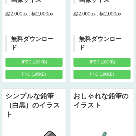
縦2,000px : 横2,000px
縦2,000px : 横2,000px
無料ダウンロー
無料ダウンロー
ド
ド
JPEG (196KB)
JPEG (168KB)
PNG (195KB)
PNG (180KB)
シンプルな鉛筆
おしゃれな鉛筆の
（白黒）のイラス
イラスト
ト