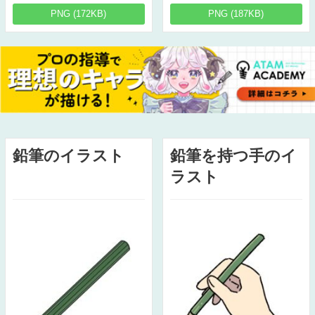
PNG (172KB)
PNG (187KB)
鉛筆のイラスト
鉛筆を持つ手のイ
ラスト