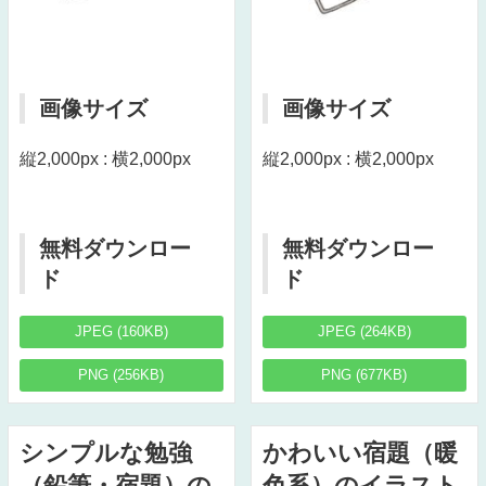
画像サイズ
画像サイズ
縦2,000px : 横2,000px
縦2,000px : 横2,000px
無料ダウンロー
無料ダウンロー
ド
ド
JPEG (160KB)
JPEG (264KB)
PNG (256KB)
PNG (677KB)
シンプルな勉強
かわいい宿題（暖
（鉛筆・宿題）の
色系）のイラスト