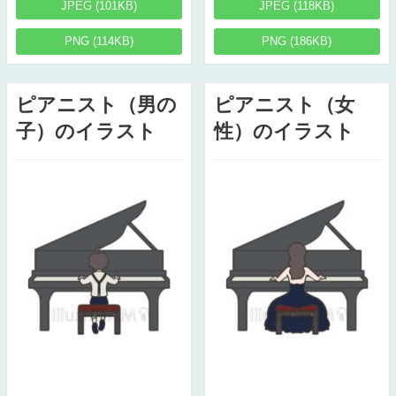
JPEG (101KB)
JPEG (118KB)
PNG (114KB)
PNG (186KB)
ピアニスト（男の
ピアニスト（女
子）のイラスト
性）のイラスト