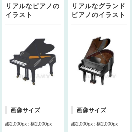
リアルなピアノの
リアルなグランド
イラスト
ピアノのイラスト
画像サイズ
画像サイズ
縦2,000px : 横2,000px
縦2,000px : 横2,000px