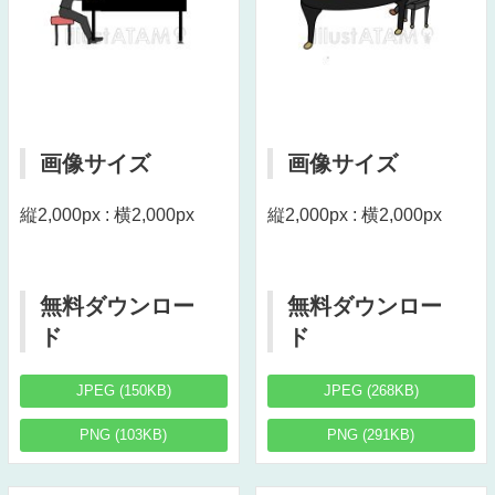
画像サイズ
画像サイズ
縦2,000px : 横2,000px
縦2,000px : 横2,000px
無料ダウンロー
無料ダウンロー
ド
ド
JPEG (150KB)
JPEG (268KB)
PNG (103KB)
PNG (291KB)