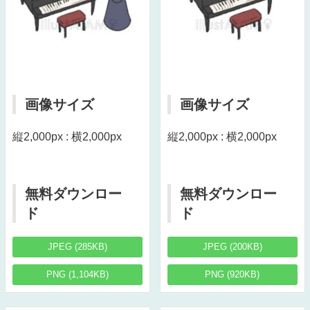
画像サイズ
画像サイズ
縦2,000px : 横2,000px
縦2,000px : 横2,000px
無料ダウンロー
無料ダウンロー
ド
ド
JPEG (285KB)
JPEG (200KB)
PNG (1,104KB)
PNG (920KB)