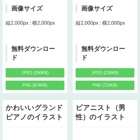
画像サイズ
画像サイズ
縦2,000px : 横2,000px
縦2,000px : 横2,000px
無料ダウンロー
無料ダウンロー
ド
ド
JPEG (250KB)
JPEG (236KB)
PNG (974KB)
PNG (721KB)
かわいいグランド
ピアニスト（男
ピアノのイラスト
性）のイラスト