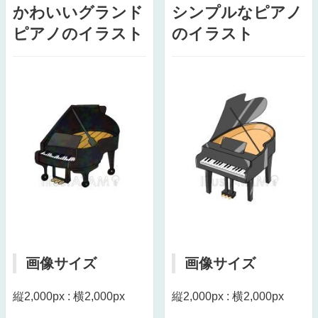
かわいいグランド
シンプルなピアノ
ピアノのイラスト
のイラスト
画像サイズ
画像サイズ
縦2,000px : 横2,000px
縦2,000px : 横2,000px