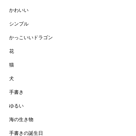
かわいい
シンプル
かっこいいドラゴン
花
猫
犬
手書き
ゆるい
海の生き物
手書きの誕生日