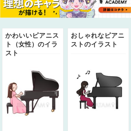
かわいいピアニス
おしゃれなピアニ
ト（女性）のイラ
ストのイラスト
スト