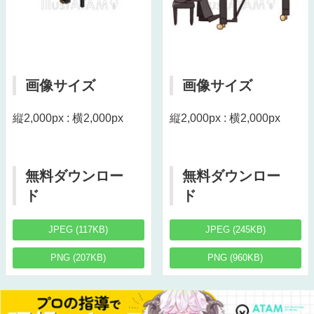
画像サイズ
画像サイズ
縦2,000px : 横2,000px
縦2,000px : 横2,000px
無料ダウンロー
無料ダウンロー
ド
ド
JPEG (117KB)
JPEG (245KB)
PNG (207KB)
PNG (960KB)