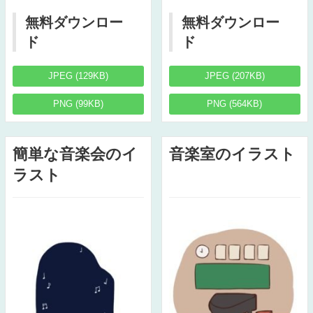
無料ダウンロー
無料ダウンロー
ド
ド
JPEG (129KB)
JPEG (207KB)
PNG (99KB)
PNG (564KB)
簡単な音楽会のイ
音楽室のイラスト
ラスト