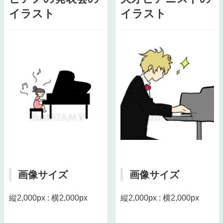
イラスト
イラスト
画像サイズ
画像サイズ
縦2,000px : 横2,000px
縦2,000px : 横2,000px