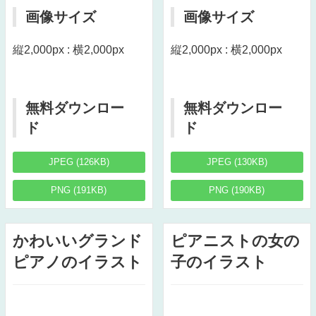
画像サイズ
画像サイズ
縦2,000px : 横2,000px
縦2,000px : 横2,000px
無料ダウンロー
無料ダウンロー
ド
ド
JPEG (126KB)
JPEG (130KB)
PNG (191KB)
PNG (190KB)
かわいいグランド
ピアニストの女の
ピアノのイラスト
子のイラスト