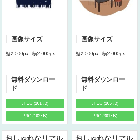
画像サイズ
画像サイズ
縦2,000px : 横2,000px
縦2,000px : 横2,000px
無料ダウンロー
無料ダウンロー
ド
ド
JPEG (161KB)
JPEG (165KB)
PNG (102KB)
PNG (301KB)
おしゃれなリアル
おしゃれなリアル