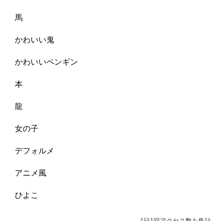
馬
かわいい鬼
かわいいペンギン
本
龍
女の子
デフォルメ
アニメ風
ひよこ
1日1回アクセス数を集計