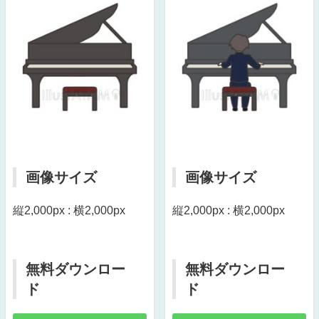
画像サイズ
画像サイズ
縦2,000px : 横2,000px
縦2,000px : 横2,000px
無料ダウンロー
無料ダウンロー
ド
ド