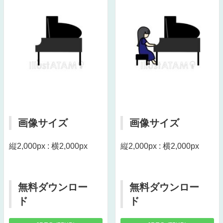
画像サイズ
画像サイズ
縦2,000px : 横2,000px
縦2,000px : 横2,000px
無料ダウンロー
無料ダウンロー
ド
ド