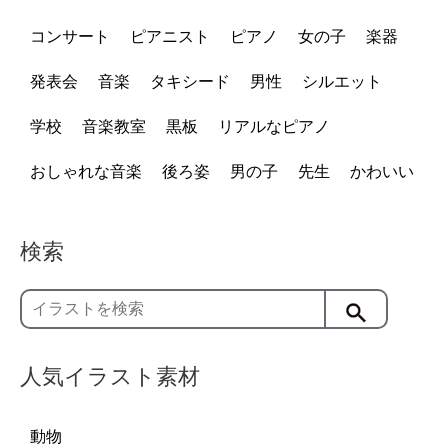
コンサート
ピアニスト
ピアノ
女の子
楽器
発表会
音楽
タキシード
男性
シルエット
学校
音楽教室
黒板
リアルなピアノ
おしゃれな音楽
後ろ姿
男の子
先生
かわいい
検索
人気イラスト素材
動物