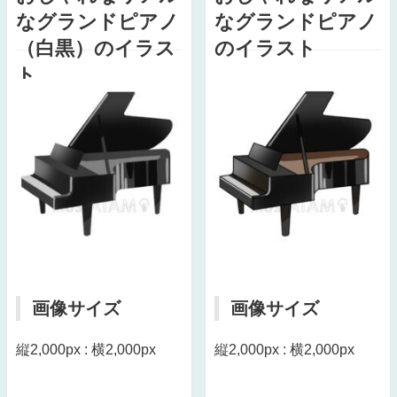
なグランドピアノ
なグランドピアノ
（白黒）のイラス
のイラスト
ト
画像サイズ
画像サイズ
縦2,000px : 横2,000px
縦2,000px : 横2,000px