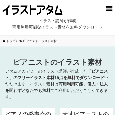
イラスト講師が作成
商用利用可能なイラスト素材を無料ダウンロード
トップ
/
ピアニストイラスト素材
ピアニストのイラスト素材
アタムアカデミーのイラスト講師が作成した
「ピアニス
ト」のフリーイラスト素材15点を無料でダウンロード
い
ただけます。イラスト素材は
商用利用可能、個人・法人
を問わずどなたでも無料
でご利用いただくことができま
す。
ピアノの発表会の
天才ピアニストの