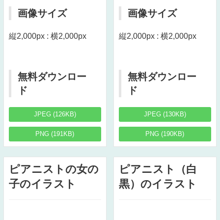
画像サイズ
画像サイズ
縦2,000px : 横2,000px
縦2,000px : 横2,000px
無料ダウンロー
無料ダウンロー
ド
ド
JPEG (126KB)
JPEG (130KB)
PNG (191KB)
PNG (190KB)
ピアニストの女の
ピアニスト（白
子のイラスト
黒）のイラスト