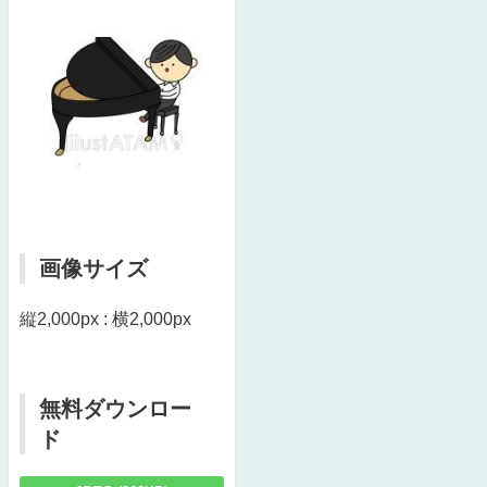
画像サイズ
縦2,000px : 横2,000px
無料ダウンロー
ド