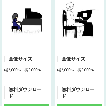
画像サイズ
画像サイズ
縦2,000px : 横2,000px
縦2,000px : 横2,000px
無料ダウンロー
無料ダウンロー
ド
ド