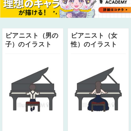
ピアニスト（男の
ピアニスト（女
子）のイラスト
性）のイラスト