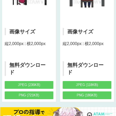
画像サイズ
画像サイズ
縦2,000px : 横2,000px
縦2,000px : 横2,000px
無料ダウンロー
無料ダウンロー
ド
ド
JPEG (236KB)
JPEG (118KB)
PNG (721KB)
PNG (186KB)