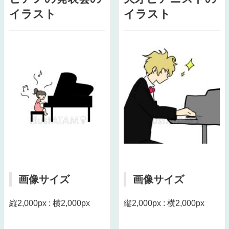
イラスト
イラスト
画像サイズ
画像サイズ
縦2,000px : 横2,000px
縦2,000px : 横2,000px