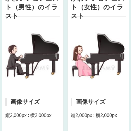
ト（男性）のイラ
ト（女性）のイラ
スト
スト
画像サイズ
画像サイズ
縦2,000px : 横2,000px
縦2,000px : 横2,000px