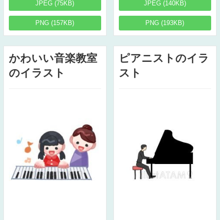
JPEG (75KB)
JPEG (140KB)
PNG (157KB)
PNG (193KB)
かわいい音楽教室
ピアニストのイラ
のイラスト
スト