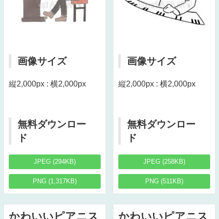
画像サイズ
画像サイズ
縦2,000px : 横2,000px
縦2,000px : 横2,000px
無料ダウンロー
無料ダウンロー
ド
ド
JPEG (294KB)
JPEG (258KB)
PNG (1,317KB)
PNG (511KB)
かわいいピアニス
かわいいピアニス