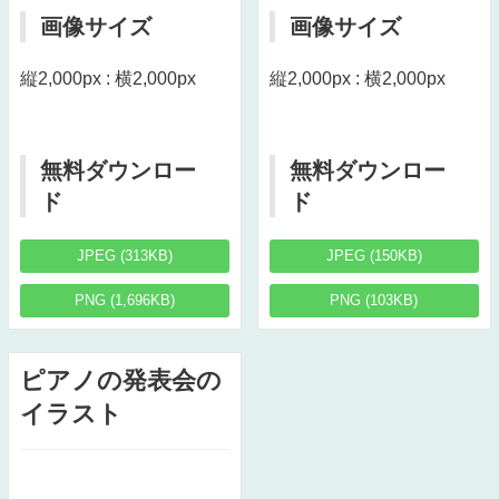
画像サイズ
画像サイズ
縦2,000px : 横2,000px
縦2,000px : 横2,000px
無料ダウンロー
無料ダウンロー
ド
ド
JPEG (313KB)
JPEG (150KB)
PNG (1,696KB)
PNG (103KB)
ピアノの発表会の
イラスト