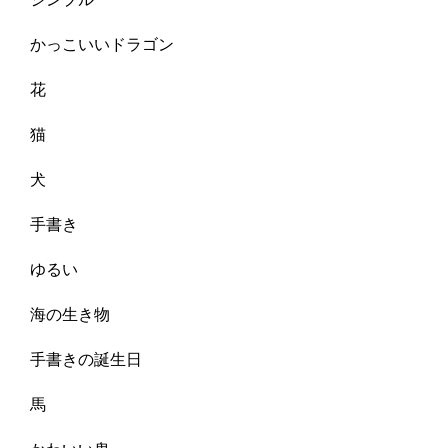
かっこいいドラゴン
花
猫
犬
手書き
ゆるい
海の生き物
手書きの誕生日
馬