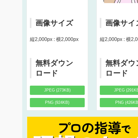
画像サイズ
画像サイ
縦2,000px : 横2,000px
縦2,000px : 横2,
無料ダウン
無料ダウ
ロード
ロード
JPEG (273KB)
JPEG (291K
PNG (924KB)
PNG (426KB