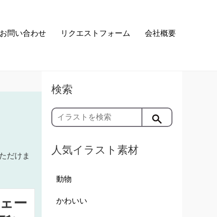
お問い合わせ
リクエストフォーム
会社概要
検索
人気イラスト素材
ただけま
動物
ェー
かわいい