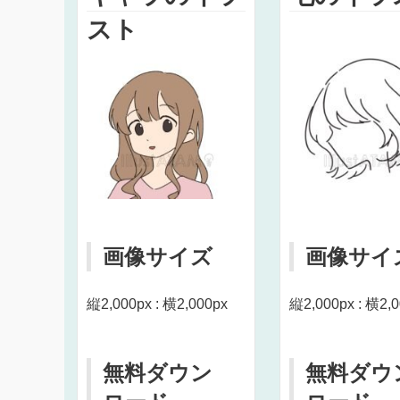
スト
画像サイズ
画像サイ
縦2,000px : 横2,000px
縦2,000px : 横2,
無料ダウン
無料ダウ