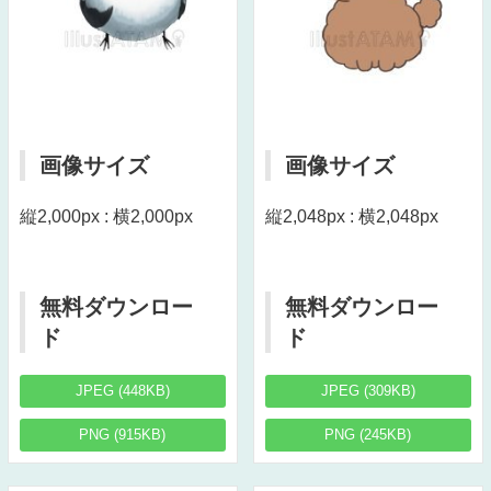
画像サイズ
画像サイズ
縦2,000px : 横2,000px
縦2,048px : 横2,048px
無料ダウンロー
無料ダウンロー
ド
ド
JPEG (448KB)
JPEG (309KB)
PNG (915KB)
PNG (245KB)