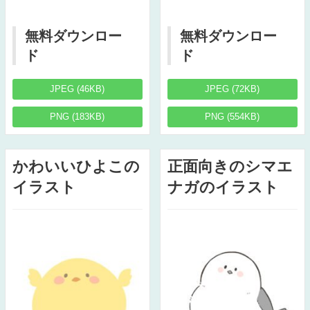
無料ダウンロー
無料ダウンロー
ド
ド
JPEG (46KB)
JPEG (72KB)
PNG (183KB)
PNG (554KB)
かわいいひよこの
正面向きのシマエ
イラスト
ナガのイラスト