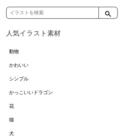
人気イラスト素材
動物
かわいい
シンプル
かっこいいドラゴン
花
猫
犬