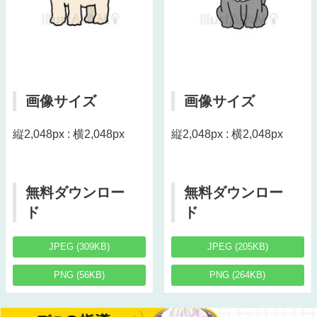
画像サイズ
画像サイズ
縦2,048px : 横2,048px
縦2,048px : 横2,048px
無料ダウンロー
無料ダウンロー
ド
ド
JPEG (309KB)
JPEG (205KB)
PNG (56KB)
PNG (264KB)