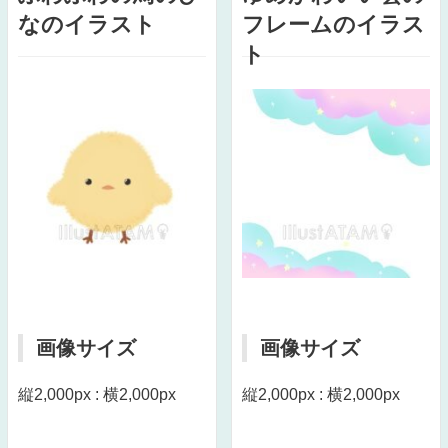
なのイラスト
フレームのイラス
ト
画像サイズ
画像サイズ
縦2,000px : 横2,000px
縦2,000px : 横2,000px