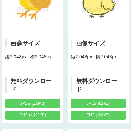
画像サイズ
画像サイズ
縦2,048px : 横2,048px
縦2,048px : 横2,048px
無料ダウンロー
無料ダウンロー
ド
ド
JPEG (103KB)
JPEG (51KB)
PNG (1,963KB)
PNG (194KB)