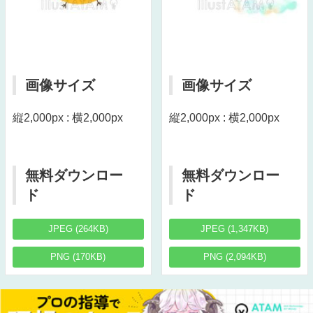
画像サイズ
画像サイズ
縦2,000px : 横2,000px
縦2,000px : 横2,000px
無料ダウンロー
無料ダウンロー
ド
ド
JPEG (264KB)
JPEG (1,347KB)
PNG (170KB)
PNG (2,094KB)