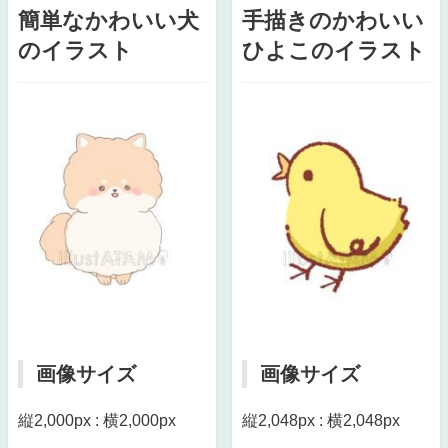
簡単なかわいい犬
手描きのかわいい
のイラスト
ひよこのイラスト
画像サイズ
画像サイズ
縦2,000px : 横2,000px
縦2,048px : 横2,048px