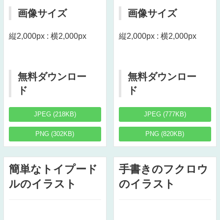
画像サイズ
画像サイズ
縦2,000px : 横2,000px
縦2,000px : 横2,000px
無料ダウンロー
無料ダウンロー
ド
ド
JPEG (218KB)
JPEG (777KB)
PNG (302KB)
PNG (820KB)
簡単なトイプード
手書きのフクロウ
ルのイラスト
のイラスト