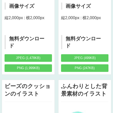
画像サイズ
画像サイズ
縦2,000px : 横2,000px
縦2,000px : 横2,000px
無料ダウンロー
無料ダウンロー
ド
ド
JPEG (1,478KB)
JPEG (499KB)
PNG (1,999KB)
PNG (247KB)
ビーズのクッショ
ふんわりとした背
ンのイラスト
景素材のイラスト