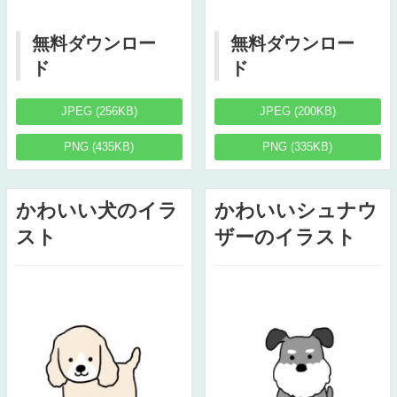
無料ダウンロー
無料ダウンロー
ド
ド
JPEG (256KB)
JPEG (200KB)
PNG (435KB)
PNG (335KB)
かわいい犬のイラ
かわいいシュナウ
スト
ザーのイラスト