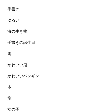
手書き
ゆるい
海の生き物
手書きの誕生日
馬
かわいい鬼
かわいいペンギン
本
龍
女の子