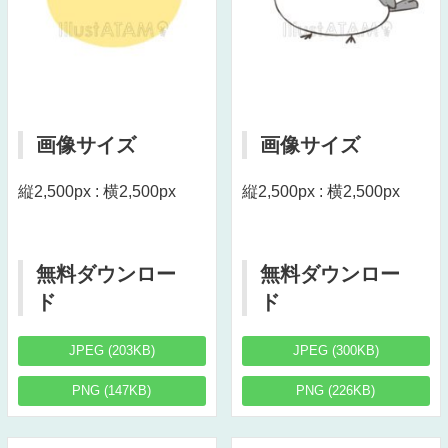
画像サイズ
画像サイズ
縦2,500px : 横2,500px
縦2,500px : 横2,500px
無料ダウンロー
無料ダウンロー
ド
ド
JPEG (203KB)
JPEG (300KB)
PNG (147KB)
PNG (226KB)