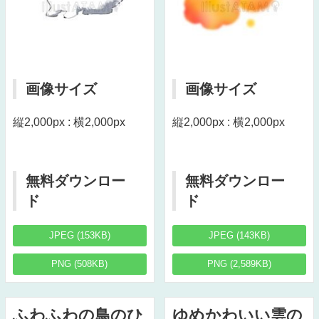
画像サイズ
画像サイズ
縦2,000px : 横2,000px
縦2,000px : 横2,000px
無料ダウンロー
無料ダウンロー
ド
ド
JPEG (153KB)
JPEG (143KB)
PNG (508KB)
PNG (2,589KB)
ふわふわの鳥のひ
ゆめかわいい雲の