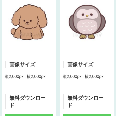
画像サイズ
画像サイズ
縦2,000px : 横2,000px
縦2,000px : 横2,000px
無料ダウンロー
無料ダウンロー
ド
ド