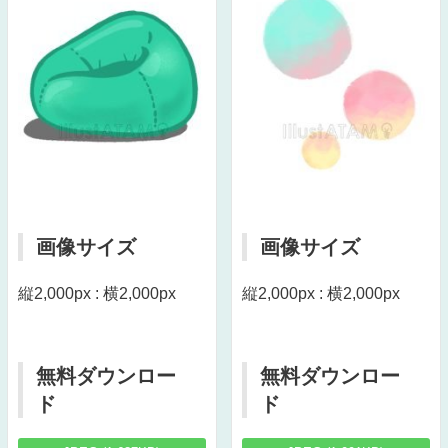
画像サイズ
画像サイズ
縦2,000px : 横2,000px
縦2,000px : 横2,000px
無料ダウンロー
無料ダウンロー
ド
ド