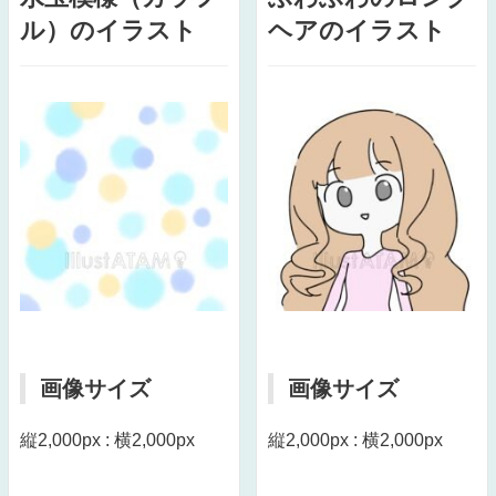
ル）のイラスト
ヘアのイラスト
画像サイズ
画像サイズ
縦2,000px : 横2,000px
縦2,000px : 横2,000px