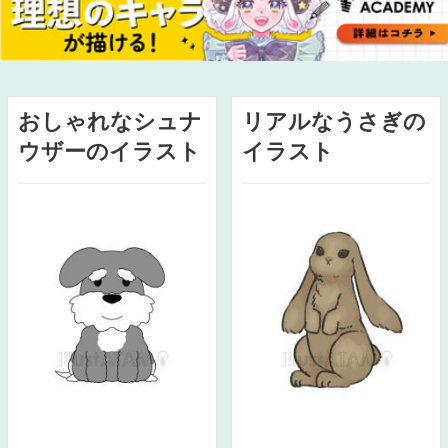
おしゃれなシュナ
リアルなうさぎの
ウザーのイラスト
イラスト